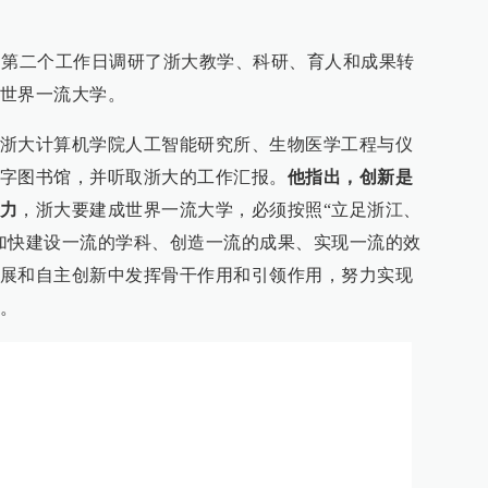
年的第二个工作日调研了浙大教学、科研、育人和成果转
世界一流大学。
浙大计算机学院人工智能研究所、生物医学工程与仪
字图书馆，并听取浙大的工作汇报。
他指出，创新是
力
，浙大要建成世界一流大学，必须按照“立足浙江、
加快建设一流的学科、创造一流的成果、实现一流的效
展和自主创新中发挥骨干作用和引领作用，努力实现
。