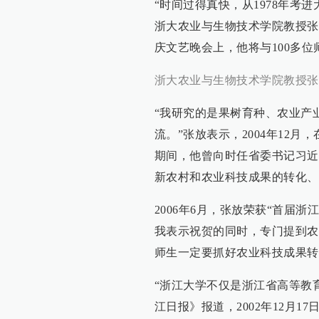
“时间过得真快，从1978年考
浙大农业与生物技术学院教授张放告诉
庆文艺晚会上，他将与100多位
浙大农业与生物技术学院教授张
“我研究的是果树育种、农业产
流。”张放表示，2004年12
期间，他曾向时任省委书记习近
新农村和农业科技成果的转化、
2006年6月，张放荣获“首届
我表示祝贺的同时，专门提到农
师生一定要抓好农业科技成果转
“浙江大学不仅是浙江省高等教
江日报》报道，2002年12月