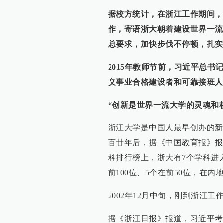
据校方统计，在浙江工作期间，
作，寄语浙大朝着建设世界一流
总要求，加快步伐不停顿，扎实
2015年教师节前，习近平总书
义事业合格建设者和可靠接班人
“创新是世界一流大学的灵魂和
浙江大学是中国人最早创办的新
百廿年后，据《中国教育报》报
科排行榜上，浙大有7个学科进入
前100位、5个在前50位，在
2002年12月中旬，刚到浙江
据《浙江日报》报道，习近平考