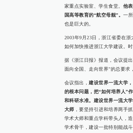
家重点实验室、学生食堂。
他表
国高等教育的“航空母舰”。
一所
也是巨大的。
2003年9月23日，浙江省委
如何加快推进浙江大学建设。时
据《浙江日报》报道，会议提出
面向全国、走向世界”的总要求
会议指出，
建设世界一流大学，
的根本问题，把“如何培养人”
和科研水准。建设世界一流大学
大师
，要坚持引进和培养两手抓
学术大师和重点学科带头人，造
学术骨干，建设一批特别能战斗