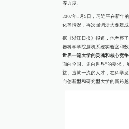
养力度。
2007年1月5日，习近平在新
化等情况，再次强调浙大要建成
据《浙江日报》报道，他考察了
器科学学院脑机系统实验室和数
世界一流大学的灵魂和核心竞争
面向全国、走向世界”的要求，
益、造就一流的人才，在科学发
向创新型和研究型大学的新跨越