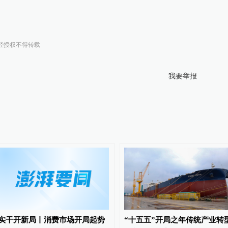
经授权不得转载
我要举报
实干开新局丨消费市场开局起势
“十五五”开局之年传统产业转