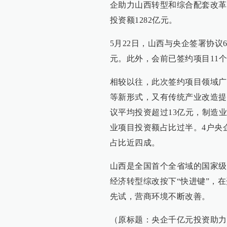
企助力山西转型和综合配套改革
投资额1282亿元。
5月22日，山西与央企签署协议6
元。此外，会前已签约项目11个，
相较以往，此次签约项目领域广
等新形式，又有传统产业改造提
议平均投资超过13亿元，制造
业项目投资额占比过半。4户央
占比近四成。
山西是全国首个全省域的国家级
经济转型综改按下“快进键”，
先试，营商环境不断改善。
（原标题：央企千亿元投资助力