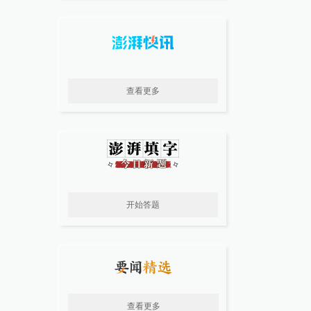
查看更多
开始答题
查看更多