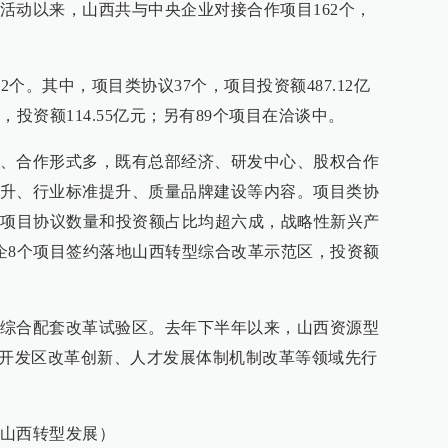
活动以来，山西共与中央企业对接合作项目162个，
2个。其中，项目类协议37个，项目投资额487.12亿
投资额114.55亿元；另有89个项目在洽谈中。
、合作形式多，既有总部经济、研发中心、股权合作
升、行业标准提升、质量品牌建设等内容。项目类协
业项目协议数量和投资额占比均超六成，战略性新兴产
企8个项目签约落地山西转型综合改革示范区，投资额
综合配套改革试验区。去年下半年以来，山西资源型
在开发区改革创新、人才发展体制机制改革等领域先行
山西转型发展）