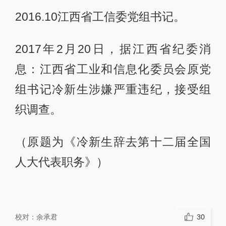
2016.10江西省工信委党组书记。
2017年2月20日，据江西省纪委消
息：江西省工业和信息化委员会原党
组书记冷新生涉嫌严重违纪，接受组
织调查。
（原题为《冷新生辞去第十二届全国
人大代表职务》）
校对：
余承君
30