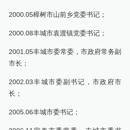
2000.05樟树市山前乡党委书记；
2000.08丰城市袁渡镇党委书记；
2001.05丰城市委常委，市政府常务副
市长；
2002.03丰城市委副书记，市政府市
长；
2005.06丰城市委书记；