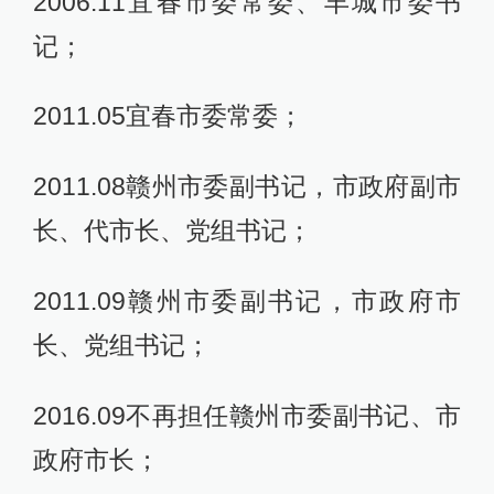
2006.11宜春市委常委、丰城市委书
记；
2011.05宜春市委常委；
2011.08赣州市委副书记，市政府副市
长、代市长、党组书记；
2011.09赣州市委副书记，市政府市
长、党组书记；
2016.09不再担任赣州市委副书记、市
政府市长；