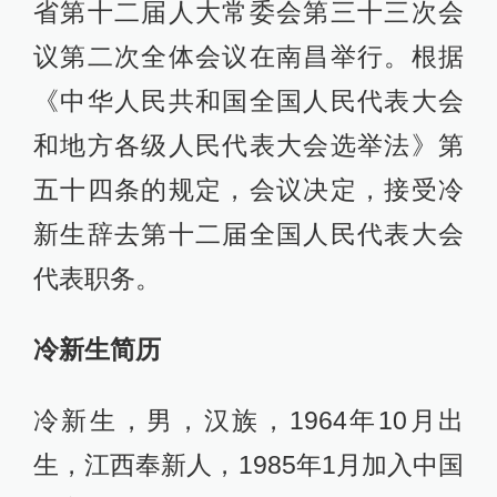
省第十二届人大常委会第三十三次会
议第二次全体会议在南昌举行。根据
《中华人民共和国全国人民代表大会
和地方各级人民代表大会选举法》第
五十四条的规定，会议决定，接受冷
新生辞去第十二届全国人民代表大会
代表职务。
冷新生简历
冷新生，男，汉族，1964年10月出
生，江西奉新人，1985年1月加入中国