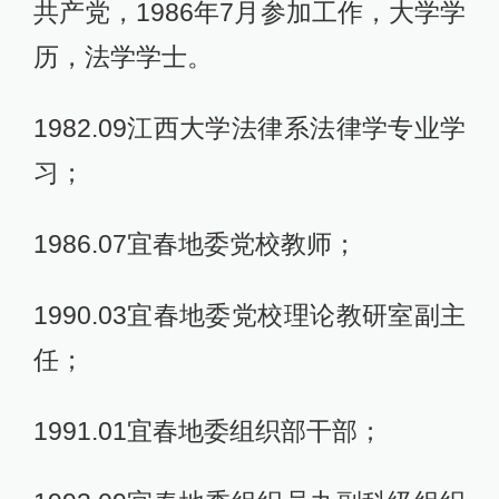
共产党，1986年7月参加工作，大学学
历，法学学士。
1982.09江西大学法律系法律学专业学
习；
1986.07宜春地委党校教师；
1990.03宜春地委党校理论教研室副主
任；
1991.01宜春地委组织部干部；