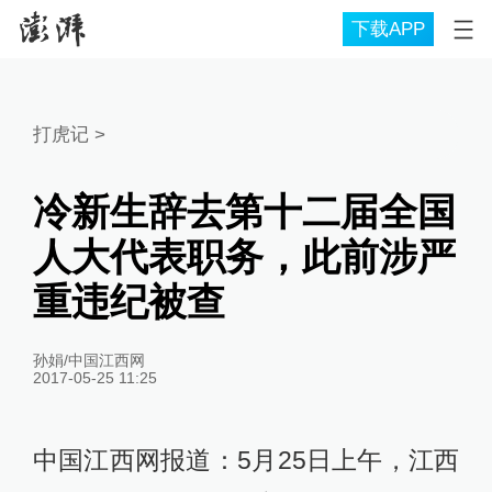
下载APP
打虎记
>
冷新生辞去第十二届全国
人大代表职务，此前涉严
重违纪被查
孙娟/中国江西网
2017-05-25 11:25
中国江西网报道：5月25日上午，江西