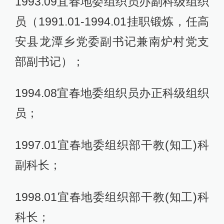
1993.09宜春地委组织员办副科级组织
员（1991.01-1994.01挂职锻炼，任高
安县龙潭乡党委副书记兼南炉村党支
部副书记）；
1994.08宜春地委组织员办正科级组织
员；
1997.01宜春地委组织部干教(知工)科
副科长；
1998.01宜春地委组织部干教(知工)科
科长；