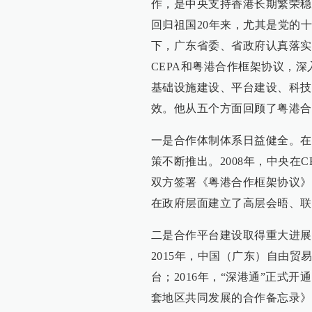
作，是中央支持香港长期繁荣稳
回归祖国20年来，尤其是党的
下，广东省委、省政府认真落实
CEPA和粤港合作框架协议，
基础设施建设、平台建设、科技
效。他从五个方面回顾了粤港合
一是合作体制体系日益健全。在
策不断推出。2008年，中央在C
双方签署《粤港合作框架协议》
在政府层面建立了高层会晤、联
二是合作平台建设取得重大进展
2015年，中国（广东）自由
台；2016年，“深港通”正式开
套地区共同发展的合作备忘录》