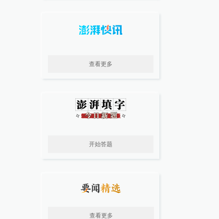
查看更多
开始答题
查看更多