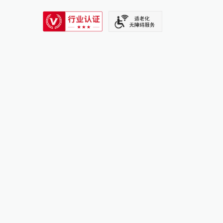
SIXTH TONE