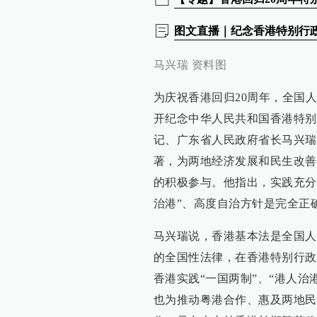
图文直播｜纪念香港特别行政
马兴瑞 资料图
为庆祝香港回归20周年，全国
开纪念中华人民共和国香港特别
记、广东省人民政府省长马兴瑞
著，为两地经济发展和民生改善
的积极参与。他指出，实践充分
治港”、高度自治方针是完全正
马兴瑞说，香港基本法是全国人
的全国性法律，在香港特别行政
香港实践“一国两制”、“港人
也为推动粤港合作、惠及两地民