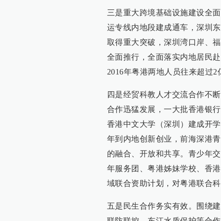
三是重大跨境基础设施建设全面
运专线内地段建成通车，深圳东
取得重大突破，深圳湾口岸、福
全面推行，全面落实内地居民赴
2016年粤港两地人员往来超过
四是经贸科教人才交流合作不断
合作迅猛发展，一大批香港银行
香港中文大学（深圳）建成开学
年到内地创新创业，前海深港青
的融合、开放和共享。青少年交
年服务团、粤港姊妹学校、香港
域联合资助计划，对粤港联合科
五是民生合作务实有效。围绕建
联防联控、东江水质保护等合作