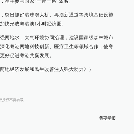
，携手参与国家“一带一路”战略。
，突出抓好港珠澳大桥、粤澳新通道等跨境基础设施
加快形成粤港澳1小时经济圈。
强两地水、大气环境协同治理，建设国家级森林城市
深化粤港两地科技创新、医疗卫生等领域合作，使粤
更好促进粤港共赢发展。
两地经济发展和民生改善注入强大动力》）
经授权不得转载
我要举报