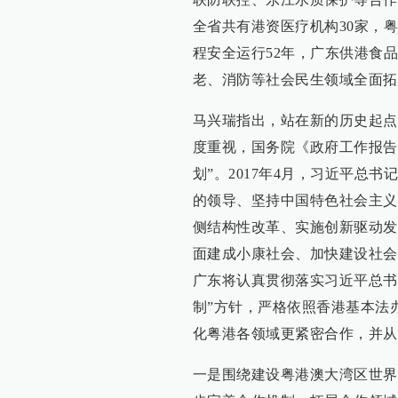
全省共有港资医疗机构30家，
程安全运行52年，广东供港食
老、消防等社会民生领域全面拓
马兴瑞指出，站在新的历史起点
度重视，国务院《政府工作报告
划”。2017年4月，习近平总
的领导、坚持中国特色社会主义
侧结构性改革、实施创新驱动发
面建成小康社会、加快建设社会
广东将认真贯彻落实习近平总书
制”方针，严格依照香港基本法
化粤港各领域更紧密合作，并从
一是围绕建设粤港澳大湾区世界