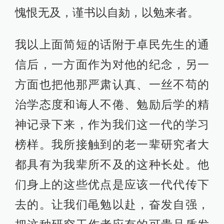
愧恨无及，谨书以自劾，以勉来者。
我以上面简短的话附于卓民先生的通
信后，一方面作为对他的纪念，另一
方面也把他那严肃认真、一丝不苟的
治学态度和诲人不倦、勉励后学的精
神记录下来，作为我们这一代的学习
榜样。我所接触到的老一辈研究者大
都具有为我辈所不及的这种长处。他
们身上的这些优点是应该一代代传下
去的。让我们黾勉以赴，奋发自强，