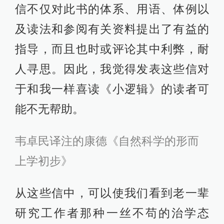
信不仅对此书的体系、用语、体例以
及读法和参阅有关资料提出了有益的
指导，而且也时或评论其中利弊，耐
人寻思。因此，我觉得发表这些信对
于和我一样喜读《小逻辑》的读者可
能不无帮助。
韦卓民译注的康德《自然科学的形而
上学初步》
从这些信中，可以使我们看到老一辈
研究工作者那种一丝不苟的治学态