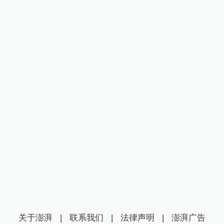
关于澎湃
|
联系我们
|
法律声明
|
澎湃广告