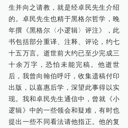
生并向之请教，就是经卓民先生介绍
的。卓民先生也精于黑格尔哲学，晚
年撰《黑格尔〈小逻辑〉评注》，此
书包括部分重译、注释、评论，约七
十五万言。逝世前大约已至少完成三
十余万字，恐怕未能完稿。他逝世
后，我曾向翰伯呼吁，收集遗稿付印
出版，以嘉惠后学，深望此事得以实
现。我和卓民先生通信中，曾就《小
逻辑》中的一些领会和疑难，有时也
提出一些不同看法请他指正。他的复