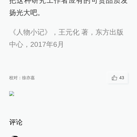
把这种研究工作者应有的可贵品质发
扬光大吧。
《人物小记》，王元化 著，东方出版
中心，2017年6月
校对：
徐亦嘉
43
评论