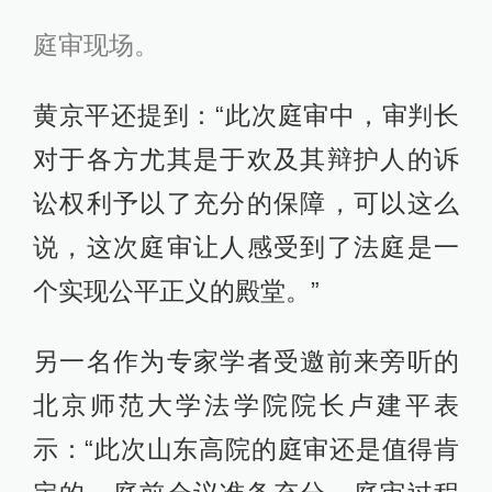
庭审现场。
黄京平还提到：“此次庭审中，审判长
对于各方尤其是于欢及其辩护人的诉
讼权利予以了充分的保障，可以这么
说，这次庭审让人感受到了法庭是一
个实现公平正义的殿堂。”
另一名作为专家学者受邀前来旁听的
北京师范大学法学院院长卢建平表
示：“此次山东高院的庭审还是值得肯