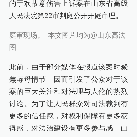
的于欢故意伤害上诉案在山东省高级
人民法院第22审判庭公开开庭审理。
庭审现场。 本文图片均为@山东高法
图
此前，由于部分媒体在报道该案时聚
焦辱母情节，因而引发了公众对于该
案的巨大关注和对法理与人伦的热烈
讨论。为了让人民群众对司法裁判有
更多的信任感，对权利保障有更多获
得感，对法治建设有更多参与感，山