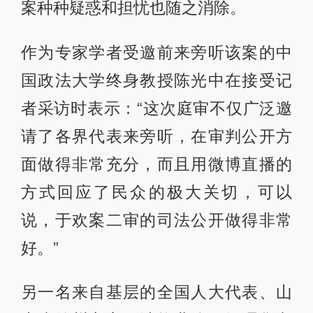
案种种疑惑和担忧也随之消除。
作为专家学者受邀前来旁听该案的中
国政法大学终身教授陈光中在接受记
者采访时表示：“这次庭审不仅广泛邀
请了各界代表来旁听，在审判公开方
面做得非常充分，而且用微博直播的
方式回应了民众的极大关切，可以
说，于欢案二审的司法公开做得非常
好。”
另一名来自基层的全国人大代表、山