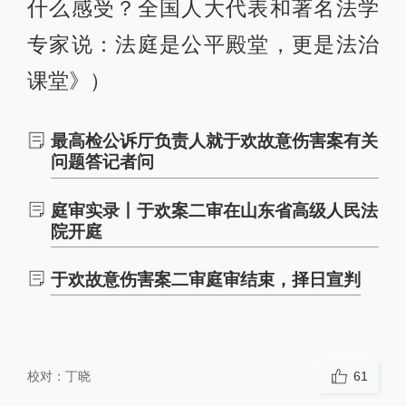
什么感受？全国人大代表和著名法学
专家说：法庭是公平殿堂，更是法治
课堂》）
最高检公诉厅负责人就于欢故意伤害案有关
问题答记者问
庭审实录丨于欢案二审在山东省高级人民法
院开庭
于欢故意伤害案二审庭审结束，择日宣判
校对：
丁晓
61