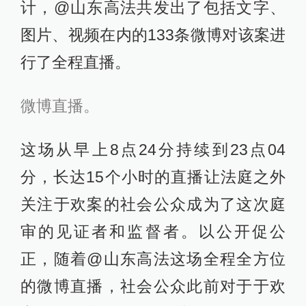
计，@山东高法共发出了包括文字、
图片、视频在内的133条微博对该案进
行了全程直播。
微博直播。
这场从早上8点24分持续到23点04
分，长达15个小时的直播让法庭之外
关注于欢案的社会公众成为了这次庭
审的见证者和监督者。以公开促公
正，随着@山东高法这场全程全方位
的微博直播，社会公众此前对于于欢