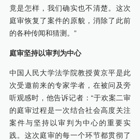
竟是怎样，我们确实也不清楚。这次
庭审恢复了案件的原貌，消除了此前
的各种传闻和猜测。”
庭审坚持以审判为中心
中国人民大学法学院教授黄京平是此
次受邀前来的专家学者，在被问及旁
听观感时，他告诉记者：“于欢案二审
的庭审过程是一次结合社会高度关注
案件与坚持以审判为中心的重要实
践。这次庭审的每一个环节都贯彻了