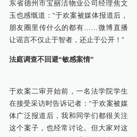
东省德州市宝丽洁物业公司经理焦文
玉也感慨道：“于欢案被媒体报道后，
朋友圈里传什么的都有……微博直播
让谣言不仅止于智者，还止于公开！”
法庭调查不回避“敏感案情”
于欢案二审开始前，一名法学院学生
在接受采访时告诉记者：“于欢案被媒
体广泛报道后，我和同学们都很关注
这个案子，也经常讨论。但大家对这