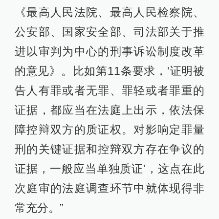
《最高人民法院、最高人民检察院、
公安部、国家安全部、司法部关于推
进以审判为中心的刑事诉讼制度改革
的意见》。比如第11条要求，‘证明被
告人有罪或者无罪、罪轻或者罪重的
证据，都应当在法庭上出示，依法保
障控辩双方的质证权。对影响定罪量
刑的关键证据和控辩双方存在争议的
证据，一般应当单独质证’，这点在此
次庭审的法庭调查环节中就体现得非
常充分。”