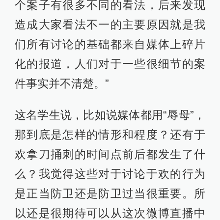
个案子有很多不同的看法，后来发现
造成大家看法不一的主要原因就是我
们所有讨论的基础都来自媒体上碎片
化的报道，人们对于一些很细节的案
件事实并不清楚。”
这名学生说，比如说媒体都用“辱母”，
那到底是怎样的情形和程度？还有于
欢拿刀捅刺的时间点前后都发生了什
么？我觉得这些对于讨论于欢的行为
是正当防卫还是防卫过当很重要。所
以还是很期待可以从这次微博直播中