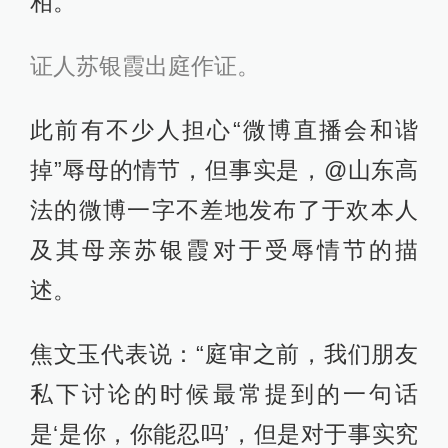
相。”
证人苏银霞出庭作证。
此前有不少人担心“微博直播会和谐
掉”辱母的情节，但事实是，@山东高
法的微博一字不差地发布了于欢本人
及其母亲苏银霞对于受辱情节的描
述。
焦文玉代表说：“庭审之前，我们朋友
私下讨论的时候最常提到的一句话
是‘是你，你能忍吗’，但是对于事实究