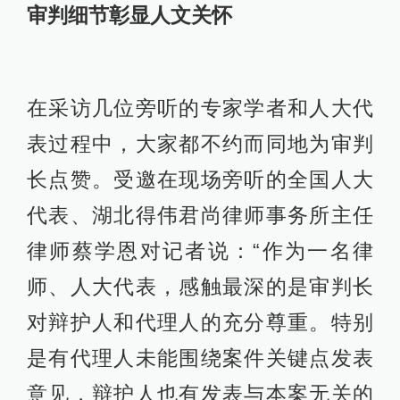
审判细节彰显人文关怀
在采访几位旁听的专家学者和人大代
表过程中，大家都不约而同地为审判
长点赞。受邀在现场旁听的全国人大
代表、湖北得伟君尚律师事务所主任
律师蔡学恩对记者说：“作为一名律
师、人大代表，感触最深的是审判长
对辩护人和代理人的充分尊重。特别
是有代理人未能围绕案件关键点发表
意见，辩护人也有发表与本案无关的