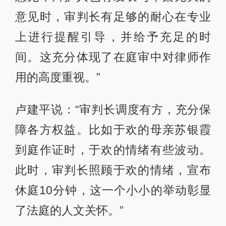
意见时，审判长有足够的耐心在专业
上进行提醒引导，并给予充足的时
间。这充分体现了在庭审中对律师作
用的高度重视。”
卢建平说：“审判长调度有方，充分保
障各方权益。比如于欢的母亲苏银霞
到庭作证时，于欢的情绪有些波动。
此时，审判长照顾于欢的情绪，宣布
休庭10分钟，这一个小小的举动彰显
了法庭的人文关怀。”