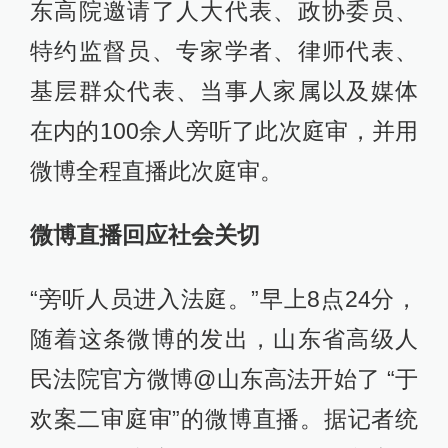
东高院邀请了人大代表、政协委员、
特约监督员、专家学者、律师代表、
基层群众代表、当事人家属以及媒体
在内的100余人旁听了此次庭审，并用
微博全程直播此次庭审。
微博直播回应社会关切
“旁听人员进入法庭。”早上8点24分，
随着这条微博的发出，山东省高级人
民法院官方微博@山东高法开始了 “于
欢案二审庭审”的微博直播。据记者统