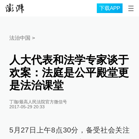
下载APP
法治中国
>
人大代表和法学专家谈于
欢案：法庭是公平殿堂更
是法治课堂
丁珈/最高人民法院官方微信号
2017-05-29 20:33
5月27日上午8点30分，备受社会关注