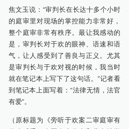
焦文玉说：“审判长在长达十多个小时
的庭审里对现场的掌控能力非常好，
整个庭审非常有秩序。最让我感动的
是，审判长对于欢的眼神、语速和语
气，让人感受到了善良与正义。尤其
是审判长与于欢对视的时候，我当时
就在笔记本上写下了这句话。”记者看
到笔记本上面写着：“法律无情，法官
有爱”。
（原标题为《旁听于欢案二审庭审有