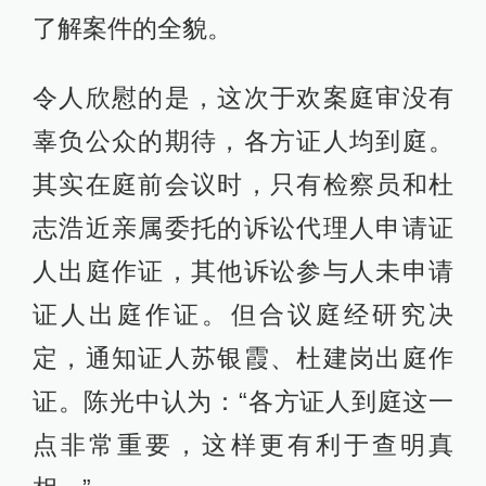
了解案件的全貌。
令人欣慰的是，这次于欢案庭审没有
辜负公众的期待，各方证人均到庭。
其实在庭前会议时，只有检察员和杜
志浩近亲属委托的诉讼代理人申请证
人出庭作证，其他诉讼参与人未申请
证人出庭作证。但合议庭经研究决
定，通知证人苏银霞、杜建岗出庭作
证。陈光中认为：“各方证人到庭这一
点非常重要，这样更有利于查明真