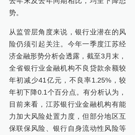
去年末及去年同期相比，均呈下降态
势。
从监管层角度来说，银行业潜在的风
险仍须引起关注。今年一季度江苏经
济金融形势分析会透露，截至3月末，
全省银行业金融机构不良贷款余额较
年初减少41亿元，不良率1.25%，较
年初下降0.1个百分点。有分析认为，
目前来看，江苏银行业金融机构有能
力加大风险处置力度，但部分地区互
保联保风险、银行自身流动性风险等