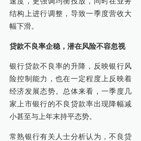
速度，更强调均衡投放，同时在业务
结构上进行调整，导致一季度营收大
幅下滑。
贷款不良率企稳，潜在风险不容忽视
银行贷款不良率的升降，反映银行风
险控制能力，也在一定程度上反映着
经济发展态势。总体来看，一季度几
家上市银行的不良贷款率出现降幅减
小甚至与上年末持平态势。
常熟银行有关人士分析认为，不良贷