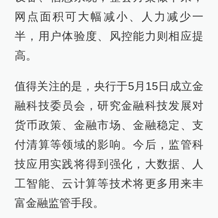
网点面积可大幅减小、人力减少一
半，用户体验度、风控能力则相应提
高。
值得关注的是，央行于5月15日成立金
融科技委员会，研究金融科技发展对
货币政策、金融市场、金融稳定、支
付清算等领域的影响。今后，监管科
技应用实践将得到强化，大数据、人
工智能、云计算等技术将更多用来丰
富金融监管手段。