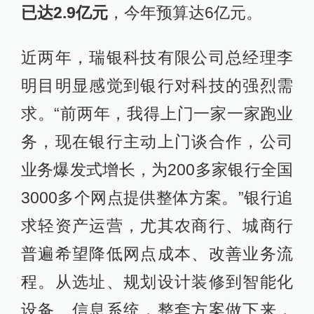
已达2.9亿元
，今年预算达6亿元。
近两年，瑞银科技有限公司总经理李
明目明显感觉到银行对科技的强烈需
求。“前两年，我得上门一家一家跑业
务，现在银行主动上门谈合作，公司
业务爆发式增长，为200多家银行全国
3000多个网点提供整体方案。”银行追
求轻资产运营，尤其农商行、城商行
普遍希望降低网点成本、改善业务流
程。从选址、规划设计装修到智能化
设备、信息系统，整套方案做下来，