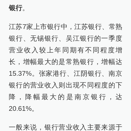
银行
。
江苏7家上市银行中，江苏银行、常熟
银行、无锡银行、吴江银行的一季度
营业收入较上年同期有不同程度增
长，增幅最大的是常熟银行，增幅达
15.37%。张家港行、江阴银行、南京
银行的营业收入则出现不同程度的下
降，降幅最大的是南京银行，达
20.61%。
一般来说，银行营业收入主要来源于