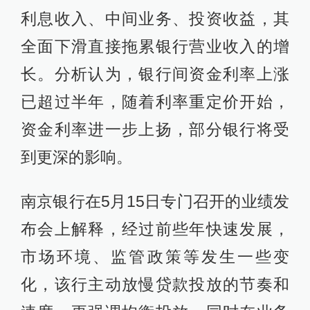
利息收入、中间业务、投资收益，其
全面下滑直接拖累银行营业收入的增
长。分析认为，银行间资金利率上涨
已超过半年，随着利率重定价开始，
资金利率进一步上扬，部分银行将受
到更深的影响。
南京银行在5月15日专门召开的业绩发
布会上解释，经过前些年快速发展，
市场环境、监管政策等发生一些变
化，该行主动放慢贷款投放的节奏和