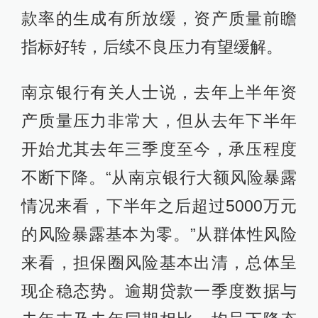
款率的生成有所放缓，资产质量前瞻
指标好转，后续不良压力有望缓解。
南京银行有关人士说，去年上半年资
产质量压力非常大，但从去年下半年
开始尤其去年三季度至今，承压程度
不断下降。“从南京银行大额风险暴露
情况来看，下半年之后超过5000万元
的风险暴露基本为零。”从群体性风险
来看，担保圈风险基本出清，总体呈
现企稳态势。逾期贷款一季度数据与