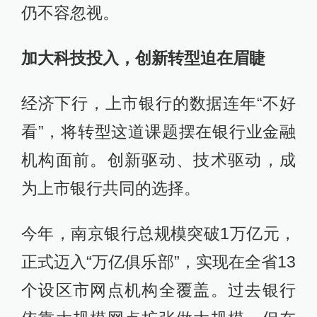
仍不容忽视。
加大科技投入，创新转型迫在眉睫
经济下行，上市银行的数据连年“不好
看”，将转型这道课题摆在银行业金融
机构面前。创新驱动、技术驱动，成
为上市银行共同的选择。
今年，南京银行总规模突破1万亿元，
正式迈入“万亿俱乐部”，实现在全省13
个设区市网点机构全覆盖。过去银行