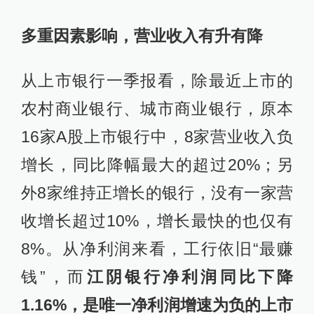
多重因素影响，营业收入有升有降
从上市银行一季报看，除最近上市的
农村商业银行、城市商业银行，原本
16家A股上市银行中，8家营业收入负
增长，同比降幅最大的超过20%；另
外8家维持正增长的银行，没有一家营
收增长超过10%，增长最快的也仅有
8%。从净利润来看，工行依旧“最赚
钱”，而
江阴银行净利润同比下降
1.16%，是唯一净利润增速为负的上市