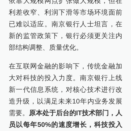
依靠大规模网点扩张做大规模，但在
利差收窄、利润下滑等市场环境面前
已难以适应。南京银行人士坦言，在
新的监管政策下，银行必须更关注内
部结构调整、质量优化。
在互联网金融的影响下，传统金融加
大对科技的投入力度。南京银行上线
新一代信息系统，对核心技术进行改
造升级，以满足未来10年内业务发展
需要。
原本处于后台的IT技术部门，人
员以每年50%的速度增长，科技投入