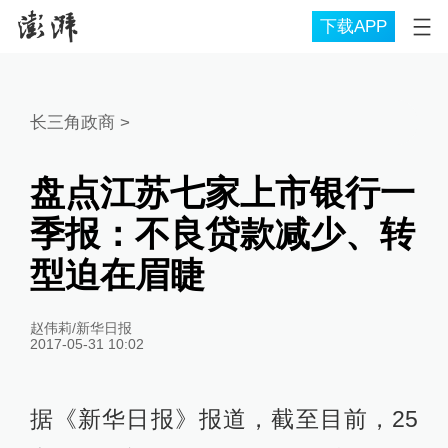
下载APP
长三角政商
>
盘点江苏七家上市银行一
季报：不良贷款减少、转
型迫在眉睫
赵伟莉/新华日报
2017-05-31 10:02
据《新华日报》报道，截至目前，25