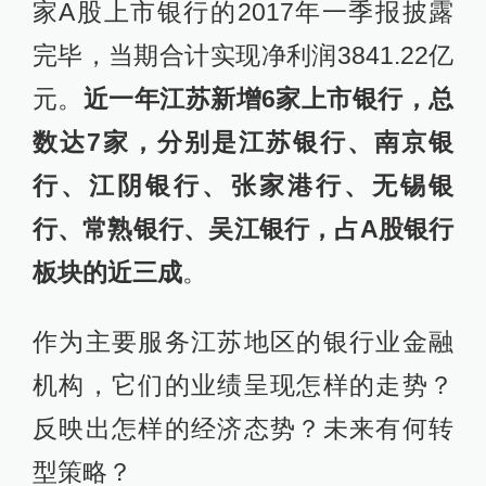
家A股上市银行的2017年一季报披露
完毕，当期合计实现净利润3841.22亿
元。
近一年江苏新增6家上市银行，总
数达7家，分别是江苏银行、南京银
行、江阴银行、张家港行、无锡银
行、常熟银行、吴江银行，占A股银行
板块的近三成
。
作为主要服务江苏地区的银行业金融
机构，它们的业绩呈现怎样的走势？
反映出怎样的经济态势？未来有何转
型策略？