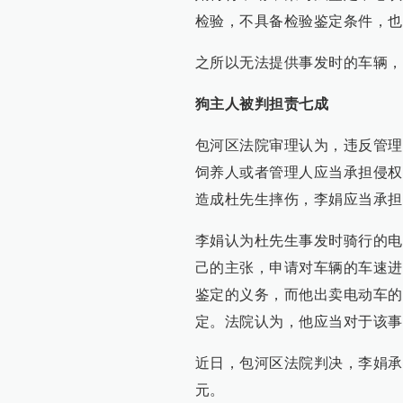
检验，不具备检验鉴定条件，也
之所以无法提供事发时的车辆，
狗主人被判担责七成
包河区法院审理认为，违反管理
饲养人或者管理人应当承担侵权
造成杜先生摔伤，李娟应当承担
李娟认为杜先生事发时骑行的电
己的主张，申请对车辆的车速进
鉴定的义务，而他出卖电动车的
定。法院认为，他应当对于该事
近日，包河区法院判决，李娟承担
元。