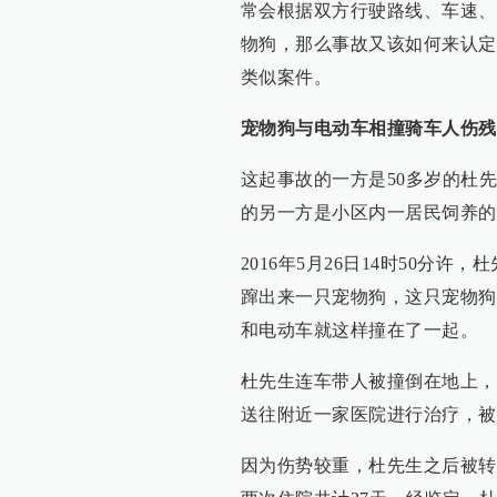
常会根据双方行驶路线、车速、
物狗，那么事故又该如何来认定
类似案件。
宠物狗与电动车相撞骑车人伤残
这起事故的一方是50多岁的杜
的另一方是小区内一居民饲养的
2016年5月26日14时50分
蹿出来一只宠物狗，这只宠物狗
和电动车就这样撞在了一起。
杜先生连车带人被撞倒在地上，
送往附近一家医院进行治疗，被
因为伤势较重，杜先生之后被转