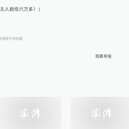
主人赔偿六万多》）
经授权不得转载
我要举报