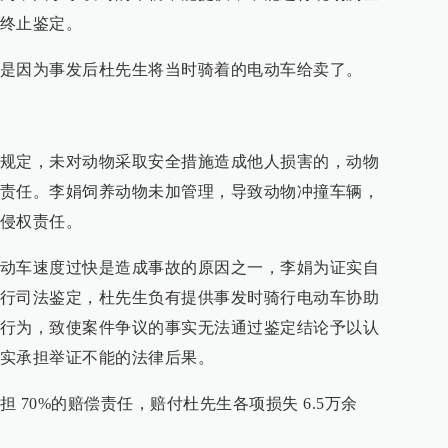
终止鉴定。
是因为事发后杜先生将当时骑着的电动车给卖了。
规定，未对动物采取安全措施造成他人损害的，动物
责任。李娟饲养动物未加管理，导致动物冲撞车辆，
侵权责任。
动车速度过快是造成事故的原因之一，李娟为证实自
行司法鉴定，杜先生负有提供事发时骑行电动车协助
行为，致使案件争议的事实无法通过鉴定结论予以认
实承担举证不能的法律后果。
 70%的赔偿责任，赔付杜先生各项损失 6.5万余