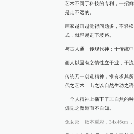
艺术不同于科技的专利，一招鲜
是走不远的。
画家越画越觉得问题多，不轻松
式，就容易走下坡路。
与古人通，传现代神；于传统中
画人以固有之情性立于业，于流
传统乃一创造精神，惟有求其所
代之艺术，出之以自然生动之语
一个人精神上播下了非自然的种
偏见之魔道而不自知。
兔女郎，纸本重彩，34x46cm ， 