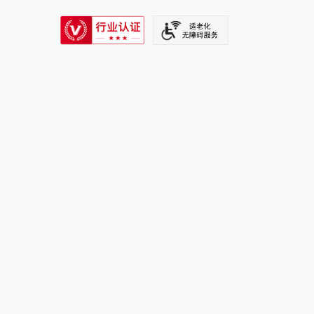
SIXTH TONE