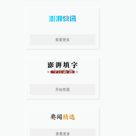
查看更多
开始答题
查看更多