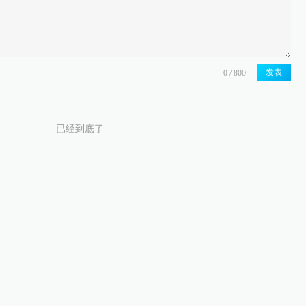
发表
已经到底了