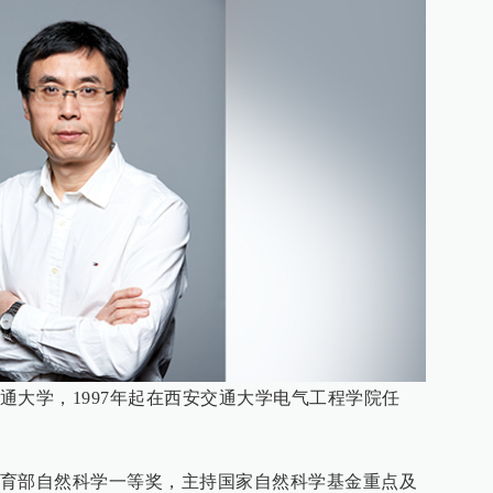
通大学，1997年起在西安交通大学电气工程学院任
育部自然科学一等奖，主持国家自然科学基金重点及