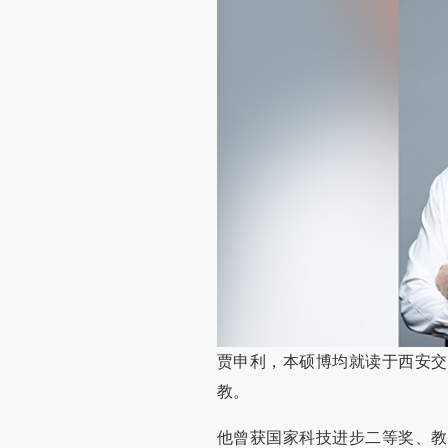
贾申利，本硕博均就读于西安交
教。
他曾获国家科技进步二等奖、教