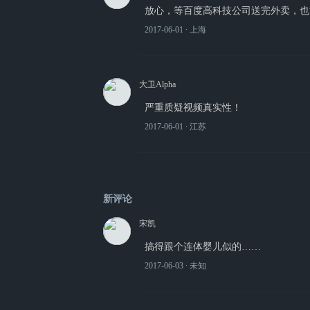
放心，等百度高科技公司送完外卖，也
2017-06-01
∙ 上海
大卫Alpha
严重质疑视频真实性！
2017-06-01
∙ 江苏
新评论
宋凯
搞得跟个连体婴儿似的……
2017-06-03
∙ 未知