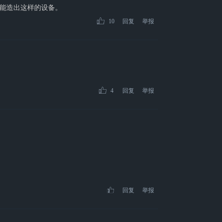
能造出这样的设备。
10
回复
举报
4
回复
举报
回复
举报