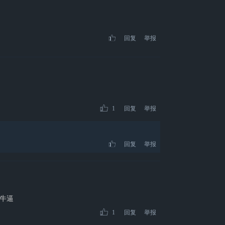
回复
举报
1
回复
举报
回复
举报
牛逼
1
回复
举报