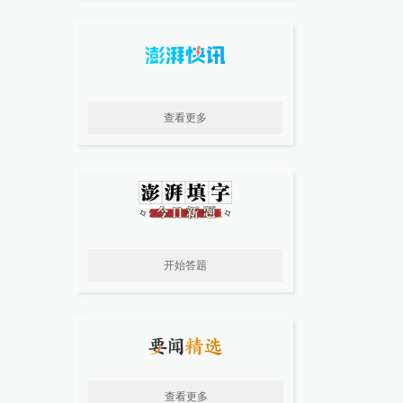
查看更多
开始答题
查看更多