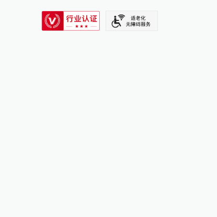
SIXTH TONE