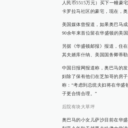
人民币5515万元）买下一幢
卡罗拉马社区的豪宅，现在，奥
美国媒体曾报道，如果奥巴马成
90余年来首位留在华盛顿的美
另据《华盛顿邮报》报道，住在
其夫婿库什纳、美国国务卿蒂勒
中国日报网报道称，奥巴马的发
妇除了保有他们在芝加哥的房子
称：“考虑到总统夫妇将在华盛
子更合情合理。”
后院有块大草坪
奥巴马的小女儿萨沙目前在华盛