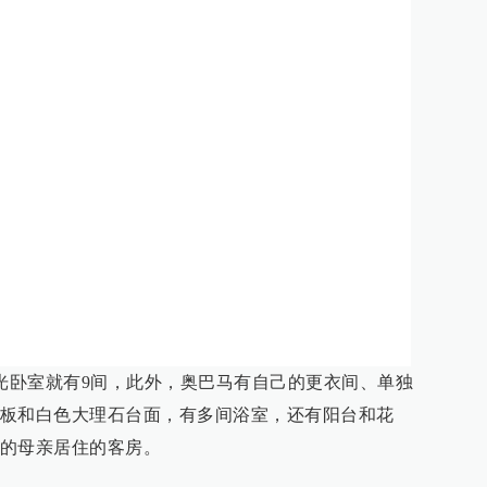
，光卧室就有9间，此外，奥巴马有自己的更衣间、单独
板和白色大理石台面，有多间浴室，还有阳台和花
的母亲居住的客房。