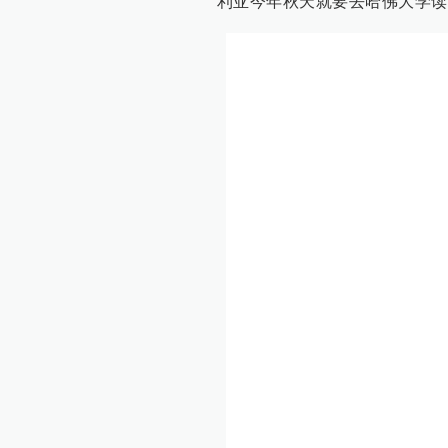
利亚今年秋天就要去哈佛大学读