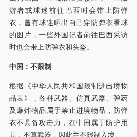
游者或球迷前往巴西时会带上防弹
衣，曾有球迷晒出自己穿防弹衣看球
的图片，一些外国记者前往巴西采访
时也会带上防弹衣和头盔。
中国：不限制
根据《中华人民共和国限制进出境物
品表》，各种武器、仿真武器、弹药
及爆炸物品属于禁止进境物品，防弹
衣不具备攻击力，在中国属于防护用
具，不算武器，因此并不限制入境。