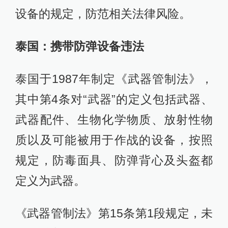
设备的规定，防范相关法律风险。
泰国：携带防弹设备违法
泰国于1987年制定《武器管制法》，
其中第4条对“武器”的定义包括武器、
武器配件、生物化学物质、放射性物
质以及可能被用于作战的设备，按照
规定，防毒面具、防弹背心及头盔都
定义为武器。
《武器管制法》第15条第1段规定，未