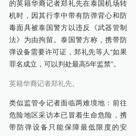
的英籍华裔记者郑礼先在泰国机场转
机时，因其行李中带有防弹背心和防
毒面具被泰国警方以违反《武器管制
法》为由拘留。泰国警方称，携带防
弹设备需要许可证，郑礼先等人“如果
罪名成立，可以判处最高5年监禁”。
英籍华裔记者郑礼先。
类似监管令记者面临两难境地：前往
危险地区采访本已冒着生命危险，携
带防弹设备只能保障最低限度的安