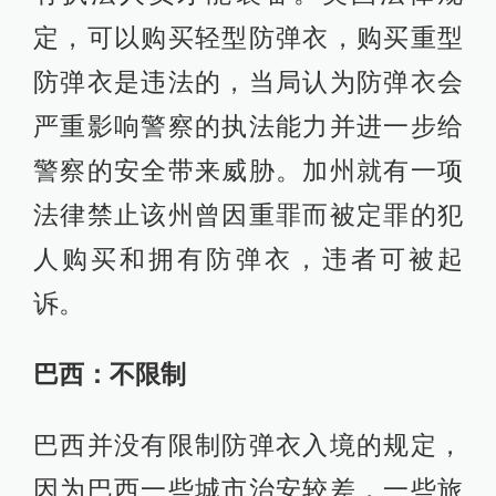
定，可以购买轻型防弹衣，购买重型
防弹衣是违法的，当局认为防弹衣会
严重影响警察的执法能力并进一步给
警察的安全带来威胁。加州就有一项
法律禁止该州曾因重罪而被定罪的犯
人购买和拥有防弹衣，违者可被起
诉。
巴西：不限制
巴西并没有限制防弹衣入境的规定，
因为巴西一些城市治安较差，一些旅