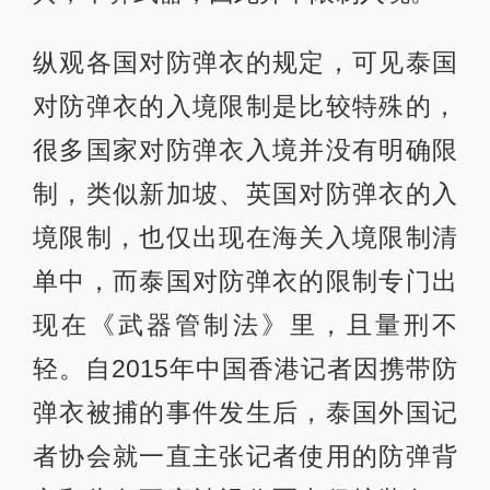
纵观各国对防弹衣的规定，可见泰国
对防弹衣的入境限制是比较特殊的，
很多国家对防弹衣入境并没有明确限
制，类似新加坡、英国对防弹衣的入
境限制，也仅出现在海关入境限制清
单中，而泰国对防弹衣的限制专门出
现在《武器管制法》里，且量刑不
轻。自2015年中国香港记者因携带防
弹衣被捕的事件发生后，泰国外国记
者协会就一直主张记者使用的防弹背