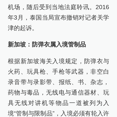
机场，随后受到当地法庭聆讯。2016
年3月，泰国当局宣布撤销对记者关学
津的起诉。
新加坡：防弹衣属入境管制品
根据新加坡海关入境规定，防弹衣与
火药、玩具枪、手枪等武器，非空白
录音带与录影带、报纸、书、杂志，
药物与毒品，无线电与通信器材、玩
具无线对讲机等物品一道被列为入
境“管制与限制品”，入境必须有轮入许