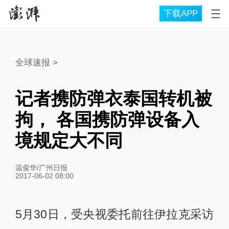
下载APP
全球速报
>
记者携防弹衣泰国转机被
拘， 各国携防弹设备入
境规定大不同
温俊华/广州日报
2017-06-02 08:00
5月30日，受央视委托前往伊拉克采访