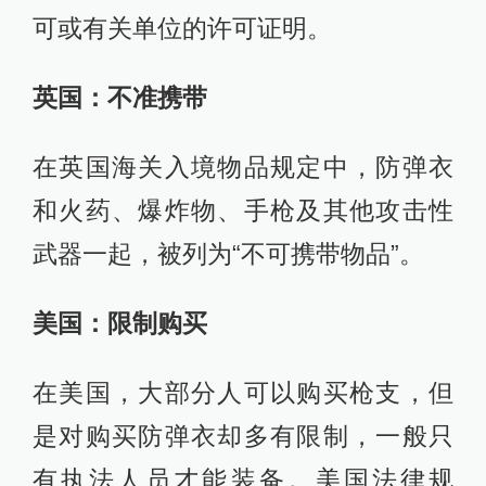
可或有关单位的许可证明。
英国：不准携带
在英国海关入境物品规定中，防弹衣
和火药、爆炸物、手枪及其他攻击性
武器一起，被列为“不可携带物品”。
美国：限制购买
在美国，大部分人可以购买枪支，但
是对购买防弹衣却多有限制，一般只
有执法人员才能装备。美国法律规