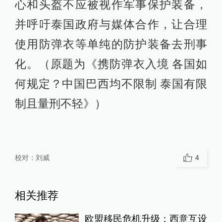
心和头盔不应被视作军事保护装备，
并呼吁泰国政府与媒体合作，让合理
使用防弹衣等单纯的防护装备去刑事
化。（原题为《携防弹衣入境 各国如
何规定？中国巴西均不限制 泰国有限
制且量刑不轻》）
校对：
刘威
4
相关推荐
欧盟移民危机升级：西意互设