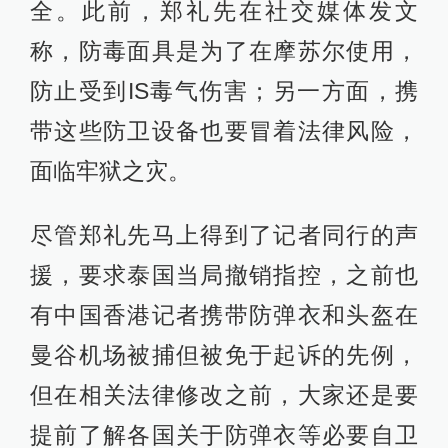
全。此前，郑礼先在社交媒体发文
称，防毒面具是为了在摩苏尔使用，
防止受到IS毒气伤害；另一方面，携
带这些防卫设备也要冒着法律风险，
面临牢狱之灾。
尽管郑礼先马上得到了记者同行的声
援，要求泰国当局撤销指控，之前也
有中国香港记者携带防弹衣和头盔在
曼谷机场被捕但被免于起诉的先例，
但在相关法律修改之前，大家还是要
提前了解各国关于防弹衣等必要自卫