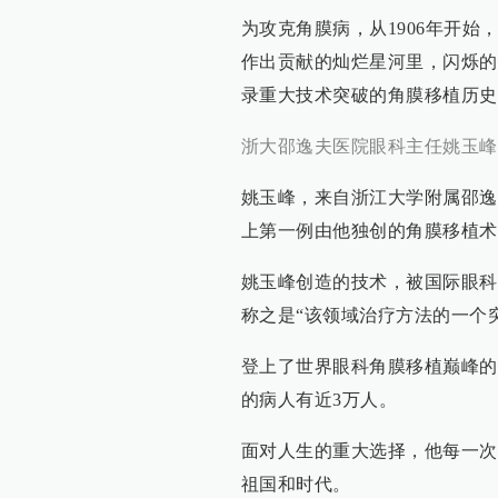
为攻克角膜病，从1906年开
作出贡献的灿烂星河里，闪烁的
录重大技术突破的角膜移植历史
浙大邵逸夫医院眼科主任姚玉峰
姚玉峰，来自浙江大学附属邵逸
上第一例由他独创的角膜移植术
姚玉峰创造的技术，被国际眼科
称之是“该领域治疗方法的一个
登上了世界眼科角膜移植巅峰的
的病人有近3万人。
面对人生的重大选择，他每一次
祖国和时代。