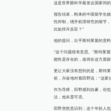
这是世界眼科学最发达国家间的
报告结束，刚来的中国留学生姚
性抑制，绕开机理研究的细节，
比如排斥反应？”
他的提问，出乎斯特莱茵的意料
“这个问题很有意思。”斯特莱
能性是存在的，值得在这方面探
更让大家没有想到的是，斯特莱
前，兴奋地对着田野说：“这家
作为导师，田野感到自豪，但也
法，他未置可否。
田野突然意识到：这个年轻人也