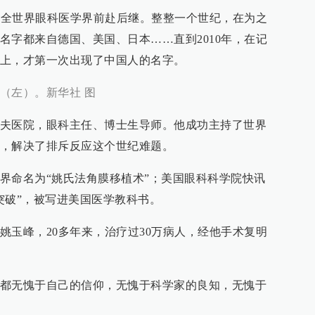
始，全世界眼科医学界前赴后继。整整一个世纪，在为之
名字都来自德国、美国、日本……直到2010年，在记
上，才第一次出现了中国人的名字。
（左）。新华社 图
夫医院，眼科主任、博士生导师。他成功主持了世界
，解决了排斥反应这个世纪难题。
界命名为“姚氏法角膜移植术”；美国眼科科学院快讯
突破”，被写进美国医学教科书。
姚玉峰，20多年来，治疗过30万病人，经他手术复明
都无愧于自己的信仰，无愧于科学家的良知，无愧于