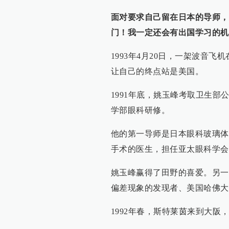
面对要求自己留在日本的导师，
门！我一定还会有出国学习的机
1993年4月20日，一架波音
让自己的终点站是美国。
1991年底，姚玉峰考取卫生部
学部眼科研修。
他的第一导师是日本眼科玻璃体
手术的医生，担任亚太眼科学会
姚玉峰赢得了田野的喜爱。另一
偏差现象的发现者、美国哈佛大
1992年春，斯特莱茵来到大