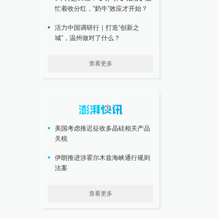
忙着收分红，“奶牛”效应才开始？
活力中国调研行｜打造“创新之
城”，温州做对了什么？
查看更多
美国考虑推迟征收多晶硅相关产品
关税
伊朗推进涉霍尔木兹海峡通行规则
法案
查看更多