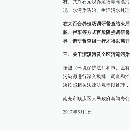
村、共兴石元坝养殖场等潆溪河
况、水污染防治、生活污水处理
在大百合养殖场调研督查结束后
腿、拦车等方式百般阻挠调研督
导，调研督查组一行才得以离开
三、关于潆溪河及全区河流污染
按照《环境保护法》和市、区有
污染源进行深入摸排、调查和治
决按照相关法律法规予以处理，
南充市顺庆区人民政府新闻办公
2017年6月1日