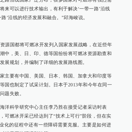
将来可以进行技术输出，有利于解决‘一带一路’沿线
一路’沿线的经济发展和融合。”邱海峻说。
主要资源国都将可燃冰开发列入国家发展战略，在近些年
潮中，美、日、印、德等国纷纷将可燃冰资源勘查和
发展规划，并编制了详细的发展路线图。
家主要有中国、美国、日本、韩国、加拿大和印度等
等国也制定了试采计划。日本于2013年和今年在同一
问题失败。
海洋科学研究中心主任李乃胜在接受记者采访时表
，可燃冰开采已经达到了“技术上可行”阶段，但在实
商业化的征程中还有一些障碍需要克服。主要是如何进