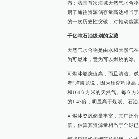
布：我国首次海域天然气水合物
启了通往资源储存量高达相当于
的一次历史性突破，对推动能源
千亿吨石油级别的宝藏
天然气水合物是由水和天然气在
为可燃冰，意为可以燃烧的冰。
可燃冰燃烧值高，而且清洁。试
者”卢海龙说，因为压缩程度高
和164立方米的天然气。每立
的1.43倍，明显高于煤炭、
可燃冰资源储量丰富，其广泛分
倍，估算其资源量相当于全球已