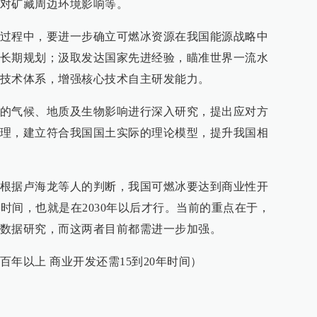
对矿藏周边环境影响等。
过程中，要进一步确立可燃冰资源在我国能源战略中
长期规划；汲取发达国家先进经验，瞄准世界一流水
技术体系，增强核心技术自主研发能力。
的气候、地质及生物影响进行深入研究，提出应对方
理，建立符合我国国土实际的理论模型，提升我国相
根据卢海龙等人的判断，我国可燃冰要达到商业性开
的时间，也就是在2030年以后才行。当前的重点在于，
数据研究，而这两者目前都需进一步加强。
年以上 商业开发还需15到20年时间）