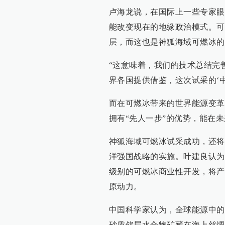
卢海龙说，在国际上一些专家眼
能改变现在的地缘政治模式。可
层，而这也是神狐海域可燃冰的
“这意味着，我们的技术总结完
界各国提供借鉴，这次试采的‘
而在可燃冰带来的世界能源变革
拥有“先人一步”的优势，能在
神狐海域可燃冰试采成功，还将
洋强国战略的实施。叶建良认为
级别的可燃冰商业性开发，将产
原动力。
中国科学家认为，全球能源中的“
砂质储层水合物矿藏在海上丝绸