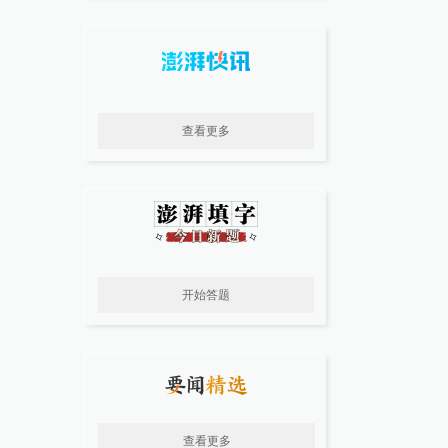
查看更多
开始答题
查看更多