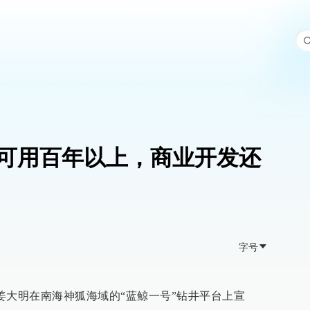
可用百年以上，商业开发还
字号
长姜大明在南海神狐海域的“蓝鲸一号”钻井平台上宣