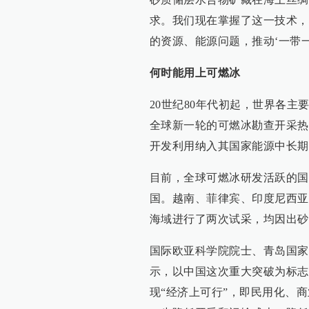
求。我们现在掌握了这一技术，
的资源、能源问题，推动‘一带
何时能用上可燃冰
20世纪80年代初起，世界各
全球新一轮的可燃冰勘查开采热
开发利用纳入其国家能源中长期
目前，全球可燃冰研发活跃的国
国。越南、菲律宾、印度尼西亚
海域进行了两次试采，均因出砂
国际欧亚科学院院士、青岛国家
示，以中国这次重大突破为标志
现“经济上可行”，即民用化、