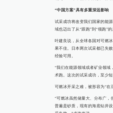
“中国方案”具有多重深远影响
试采成功将改变我们国家的能源
域也迈出了从“跟跑”到“领跑”
叶建良说，从全球各国对可燃冰
果不佳。日本两次试采都已失败
经验可用。
“我们在能源领域或者矿业领域
术跑。这次的试采成功，至少短
可燃冰开采之难，被形容为“在
“可燃冰虽然储量大、分布广，
普遍是砂质，现有的海底钻井设