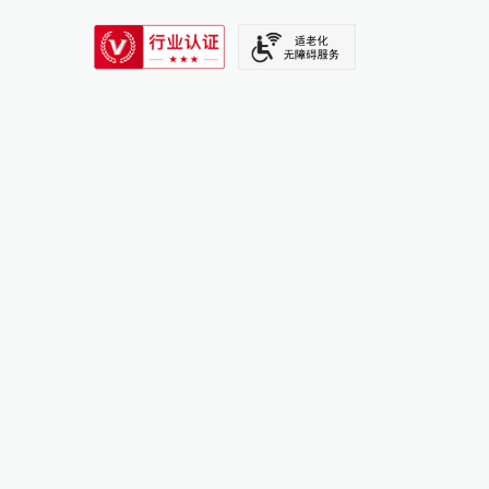
SIXTH TONE