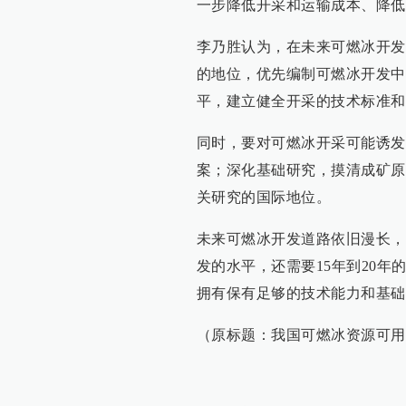
一步降低开采和运输成本、降低
李乃胜认为，在未来可燃冰开发
的地位，优先编制可燃冰开发中
平，建立健全开采的技术标准和
同时，要对可燃冰开采可能诱发
案；深化基础研究，摸清成矿原
关研究的国际地位。
未来可燃冰开发道路依旧漫长，
发的水平，还需要15年到20年
拥有保有足够的技术能力和基础
（原标题：我国可燃冰资源可用百