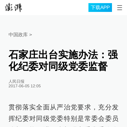
下载APP
中国政库
>
石家庄出台实施办法：强
化纪委对同级党委监督
人民日报
2017-06-05 12:05
贯彻落实全面从严治党要求，充分发
挥纪委对同级党委特别是常委会委员