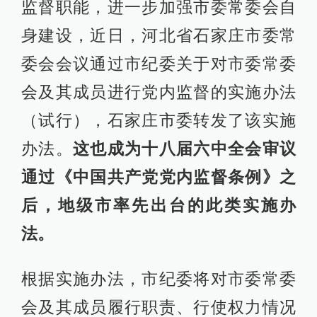
监督职能，进一步加强市委常委会自
身建设，近日，河北省石家庄市委常
委会会议通过市纪委关于对市委常委
会及其成员进行党内监督的实施办法
（试行），石家庄市委转发了该实施
办法。
这也成为十八届六中全会审议
通过《中国共产党党内监督条例》之
后，地级市率先出台的此类实施办
法。
根据实施办法，市纪委将对市委常委
会及其成员履行职责、行使权力情况