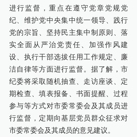
进行监督，重点在遵守党章党规党
纪、维护党中央集中统一领导、践行
党的宗旨、坚持民主集中制原则、落
实全面从严治党责任、加强作风建
设、执行干部选拔任用工作规定、廉
洁自律等方面进行监督。据了解，市
纪委将采取随机抽查、走访座谈、定
期检查、填表报备、书面提醒、过程
参与等方式对市委常委会及其成员进
行监督，定期向基层党员群众征求对
市委常委会及其成员的意见建议。