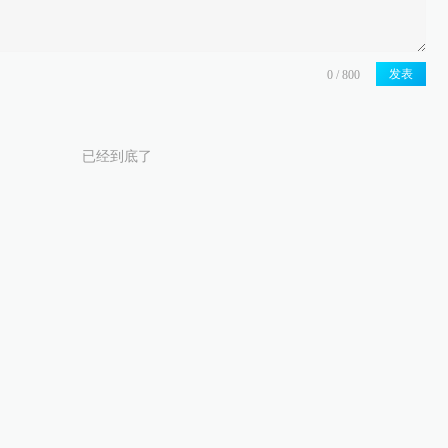
发表
已经到底了