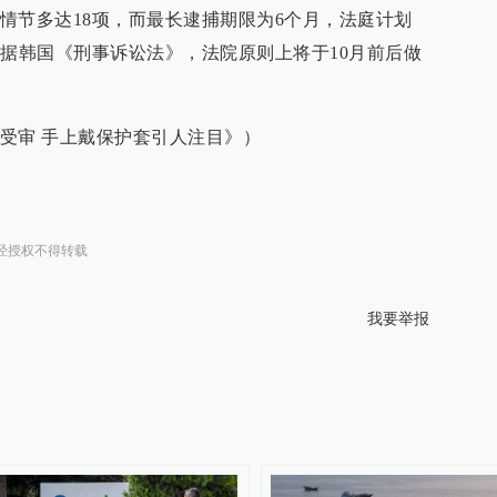
情节多达18项，而最长逮捕期限为6个月，法庭计划
根据韩国《刑事诉讼法》，法院原则上将于10月前后做
受审 手上戴保护套引人注目》）
经授权不得转载
我要举报