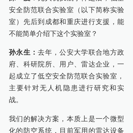
安全防范联合实验室（以下简称实验
室）先后到成都和重庆进行支援，能
不能简单介绍下这个实验室？
孙永生：
去年，公安大学联合地方政
府、科研院所、用户、雷达企业，一
起成立了低空安全防范联合实验室，
主要针对无人机隐患进行研究和实
战。
我们的解决方案，本质上是一个微型
化的防空系统，目前军用的雷达设备