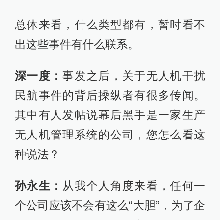
总体来看，什么类型都有，暂时看不
出这些事件有什么联系。
深一度：
事发之后，关于无人机干扰
民航事件的背后操纵者有很多传闻。
其中有人发帖说幕后黑手是一家生产
无人机管理系统的公司，您怎么看这
种说法？
孙永生：
从我个人角度来看，任何一
个公司应该不会有这么“大胆”，为了企