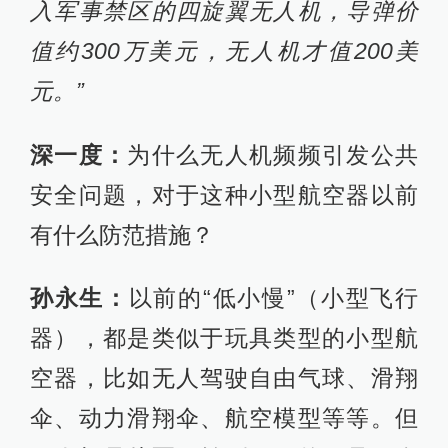
入军事禁区的四旋翼无人机，导弹价
值约300万美元，无人机才值200美
元。”
深一度：
为什么无人机频频引发公共
安全问题，对于这种小型航空器以前
有什么防范措施？
孙永生：
以前的“低小慢”（小型飞行
器），都是类似于玩具类型的小型航
空器，比如无人驾驶自由气球、滑翔
伞、动力滑翔伞、航空模型等等。但