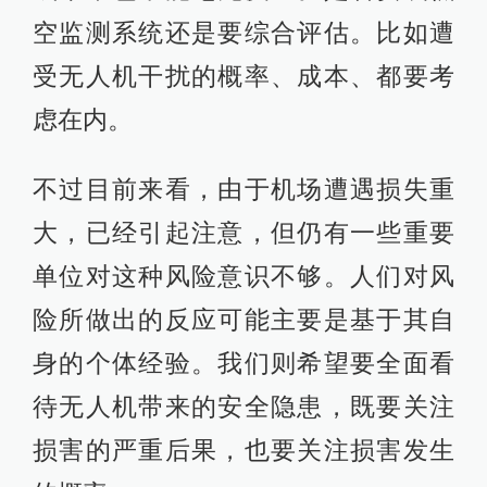
空监测系统还是要综合评估。比如遭
受无人机干扰的概率、成本、都要考
虑在内。
不过目前来看，由于机场遭遇损失重
大，已经引起注意，但仍有一些重要
单位对这种风险意识不够。人们对风
险所做出的反应可能主要是基于其自
身的个体经验。我们则希望要全面看
待无人机带来的安全隐患，既要关注
损害的严重后果，也要关注损害发生