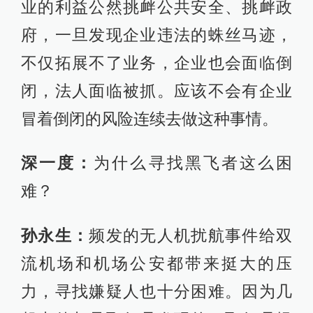
业的利益公然挑衅公共安全、挑衅政
府，一旦发现企业违法的蛛丝马迹，
不仅拓展不了业务，企业也会面临倒
闭，法人面临被抓。应该不会有企业
冒着倒闭的风险连续去做这种事情。
深一度：
为什么寻找黑飞者这么困
难？
孙永生：
频发的无人机扰航事件给双
流机场和机场公安都带来挺大的压
力，寻找嫌疑人也十分困难。因为几