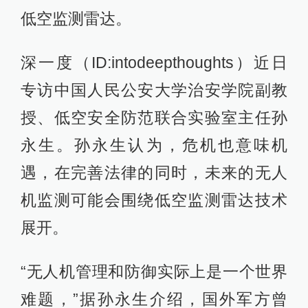
低空监测雷达。
深一度（ID:intodeepthoughts）近日
专访中国人民公安大学治安学院副教
授、低空安全防范联合实验室主任孙
永生。孙永生认为，危机也意味机
遇，在完善法律的同时，未来的无人
机监测可能会围绕低空监测雷达技术
展开。
“无人机管理和防御实际上是一个世界
难题，”据孙永生介绍，国外军方曾