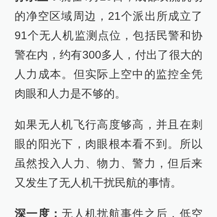
的净空区域周边，21个派出所成立了
91个无人机监测点位，包括民警和协
警在内，约有300多人，付出了很大的
人力成本。但实际上空中的监控全凭
肉眼和人力是不够的。
如果无人机飞行高度够高，并且在刺
眼的阳光下，肉眼根本看不到。所以
虽然投入人力、物力、警力，但后来
又发生了无人机干扰民航的事情。
深一度：
无人机扰航事件之后，低空