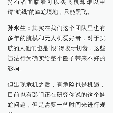
持有者面临着可以买飞机却难以申
请“航线”的尴尬境地，只能黑飞。
孙永生：
其实在我们这个团队里也有
多年的航模和无人机爱好者，对于扰
航的人他们也是“恨”得咬牙切齿，这些
违法行为确实给整个圈子带来不好的
影响。
但出现危机之后，有危险也是机遇，
目前也有部门正在研究你说的这个尴
尬问题，但是需要一些时间来进行规