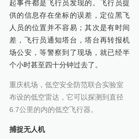
起事件都是飞行员发现的。飞行员提
供的信息存在坐标的误差，定位黑飞
人员的位置并不容易；其次是有时间
差，飞行员通知塔台，塔台再转报机
场公安，等警察到了现场，就已经半
个小时甚至四十分钟过去了。
重庆机场，低空安全防范联合实验室
布设的低空雷达，它可以探测到直径
6.7公里的内的低空飞行器。
捕捉无人机