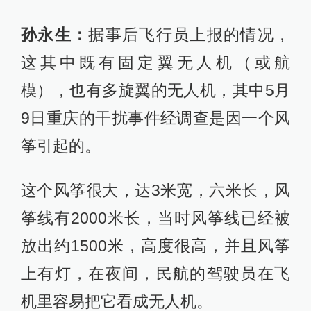
孙永生：
据事后飞行员上报的情况，
这其中既有固定翼无人机（或航
模），也有多旋翼的无人机，其中5月
9日重庆的干扰事件经调查是因一个风
筝引起的。
这个风筝很大，达3米宽，六米长，风
筝线有2000米长，当时风筝线已经被
放出约1500米，高度很高，并且风筝
上有灯，在夜间，民航的驾驶员在飞
机里容易把它看成无人机。