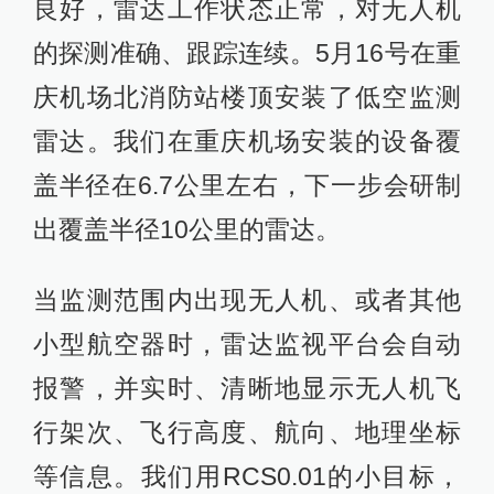
良好，雷达工作状态正常，对无人机
的探测准确、跟踪连续。5月16号在重
庆机场北消防站楼顶安装了低空监测
雷达。我们在重庆机场安装的设备覆
盖半径在6.7公里左右，下一步会研制
出覆盖半径10公里的雷达。
当监测范围内出现无人机、或者其他
小型航空器时，雷达监视平台会自动
报警，并实时、清晰地显示无人机飞
行架次、飞行高度、航向、地理坐标
等信息。我们用RCS0.01的小目标，