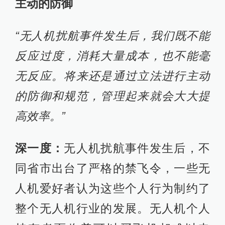
主动的防御
“无人机扰航事件发生后，我们既不能
反应过度，消耗大量成本，也不能毫
无反应。将来还是通过立法进行主动
的防御和规范，管理起来就会大大提
高效率。”
深一度：
无人机扰航事件发生后，不
同省市出台了严格的禁飞令，一些无
人机爱好者认为这些个人行为制约了
整个无人机行业的发展。无人机个人