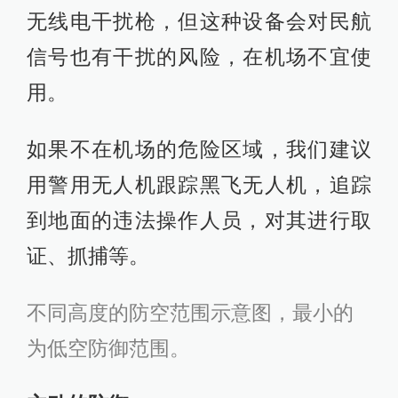
无线电干扰枪，但这种设备会对民航
信号也有干扰的风险，在机场不宜使
用。
如果不在机场的危险区域，我们建议
用警用无人机跟踪黑飞无人机，追踪
到地面的违法操作人员，对其进行取
证、抓捕等。
不同高度的防空范围示意图，最小的
为低空防御范围。