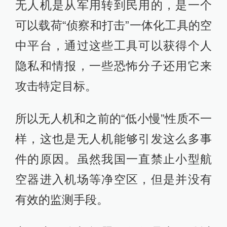
无人机是从军用转到民用的，是一个
可以载荷“侦察和打击”一体化工具的空
中平台，通过这些工具可以获得个人
隐私和情报，一些恐怖分子还用它来
攻击特定目标。
所以无人机和之前的“低小慢”性质不一
样，这也是无人机能够引发这么多事
件的原因。虽然我国一直禁止小型航
空器进入机场等净空区，但是并没有
有效的监测手段。