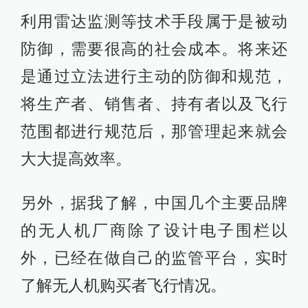
利用雷达监测等技术手段属于是被动
防御，需要很高的社会成本。将来还
是通过立法进行主动的防御和规范，
将生产者、销售者、持有者以及飞行
范围都进行规范后，那管理起来就会
大大提高效率。
另外，据我了解，中国几个主要品牌
的无人机厂商除了设计电子围栏以
外，已经在做自己的监管平台，实时
了解无人机购买者飞行情况。