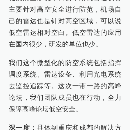
主要针对高空安全进行防范，机场自
己的雷达也是针对高空区域，可以说
低空雷达相对空白。低空雷达的应用
在国内很少，研发的单位也少。
我们这个微型化的防空系统包括指挥
调度系统、雷达设备、利用光电系统
去监控追踪等。这次一带一路的高峰
论坛，我们团队成员也在行动，全力
保障高峰论坛低空安全。
深一度：
具体到重庆和成都的解决方