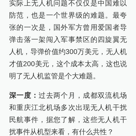
实际上无人机问题不仅仅是中国难以
防范，也是一个世界级的难题。最夸
张的一次是，国外军方曾用爱国者导
弹击落一架闯入军事禁区的四旋翼无
人机，导弹价值约300万美元，无人机
才值200美元，这个成本太高，这也说
明了无人机监管是个大难题。
深一度：
过去两个月，成都双流机场
和重庆江北机场多次出现无人机干扰
民航事件，据您了解，这些无人机干
扰事件从机型来看，有什么共性？