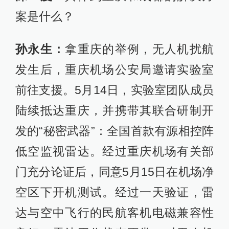
案是什么？
孙永生：
拿重庆的举例，无人机扰航
发生后，重庆机场公安局邀请实验室
前往支援。5月14日，实验室团队成员
陆续抵达重庆，并携带其联合研制开
发的“秘密武器”：全国首款有源相控阵
低空监视雷达。经过重庆机场有关部
门充分论证后，同意5月15日在机场净
空区下开机测试。经过一天验证，雷
达与空中飞行的民航客机电磁兼容性