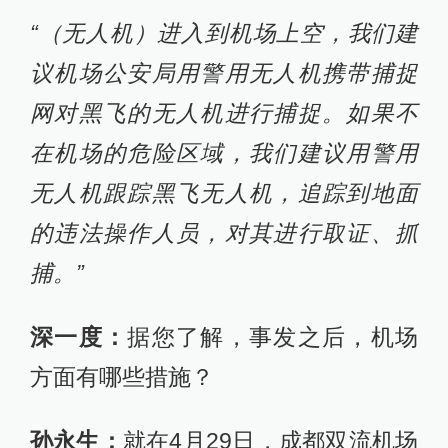
“（无人机）进入到机场上空，我们建
议机场公安局用警用无人机携带捕捉
网对黑飞的无人机进行捕捉。如果不
在机场的危险区域，我们建议用警用
无人机跟踪黑飞无人机，追踪到地面
的违法操作人员，对其进行取证、抓
捕。”
深一度：
据您了解，事发之后，机场
方面有哪些措施？
孙永生：
就在4月29日，成都双流机场