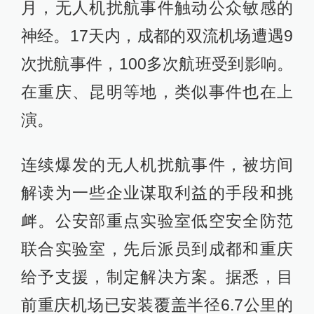
月，无人机扰航事件触动公众敏感的
神经。17天内，成都的双流机场遭遇9
次扰航事件，100多次航班受到影响。
在重庆、昆明等地，类似事件也在上
演。
连续爆发的无人机扰航事件，被坊间
解读为一些企业谋取利益的手段和挑
衅。公安部重点实验室低空安全防范
联合实验室，先后派员到成都和重庆
给予支援，制定解决方案。据悉，目
前重庆机场已安装覆盖半径6.7公里的