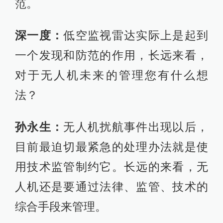
范。
深一度：
低空监视雷达实际上是起到
一个发现和防范的作用，长远来看，
对于无人机未来的管理您有什么想
法？
孙永生：
无人机扰航事件出现以后，
目前最迫切最紧急的处理办法就是使
用技术监管制约它。长远的来看，无
人机还是要通过法律、监管、技术的
综合手段来管理。