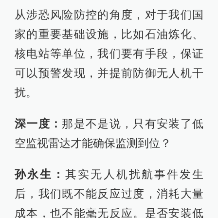
从涉恐风险防控的角度，对于我们国
家的重要基础设施，比如石油炼化、
核电站等单位，我们要有手段，保证
可以预警发现，并提前防御无人机干
扰。
深一度：
那是不是说，只有安装了低
空监视雷达才能确保监测到位？
孙永生：
其实无人机扰航事件发生
后，我们既不能反应过度，消耗大量
成本，也不能毫无反应。是否安装低