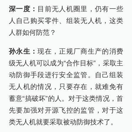
深一度：
目前无人机圈里，仍有一些
人自己购买零件、组装无人机，这类
人群如何防范？
孙永生：
现在，正规厂商生产的消费
级无人机可以成为“合作目标”，采取主
动防御手段进行安全监管。自己组装
无人机的情况，只要存在，就难免有
蓄意“搞破坏”的人。对于这类情况，首
先要加强对开源飞控的监管，对于这
类无人机就要采取被动防御技术了。