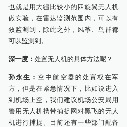
也就是用大疆比较小的四旋翼无人机
做实验，在雷达监测范围内，可以有
效监测到，除此之外，风筝、鸟群都
可以监测到。
深一度：
处置无人机的具体方法呢？
孙永生：
空中航空器的处置权在军
方，但是在紧急情况下，比如说进入
到机场上空，我们建议机场公安局用
警用无人机携带捕捉网对黑飞的无人
机进行捕捉。目前还有一些部门配备