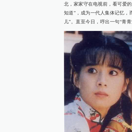
北，家家守在电视前，看可爱的
知道”，成为一代人集体记忆，
儿”。直至今日，哼出一句“青青