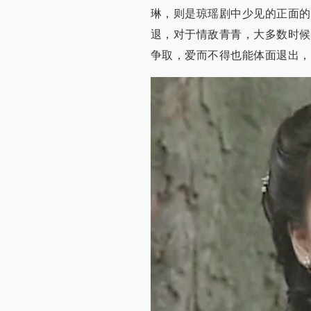
琳，则是琼瑶剧中少见的正面的
退，对于情敌青青，大多数时候
争取，爱而不得也能体面退出，