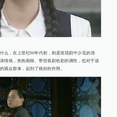
什么，在上世纪90年代初，则是琼瑶剧中少见的清
亲情戏，热热闹闹、带些喜剧色彩的调性，也对于该
的观众群体，起到了很好的作用。