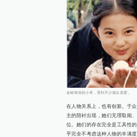
金铭饰演的小草，受到不少观众喜爱。
在人物关系上，也有创新。于众
主的陪衬出现，她们无理取闹、
位。她们的存在完全是工具性的
乎完全不考虑这种人物的丰满度