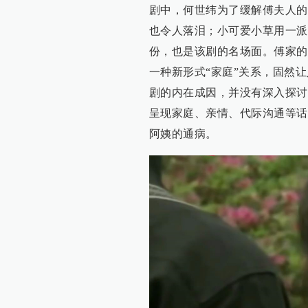
剧中，何世纬为了缓解傅夫人的
也令人落泪；小可爱小草用一派
份，也是该剧的名场面。傅家的
一种新形式“家庭”关系，固然
剧的内在成因，并没有深入探讨
呈现家庭、亲情、代际沟通等话
阿姨的通病。