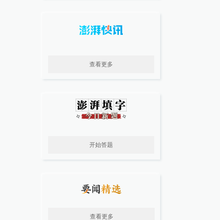
查看更多
开始答题
查看更多