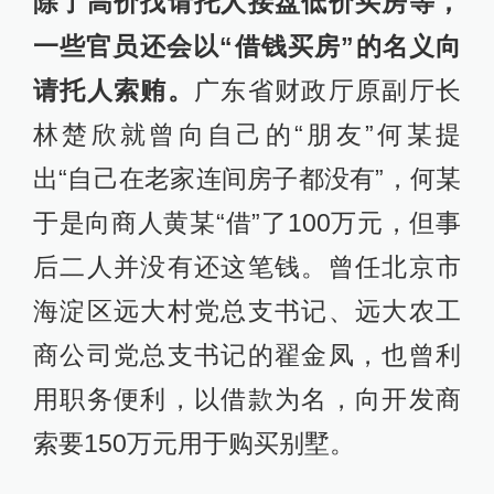
除了高价找请托人接盘低价买房等，
一些官员还会以“借钱买房”的名义向
请托人索贿。
广东省财政厅原副厅长
林楚欣就曾向自己的“朋友”何某提
出“自己在老家连间房子都没有”，何某
于是向商人黄某“借”了100万元，但事
后二人并没有还这笔钱。曾任北京市
海淀区远大村党总支书记、远大农工
商公司党总支书记的翟金凤，也曾利
用职务便利，以借款为名，向开发商
索要150万元用于购买别墅。