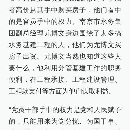
者高价从其手中购买房子，他们看中
的是官员手中的权力。南京市水务集
团副总经理尤博文身边围绕了太多搞
水务基建工程的人，他们为尤博文买
房子出资。尤博文当然也知道这些人
要什么，他利用分管基建工作的职务
便利，在工程承接、工程建设管理、
工程款支付等方面为他们谋取利益。
“党员干部手中的权力是党和人民赋予
的，只能用来为党分忧、为国干事、