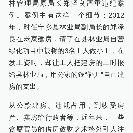
林管理局原局长郑泽良严重违纪案
例。案例中有这样一个细节：2012
年，时任宁乡县林业局副局长的郑泽
良在老家建房，请了在县林业局自营
绿化项目中栽树的3名工人做小工，在
发工资时，却让工人把建房的工时报
给县林业局，用公家的钱“补贴”自己建
房的支出。
从公款建房、违规占用，到收受房
产、卖房给行贿者等，近年来，一些
贪腐官员的借房敛财之术格外引人注