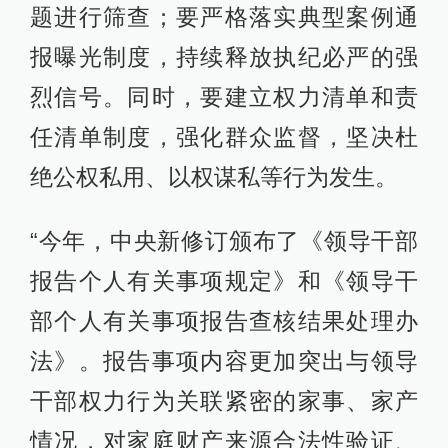
题进行筛查；要严格落实典型案例通
报曝光制度，持续释放执纪必严的强
烈信号。同时，要建立权力清单和责
任清单制度，强化群众监督，坚决杜
绝公权私用、以权谋私等行为发生。
“今年，中央新修订颁布了《领导干部
报告个人有关事项规定》和《领导干
部个人有关事项报告查核结果处理办
法》。报告事项内容更加突出与领导
干部权力行为关联紧密的家事、家产
情况，对家庭财产来源合法性验证、