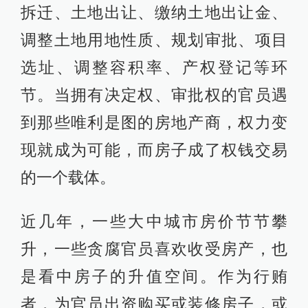
拆迁、土地出让、缴纳土地出让金、
调整土地用地性质、规划审批、项目
选址、调整容积率、产权登记等环
节。当拥有决定权、审批权的官员遇
到那些唯利是图的房地产商，权力变
现就成为可能，而房子成了权钱交易
的一个载体。
近几年，一些大中城市房价节节攀
升，一些贪腐官员喜欢收受房产，也
是看中房子的升值空间。作为行贿
者，为官员出资购买或装修房子，或