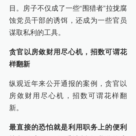
目。房子不仅成了一些“围猎者”拉拢腐
蚀党员干部的诱饵，还成为一些官员
谋取私利的工具。
贪官以房敛财用尽心机，招数可谓花
样翻新
纵观近年来公开通报的案例，贪官以
房敛财用尽心机，招数可谓花样翻
新。
最直接的恐怕就是利用职务上的便利