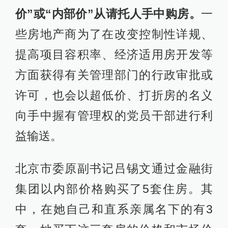
价”或“内部价”从请托人手中购房。
一
些房地产商为了在改变控制性详规、
提高项目容积率、经济适用房开发等
方面获得有关管理部门的行政审批或
许可，也会以超低价、打折房的名义
向手中握有管理权的党员干部进行利
益输送。
北京市委原副书记吕锡文通过金融街
集团以内部价格购买了5套住房。其
中，在她自己和直系亲属名下的有3