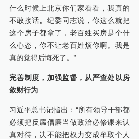
什么时候上北京你们家看看，我真的
不敢接话。纪委同志说，你这么就把
这个房子都拿了，老百姓买房是个什
么心态，你不让老百姓烦你啊。我是
真的觉得后悔死了。”
完善制度，加强监督，从严查处以房
敛财行为
习近平总书记指出：“所有领导干部都
必须把反腐倡廉当做政治必修课来认
真对待，决不能把权力变成牟取个人