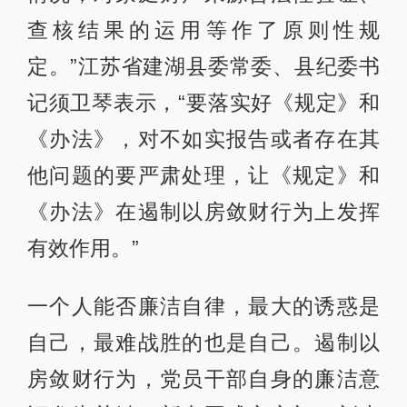
查核结果的运用等作了原则性规
定。”江苏省建湖县委常委、县纪委书
记须卫琴表示，“要落实好《规定》和
《办法》，对不如实报告或者存在其
他问题的要严肃处理，让《规定》和
《办法》在遏制以房敛财行为上发挥
有效作用。”
一个人能否廉洁自律，最大的诱惑是
自己，最难战胜的也是自己。遏制以
房敛财行为，党员干部自身的廉洁意