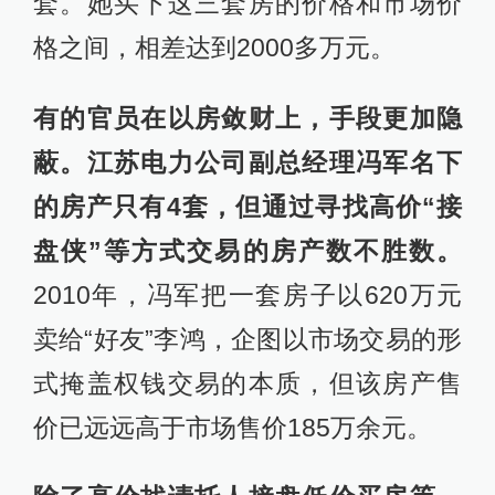
套。她买下这三套房的价格和市场价
格之间，相差达到2000多万元。
有的官员在以房敛财上，手段更加隐
蔽。江苏电力公司副总经理冯军名下
的房产只有4套，但通过寻找高价“接
盘侠”等方式交易的房产数不胜数。
2010年，冯军把一套房子以620万元
卖给“好友”李鸿，企图以市场交易的形
式掩盖权钱交易的本质，但该房产售
价已远远高于市场售价185万余元。