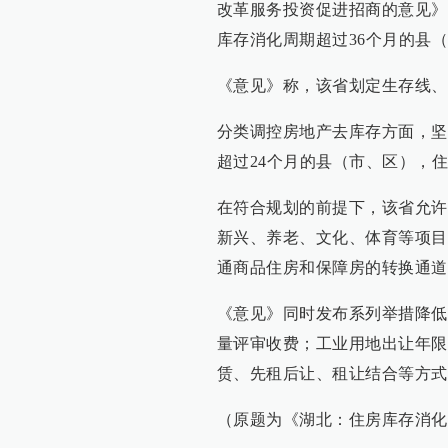
改革服务投资促进招商的意见》
库存消化周期超过36个月的县
《意见》称，该省划定生存线、
分类调控房地产去库存方面，坚
超过24个月的县（市、区），住
在符合规划的前提下，该省允许
新兴、养老、文化、体育等项目
通商品住房和保障房的转换通道
《意见》同时发布系列举措降低
量评审收费；工业用地出让年限
赁、先租后让、租让结合等方式
（原题为《湖北：住房库存消化