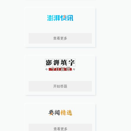
查看更多
开始答题
查看更多