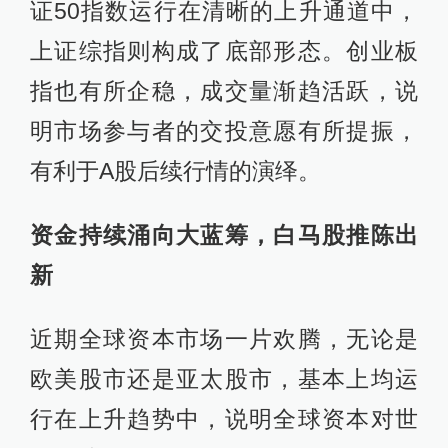
证50指数运行在清晰的上升通道中，
上证综指则构成了底部形态。创业板
指也有所企稳，成交量渐趋活跃，说
明市场参与者的交投意愿有所提振，
有利于A股后续行情的演绎。
资金持续涌向大蓝筹，白马股推陈出
新
近期全球资本市场一片欢腾，无论是
欧美股市还是亚太股市，基本上均运
行在上升趋势中，说明全球资本对世