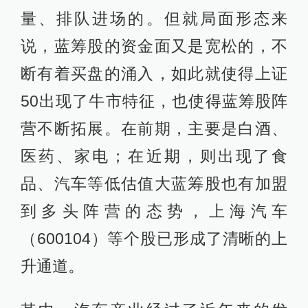
量、排队进场的。但就局面形态来
说，蓝筹股的资金面又是宽松的，不
断有着买盘的涌入，如此就使得上证
50出现了牛市特征，也使得蓝筹股阵
营不断拓展。在前期，主要是白酒、
医药、家电；在近期，则出现了食
品、汽车等低估值大蓝筹股也有加盟
到多头阵营的态势，上海汽车
（600104）等个股已形成了清晰的上
升通道。