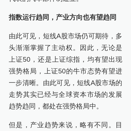
指数运行趋同，产业方向也有望趋同
由此可见，短线A股市场仍可期待，多
头渐渐掌握了主动权。因此，无论是
上证50，还是上证综指，均有望出现
强势格局，上证50的牛市态势有望进
一步清晰。由此可见，短线A股市场的
走势其实已经与全球资本市场的发展
趋势趋同，都处在强势格局中。
但是，产业趋势来说，略有不同。目