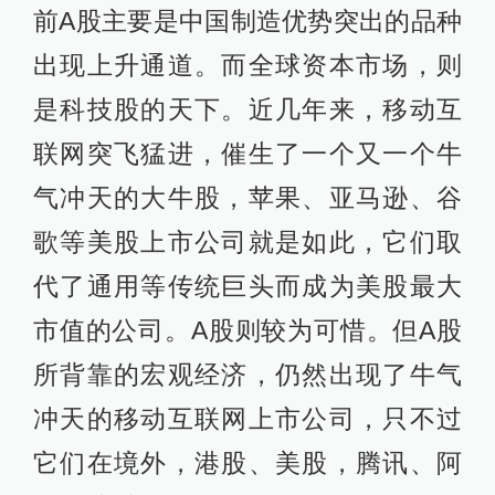
前A股主要是中国制造优势突出的品种
出现上升通道。而全球资本市场，则
是科技股的天下。近几年来，移动互
联网突飞猛进，催生了一个又一个牛
气冲天的大牛股，苹果、亚马逊、谷
歌等美股上市公司就是如此，它们取
代了通用等传统巨头而成为美股最大
市值的公司。A股则较为可惜。但A股
所背靠的宏观经济，仍然出现了牛气
冲天的移动互联网上市公司，只不过
它们在境外，港股、美股，腾讯、阿