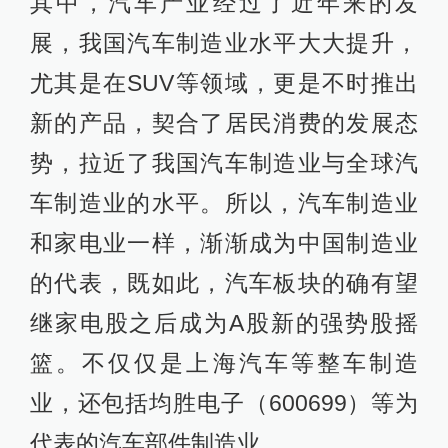
其中，汽车产业经过了近年来的发
展，我国汽车制造业水平大大提升，
尤其是在SUV等领域，更是不时推出
新的产品，契合了居民消费的发展态
势，拉近了我国汽车制造业与全球汽
车制造业的水平。所以，汽车制造业
和家电业一样，渐渐成为中国制造业
的代表，既如此，汽车板块的确有望
继家电股之后成为A股新的强势股摇
篮。不仅仅是上海汽车等整车制造
业，还包括均胜电子（600699）等为
代表的汽车部件制造业。