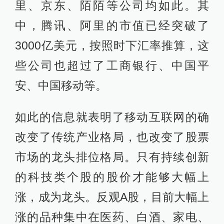
里、京东、陌陌等公司均如此。其
中，腾讯、阿里的市值已经突破了
3000亿美元，按照时下汇率推算，这
些公司也超过了工商银行、中国平
安、中国移动等。
如此的信息就表明了移动互联网的确
改变了传统产业格局，也改变了股票
市场的龙头排位格局。只有持续创新
的科技类个股的股价才能够大幅上
涨，成为龙头。反观A股，目前大幅上
涨的品种集中在医药、白酒、家电、