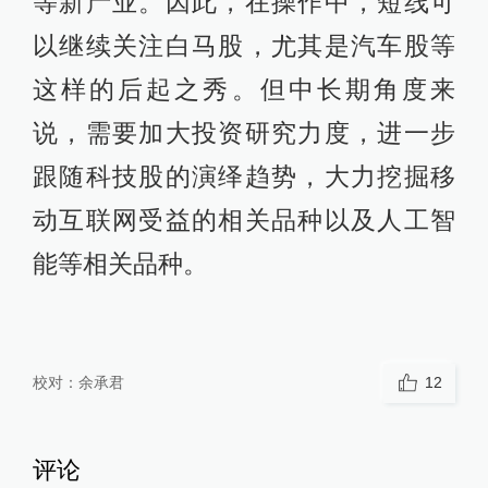
等新产业。因此，在操作中，短线可
以继续关注白马股，尤其是汽车股等
这样的后起之秀。但中长期角度来
说，需要加大投资研究力度，进一步
跟随科技股的演绎趋势，大力挖掘移
动互联网受益的相关品种以及人工智
能等相关品种。
校对：
余承君
12
评论