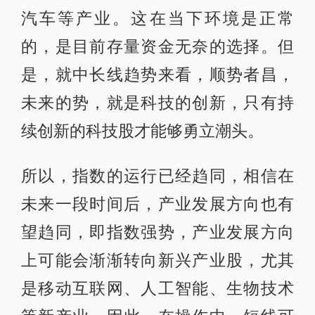
汽车等产业。这在当下环境是正常
的，是目前存量资金无奈的选择。但
是，就中长线趋势来看，顺势者昌，
未来的势，就是科技的创新，只有持
续创新的科技股才能够勇立潮头。
所以，指数的运行已经趋同，相信在
未来一段时间后，产业发展方向也有
望趋同，即指数强势，产业发展方向
上可能会渐渐转向新兴产业股，尤其
是移动互联网、人工智能、生物技术