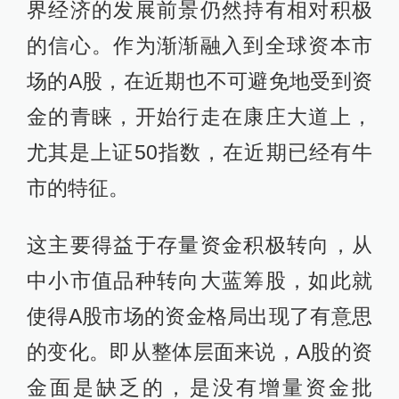
界经济的发展前景仍然持有相对积极
的信心。作为渐渐融入到全球资本市
场的A股，在近期也不可避免地受到资
金的青睐，开始行走在康庄大道上，
尤其是上证50指数，在近期已经有牛
市的特征。
这主要得益于存量资金积极转向，从
中小市值品种转向大蓝筹股，如此就
使得A股市场的资金格局出现了有意思
的变化。即从整体层面来说，A股的资
金面是缺乏的，是没有增量资金批