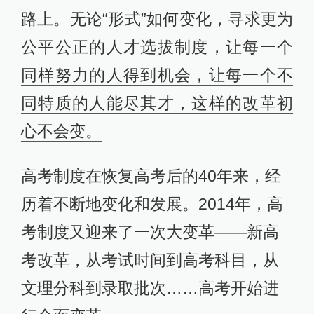
路上。无论“形式”如何变化，寻求更为
公平公正的人才选拔制度，让每一个
同样努力的人得到机会，让每一个不
同特质的人能尽其才，这样的改革初
心不会变。
高考制度在恢复高考后的40年来，经
历着不断地变化和发展。2014年，高
考制度又迎来了一次大变革——新高
考改革，从考试时间到高考科目，从
文理分科到录取批次……高考开始进