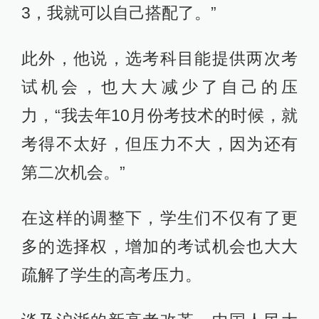
3，我就可以自己搭配了。”
此外，他说，选考科目能提供两次考
试机会，也大大减少了自己的压
力，“我去年10月份考技术的时候，就
考得不太好，但压力不大，因为还有
第二次机会。”
在这样的调整下，学生们不仅有了更
多的选择权，增加的考试机会也大大
疏解了学生的高考压力。