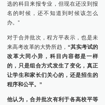
选的科目来报专业，但现在还没到报
名的时候，还不知道到时候该怎么
办。”
对于合并批次，程方平表示，也是未
来高考改革的大势所趋，
“其实考试的
改革大同小异，科目内容都是一样
的，只是组合方式发生了变化，真正
让学生和家长们关心的，还是招生的
程序和公平。”
他认为，合并批次有利于各高校平等