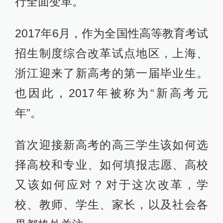
行全面变革。
2017年6月，作为全国性高等教育考试
招生制度综合改革试点地区，上海、
浙江迎来了新高考的第一届毕业生。
也因此，2017年被称为“新高考元
年”。
首次迎接新高考的高三学生该如何选
择高校和专业、如何填报志愿、高校
又该如何应对？对于这次改革，学
校、教师、学生、家长，以及社会各