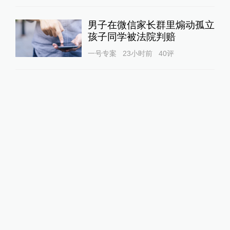
男子在微信家长群里煽动孤立
孩子同学被法院判赔
一号专案
23小时前
40
评