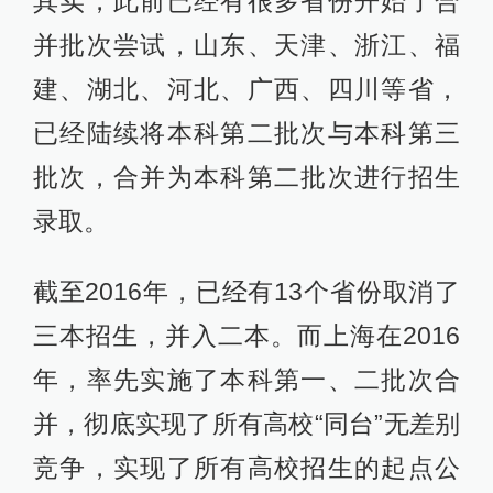
其实，此前已经有很多省份开始了合
并批次尝试，山东、天津、浙江、福
建、湖北、河北、广西、四川等省，
已经陆续将本科第二批次与本科第三
批次，合并为本科第二批次进行招生
录取。
截至2016年，已经有13个省份取消了
三本招生，并入二本。而上海在2016
年，率先实施了本科第一、二批次合
并，彻底实现了所有高校“同台”无差别
竞争，实现了所有高校招生的起点公