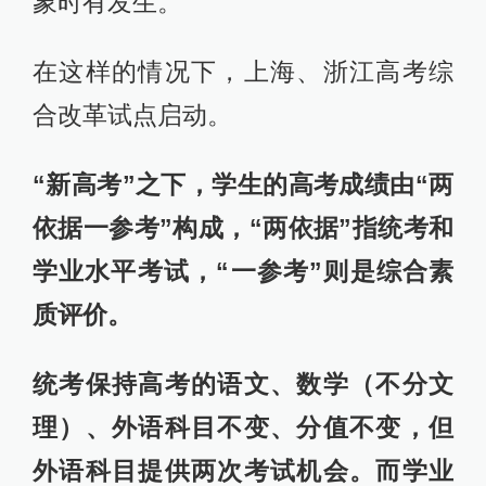
象时有发生。”
在这样的情况下，上海、浙江高考综
合改革试点启动。
“新高考”之下，学生的高考成绩由“两
依据一参考”构成，“两依据”指统考和
学业水平考试，“一参考”则是综合素
质评价。
统考保持高考的语文、数学（不分文
理）、外语科目不变、分值不变，但
外语科目提供两次考试机会。而学业