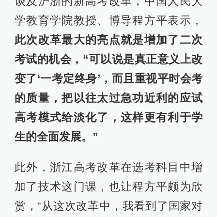
谈及沪浙的新高考改革，中国人民大
学教育学院教授、博导程方平表示，
此次改革最大的亮点就是增加了二次
考试的机会，“可以说是真正意义上改
变了‘一考定终身’，而且重视平时会考
的质量，把以往太过急功近利的应试
高考模式给淡化了，这样更有利于学
生的全面发展。”
此外，浙江高考改革在选考科目中增
加了技术这门课，也让程方平颇为欣
赏，“从这次改革中，我看到了国家对