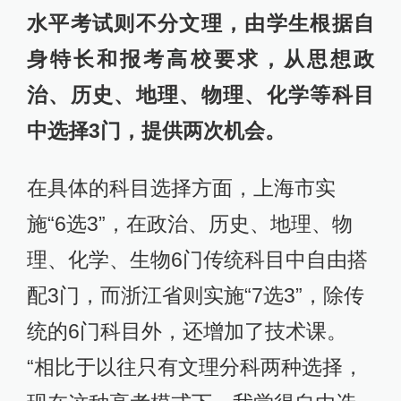
水平考试则不分文理，由学生根据自
身特长和报考高校要求，从思想政
治、历史、地理、物理、化学等科目
中选择3门，提供两次机会。
在具体的科目选择方面，上海市实
施“6选3”，在政治、历史、地理、物
理、化学、生物6门传统科目中自由搭
配3门，而浙江省则实施“7选3”，除传
统的6门科目外，还增加了技术课。
“相比于以往只有文理分科两种选择，