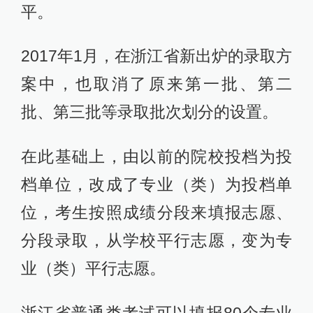
平。
2017年1月，在浙江省新出炉的录取方
案中，也取消了原来第一批、第二
批、第三批等录取批次划分的设置。
在此基础上，由以前的院校投档为投
档单位，改成了专业（类）为投档单
位，考生按照成绩分段来填报志愿、
分段录取，从学校平行志愿，变为专
业（类）平行志愿。