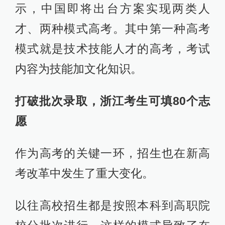
示，中国即将出台方案实现两类人
才、两种模式高考。其中第一种高考
模式就是技术技能人才的高考，考试
内容为技能加文化知识。
打破批次录取，浙江考生可填80个志
愿
作为高考的关键一环，招生也在新高
考改革中发生了重大变化。
以往高校招生都是按照本科到高职院