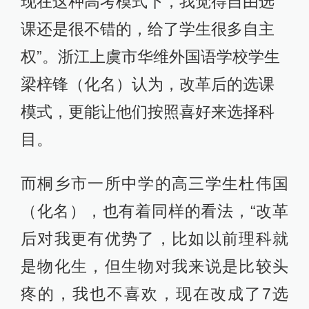
现在这种高考模式下，我觉得自由选
课还是很不错的，给了学生很多自主
权”。浙江上虞市华维外国语学校学生
梁梓锋（化名）认为，改革后的选课
模式，更能让他们按照喜好来选择科
目。
而桐乡市一所中学的高三学生杜伟国
（化名），也有着同样的看法，“改革
后对我更有优势了，比如以前理科就
是物化生，但生物对我来说是比较头
疼的，我也不喜欢，现在改成了7选