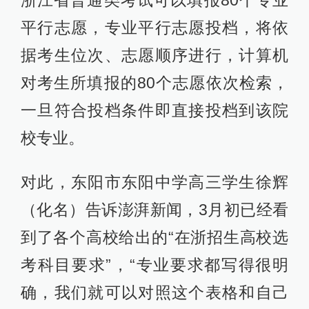
浙江省普通类考试可以填报80个专业
平行志愿，专业平行志愿投档，将依
据考生位次、志愿顺序进行，计算机
对考生所填报的80个志愿依次检索，
一旦符合投档条件即直接投档到该院
校专业。
对此，东阳市东阳中学高三学生徐辉
（化名）告诉澎湃新闻，3月初已经看
到了各个高校给出的“在浙招生高校选
考科目要求”，“专业要求都写得很明
确，我们就可以对照这个表格和自己