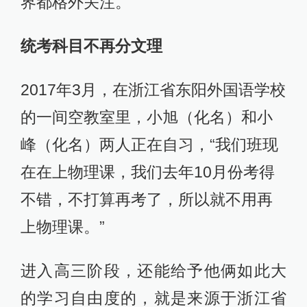
界都格外关注。
统考科目不再分文理
2017年3月，在浙江省东阳外国语学校
的一间空教室里，小旭（化名）和小
峰（化名）两人正在自习，“我们班现
在在上物理课，我们去年10月份考得
不错，不打算再考了，所以就不用再
上物理课。”
进入高三阶段，还能给予他俩如此大
的学习自由度的，就是来源于浙江省