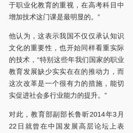
于职业化教育的重视，在高考科目中
增加技术这门课是最明显的。”
他认为，这表示我国不仅仅承认知识
文化的重要性，也开始同样看重实际
的技术，“特别这些年我们国家的职业
教育发展缺少实实在在的推动力，而
这次改革是一个很有力的措施，能切
实促进社会多行业能力的提升。”
对此，教育部副部长鲁昕2014年3月
22日就曾在中国发展高层论坛上表