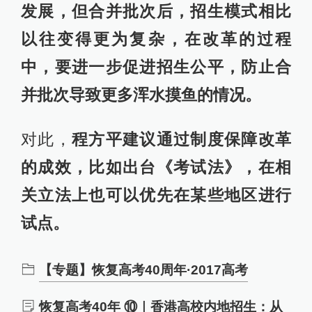
发展，但合并批次后，招生模式相比
以往变得更为复杂，在改革的过程
中，要进一步促进招生公平，防止合
并批次导致更多浑水摸鱼的情况。
对此，
程方平建议通过制度保障改革
的成效，比如出台《考试法》，
在相
关立法上也可以优先在某些
地区
进行
试点。
【专题】恢复高考40周年·2017高考
恢复高考40年 ⑩｜香港高校内地招生：从