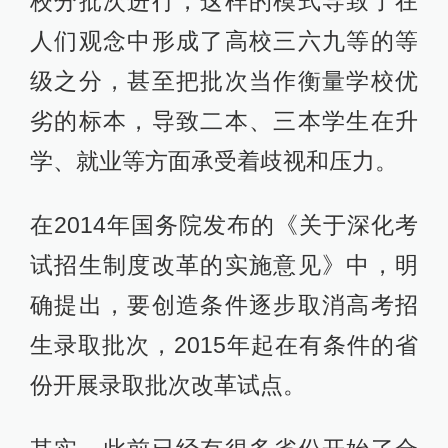
校分批次进行，这样的模式导致了在
人们观念中形成了高校三六九等的等
级之分，甚至把批次当作衡量学校优
劣的标本，导致二本、三本学生在升
学、就业等方面承受着歧视和压力。
在2014年国务院发布的《关于深化考
试招生制度改革的实施意见》中，明
确提出，要创造条件逐步取消高考招
生录取批次，2015年起在有条件的省
份开展录取批次改革试点。