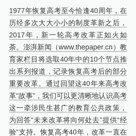
1977年恢复高考至今恰逢40周年，在
历经多次大大小小的制度革新之后，
2017年，新一轮高考改革正如火如
荼。澎湃新闻（www.thepaper.cn）教
育家栏目将选取40年中的10个节点推
出系列报道，记录恢复高考后的部分
重要改革。通过回望这40年来高考改
革“故事”，我们可以更清晰地认识高考
这一牵涉民生甚广的教育公共政策，
为回答“未来改革将向何处去”提供“经
验”支持。恢复高考40年，改革一直在