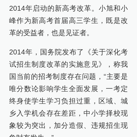
2014年启动的新高考改革。小旭和小
峰作为新高考首届高三学生，既是改
革的受益者，也是见证者。
2014年，国务院发布了《关于深化考
试招生制度改革的实施意见》，称我
国当前的招考制度存在问题，“主要是
唯分数论影响学生全面发展，一考定
终身使学生学习负担过重，区域、城
乡入学机会存在差距，中小学择校现
象较为突出，加分造假、违规招生现