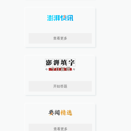
查看更多
开始答题
查看更多