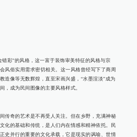
金错彩”的风格，这一富于装饰审美特征的风格与宗
会风俗实用需求密切相关。这一风格曾经写下了商周
教造像等无数辉煌，直至宋画兴盛，“水墨渲淡”成为
间，成为民间图像的主要风格样式。
间传奇的艺术是不再受人关注。但在乡野，充满神秘
文化的基础和传统，是人们内在情感和精神依托。民
正史并行的重要的文化承载，它是现实的讽喻、世情