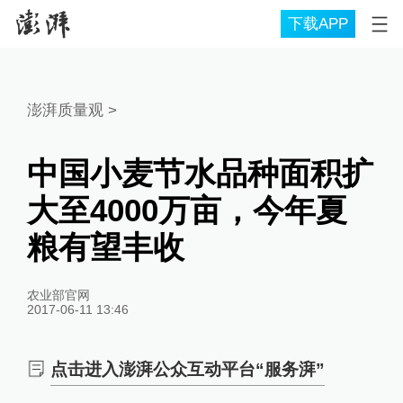
下载APP
澎湃质量观
>
中国小麦节水品种面积扩
大至4000万亩，今年夏
粮有望丰收
农业部官网
2017-06-11 13:46
点击进入澎湃公众互动平台“服务湃”