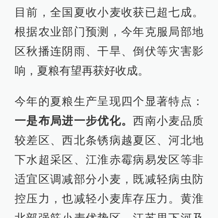
目前，全国夏收小麦收获已超七成。
根据农业部门预测，今年克服局部地
区秋播连阴雨、干旱、倒伏等灾害影
响，夏粮有望再获好收成。
今年的夏粮生产呈现四个显著特点：
一是布局进一步优化。
西南小麦品质
较差区、西北条锈病越夏区、河北地
下水超采区、江淮赤霉病易发区等非
适宜区调减部分小麦，既减轻病虫防
控压力，也减轻小麦库存压力。黄淮