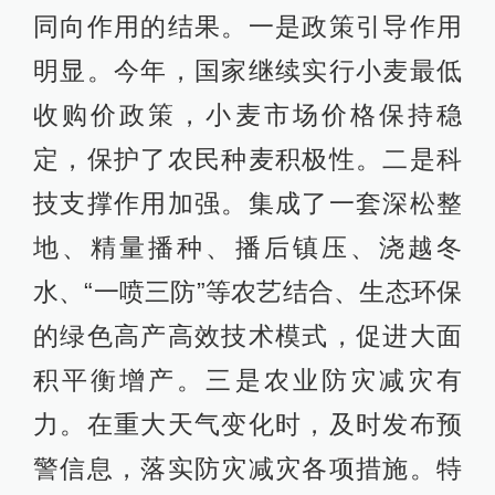
同向作用的结果。一是政策引导作用
明显。今年，国家继续实行小麦最低
收购价政策，小麦市场价格保持稳
定，保护了农民种麦积极性。二是科
技支撑作用加强。集成了一套深松整
地、精量播种、播后镇压、浇越冬
水、“一喷三防”等农艺结合、生态环保
的绿色高产高效技术模式，促进大面
积平衡增产。三是农业防灾减灾有
力。在重大天气变化时，及时发布预
警信息，落实防灾减灾各项措施。特