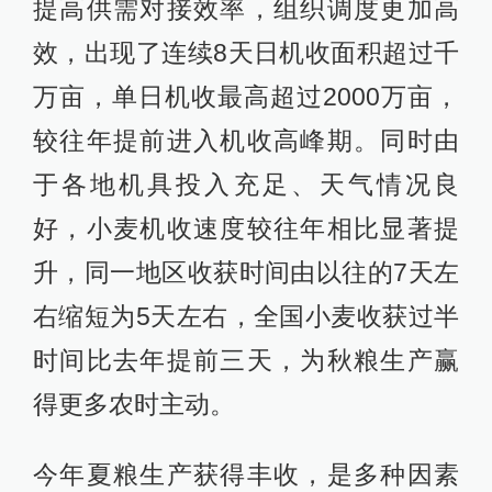
提高供需对接效率，组织调度更加高
效，出现了连续8天日机收面积超过千
万亩，单日机收最高超过2000万亩，
较往年提前进入机收高峰期。同时由
于各地机具投入充足、天气情况良
好，小麦机收速度较往年相比显著提
升，同一地区收获时间由以往的7天左
右缩短为5天左右，全国小麦收获过半
时间比去年提前三天，为秋粮生产赢
得更多农时主动。
今年夏粮生产获得丰收，是多种因素