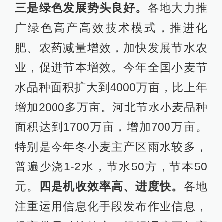
三是绿色发展势头良好。
各地大力推
广绿色高产高效技术模式，推进化
肥、农药减量增效，加快发展节水农
业，促进节本增效。今年全国小麦节
水品种面积扩大到4000万亩，比上年
增加2000多万亩。河北节水小麦品种
面积达到1700万亩，增加700万亩。
特别是今年冬小麦主产区雨水较多，
普遍少浇1-2水，节水50方，节本50
元。
四是机收效率高、进度快。
各地
注重运用信息化手段发布作业信息，