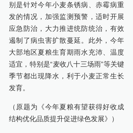
别是针对今年小麦条锈病、赤霉病重
发的情况，加强监测预警，适时开展
应急防治，大力推进统防统治，有效
遏制了病虫害扩散蔓延。此外，今年
大部地区夏粮生育期雨水充沛、温度
适宜，特别是“麦收八十三场雨”等关键
季节都出现降水，利于小麦正常生长
发育。
（原题为《今年夏粮有望获得好收成
结构优化品质提升促进绿色发展》）