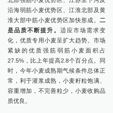
北部强筋小麦优势区、江苏里下河及
沿海弱筋小麦优势区、江淮北部及黄
淮大部中筋小麦优势区加快形成。
二
是品质不断提升。
适应市场需求变
化，优质专用小麦呈扩大趋势。市场
紧缺的优质强筋弱筋小麦面积占
27.5%，比上年提高2.8个百分点。同
时，今年小麦成熟期气候条件总体正
常，利于灌浆成熟，小麦籽粒饱满、
容重增加，不完善粒少，小麦收购品
质优良。