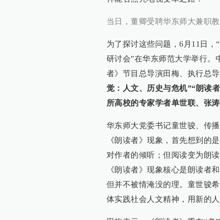
当日，董卿受聘华东师大兼职教
为了探讨这些问题，6月11日
研讨会”在华东师范大学举行。
者》节目总导演田梅、执行总导
觉：人文、历史与危机”“朗读
所高校的专家学者单世联、张涛
华东师大党委书记童世骏、传播
《朗读者》现象，首先想到的是
对作者的倾听；但阅读变为朗读
《朗读者》现象核心是朗读者和
但并不被情淹没的理。童世骏希
体实践社会人文精神，用新的人