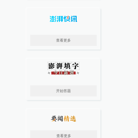
查看更多
开始答题
查看更多