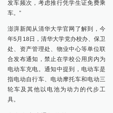
发车频次，考虑推行凭学生证免费乘
车。”
澎湃新闻从清华大学官网了解到，今
年5月18日，清华大学党办校办、保卫
处、资产管理处、物业中心等单位联
合发布通知，禁止在学校公用房内为
电动车充电。通知中提到，电动车是
指电动自行车、电动摩托车和电动三
轮车及其他以电池为动力的代步工
具。