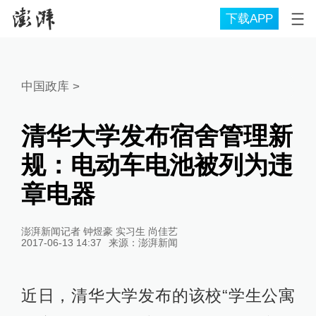
下载APP
中国政库
>
清华大学发布宿舍管理新
规：电动车电池被列为违
章电器
澎湃新闻记者 钟煜豪 实习生 尚佳艺
2017-06-13 14:37
来源：
澎湃新闻
近日，清华大学发布的该校“学生公寓