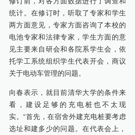
修订前，对各方面数据进行了调查和
统计。在修订时，听取了专家和学生
两方面意见，专家方面咨询了本校的
电池专家和法律专家，学生方面的意
见主要来自研会和各院系学生会，依
托学工系统组织学生代表开会，商议
关于电动车管理的问题。
向春表示，就目前清华大学的条件来
看，建设足够的充电桩也不太现
实。“首先，在宿舍外建充电桩要考虑
选址和建多少的问题。在代表会上，