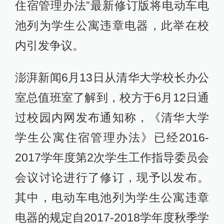
住宿管理办法”最新修订版将电动车电
池列为学生公寓违章电器，此举在校
内引发争议。
澎湃新闻6月13日从清华大学校长办公
室总值班室了解到，校方于6月12日通
过校园内网发布通知称，《清华大学
学生公寓住宿管理办法》已经2016-
2017学年度第2次学生工作指导委员会
会议讨论进行了修订，现予以发布。
其中，电动车电池列为学生公寓违章
电器的规定自2017-2018学年度秋季学