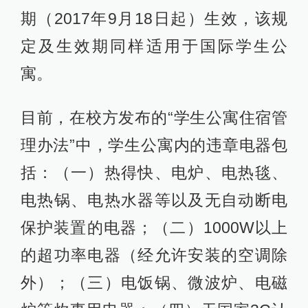
期（2017年9月18日起）生效，该规
定及生效期同样适用于国际学生公
寓。
目前，在校方发布的“学生公寓住宿管
理办法”中，学生公寓内的违章电器包
括：（一）热得快、电炉、电热毯、
电热锅、电热水器等以及无自动断电
保护装置的电器；（二）1000W以上
的超功率电器（经允许安装的空调除
外）；（三）电饭锅、微波炉、电磁