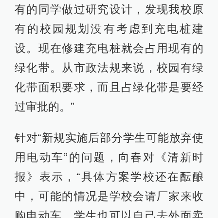
有的同学做过研究设计，发现我校原
有的校园规划没有考虑到充电桩建
设。现在修建充电桩就会占用现有的
绿化带。从市政法规来说，校园有绿
化带面积要求，而且占绿化带是要经
过审批的。”
针对“新规实施后部分学生可能放弃使
用电动车”的问题，向春对《清新时
报》表示，“具体方案学校还在酝酿
中，可能的情况是学校会请厂家来收
购电动车，学生也可以自己去外面卖