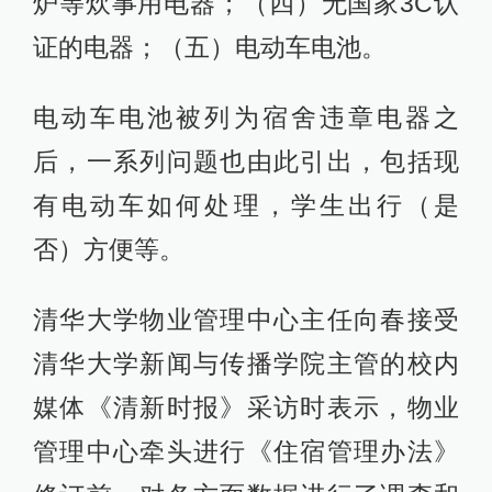
炉等炊事用电器；（四）无国家3C认
证的电器；（五）电动车电池。
电动车电池被列为宿舍违章电器之
后，一系列问题也由此引出，包括现
有电动车如何处理，学生出行（是
否）方便等。
清华大学物业管理中心主任向春接受
清华大学新闻与传播学院主管的校内
媒体《清新时报》采访时表示，物业
管理中心牵头进行《住宿管理办法》