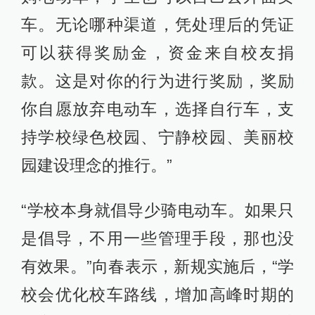
车。无论哪种渠道，凭处理后的凭证
可以获得奖励金，资金来自校友捐
款。这是对你的行为进行奖励，奖励
你自愿放弃电动车，选择自行车，支
持学校绿色校园、宁静校园、美丽校
园建设理念的推行。”
“学校本身就倡导少骑电动车。如果只
是倡导，不用一些管理手段，那也没
有效果。”向春表示，新规实施后，“学
校会优化校车路线，增加高峰时期的