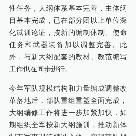
性任务，大纲体系基本完善，主体纲
目基本完成，已在部分团以上单位深
化试训论证，按新的编制体制、使命
任务和武器装备加以调整完善。此
外，与新大纲配套的教材、教范编写
工作也在同步进行。
今年军队规模结构和力量编成调整改
革落地后，部队重组重塑全面完成，
大纲编修工作将进一步加紧加快，如
期组织全军按新大纲施训，推动新体