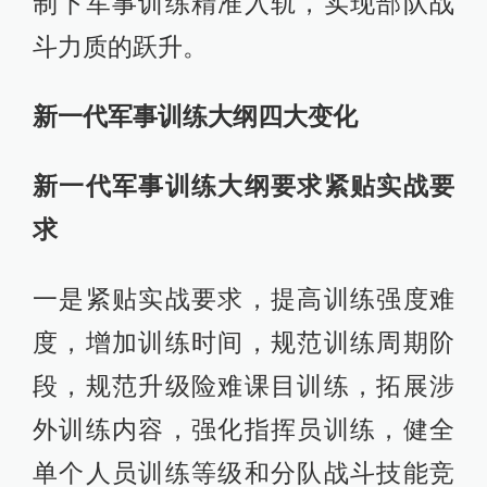
制下军事训练精准入轨，实现部队战
斗力质的跃升。
新一代军事训练大纲四大变化
新一代军事训练大纲要求紧贴实战要
求
一是紧贴实战要求，提高训练强度难
度，增加训练时间，规范训练周期阶
段，规范升级险难课目训练，拓展涉
外训练内容，强化指挥员训练，健全
单个人员训练等级和分队战斗技能竞