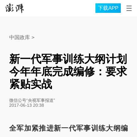
下载APP
中国政库
>
新一代军事训练大纲计划
今年年底完成编修：要求
紧贴实战
微信公号“央视军事报道”
2017-06-13 20:38
全军加紧推进新一代军事训练大纲编