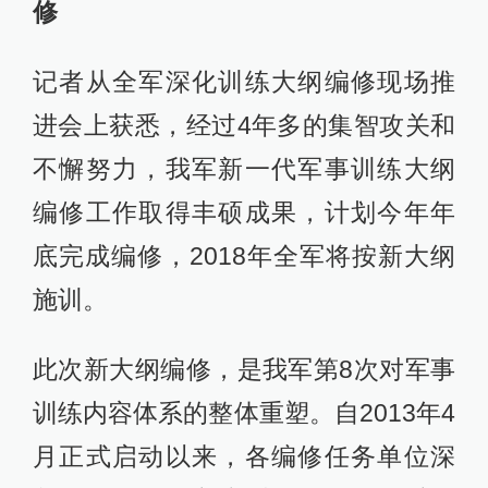
修
记者从全军深化训练大纲编修现场推
进会上获悉，经过4年多的集智攻关和
不懈努力，我军新一代军事训练大纲
编修工作取得丰硕成果，计划今年年
底完成编修，2018年全军将按新大纲
施训。
此次新大纲编修，是我军第8次对军事
训练内容体系的整体重塑。自2013年4
月正式启动以来，各编修任务单位深