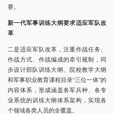
赛。
新一代军事训练大纲要求适应军队改
革
二是适应军队改革，注重作战任务、
作战方式、作战编成的牵引规制，同
步设计部队训练大纲、院校教学大纲
和军事职业教育课程目录“三位一体”的
内容体系，形成涵盖各军兵种、各专
业系统的训练大纲体系架构，实现各
个领域各类人员的全覆盖。