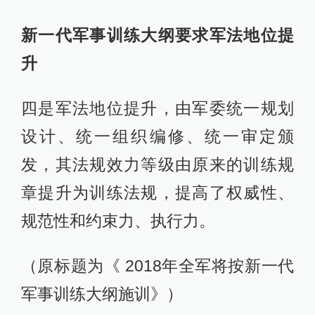
新一代军事训练大纲要求军法地位提
升
四是军法地位提升，由军委统一规划
设计、统一组织编修、统一审定颁
发，其法规效力等级由原来的训练规
章提升为训练法规，提高了权威性、
规范性和约束力、执行力。
（原标题为《 2018年全军将按新一代
军事训练大纲施训》）