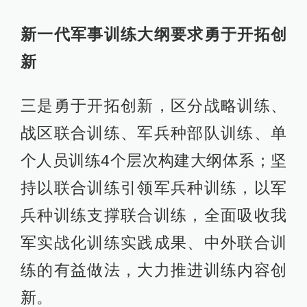
新一代军事训练大纲要求勇于开拓创
新
三是勇于开拓创新，区分战略训练、
战区联合训练、军兵种部队训练、单
个人员训练4个层次构建大纲体系；坚
持以联合训练引领军兵种训练，以军
兵种训练支撑联合训练，全面吸收我
军实战化训练实践成果、中外联合训
练的有益做法，大力推进训练内容创
新。