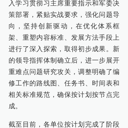
入学习贯彻习主席重要指示和军委决
策部署，紧贴实战要求，强化问题导
向，坚持创新驱动，在优化体系框
架、重塑内容标准、发展方法手段上
进行了深入探索，取得初步成果。新
的领导指挥体制确立后，进一步展开
重难点问题研究攻关，调整明确了编
修工作的路线图、任务书、时间表和
相关标准规范，确保按计划按节点完
成。
截至目前，各单位按计划完成了阶段