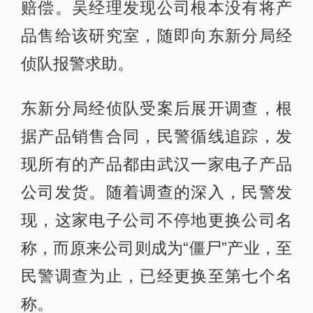
赔偿。吴经理发现公司根本没有将产
品售给该研究室，随即向东新分局经
侦队报警求助。
东新分局经侦队受案后展开调查，根
据产品销售合同，民警循线追踪，发
现所有的产品都由武汉一家电子产品
公司发货。随着调查的深入，民警发
现，这家电子公司不停地更换公司名
称，而原来公司则成为“僵尸”产业，至
民警调查为止，已经更换至第七个名
称。