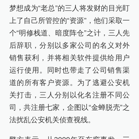
梦想成为“老总”的三人将发财的目光盯
上了自己所管控的“资源”，他们采取一
个“明修栈道、暗度阵仓”之计，三人先
后辞职，分别以多家公司的名义对外
销售获利，并将相关软件提供给用户
运行使用。同时也带走了公司销售渠
道的所有客户资源。为了逃避公安机
关打击，三人分别以化名注册不同公
司，共注册七家，企图以“金蝉脱壳”之
法扰乱公安机关侦查视线。