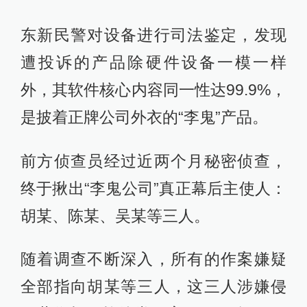
东新民警对设备进行司法鉴定，发现
遭投诉的产品除硬件设备一模一样
外，其软件核心内容同一性达99.9%，
是披着正牌公司外衣的“李鬼”产品。
前方侦查员经过近两个月秘密侦查，
终于揪出“李鬼公司”真正幕后主使人：
胡某、陈某、吴某等三人。
随着调查不断深入，所有的作案嫌疑
全部指向胡某等三人，这三人涉嫌侵