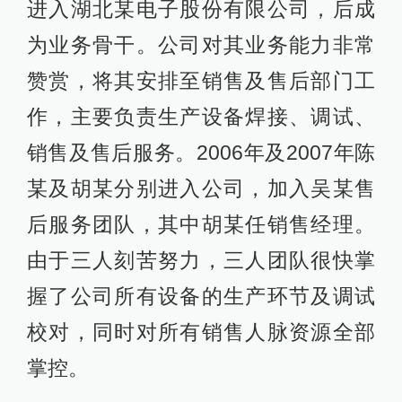
进入湖北某电子股份有限公司，后成
为业务骨干。公司对其业务能力非常
赞赏，将其安排至销售及售后部门工
作，主要负责生产设备焊接、调试、
销售及售后服务。2006年及2007年陈
某及胡某分别进入公司，加入吴某售
后服务团队，其中胡某任销售经理。
由于三人刻苦努力，三人团队很快掌
握了公司所有设备的生产环节及调试
校对，同时对所有销售人脉资源全部
掌控。