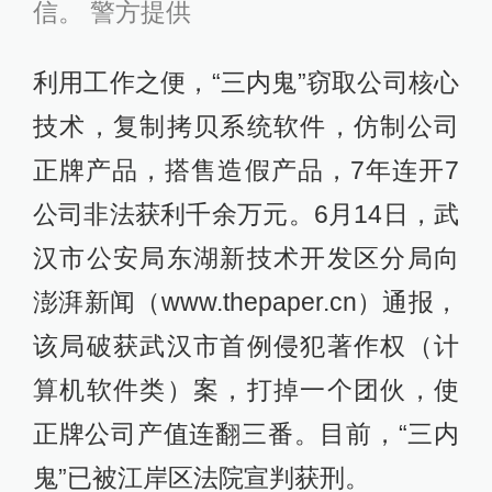
信。 警方提供
利用工作之便，“三内鬼”窃取公司核心
技术，复制拷贝系统软件，仿制公司
正牌产品，搭售造假产品，7年连开7
公司非法获利千余万元。6月14日，武
汉市公安局东湖新技术开发区分局向
澎湃新闻（www.thepaper.cn）通报，
该局破获武汉市首例侵犯著作权（计
算机软件类）案，打掉一个团伙，使
正牌公司产值连翻三番。目前，“三内
鬼”已被江岸区法院宣判获刑。