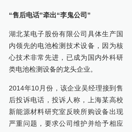
“售后电话”牵出“李鬼公司”
湖北某电子股份有限公司具体生产国
内领先的电池检测技术设备，因为核
心技术非常先进，已成为国内外科研
类电池检测设备的龙头企业。
2014年10月份，该企业吴经理接到售
后投诉电话，投诉人称，上海某高校
新能源材料研究室反映所购设备出现
严重问题，要求公司维护并给予相应