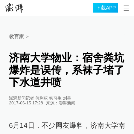
下载APP
教育家
>
济南大学物业：宿舍粪坑
爆炸是误传，系袜子堵了
下水道井喷
澎湃新闻记者 何利权 实习生 刘芸
2017-06-15 17:28
来源：
澎湃新闻
6月14日，不少网友爆料，济南大学南