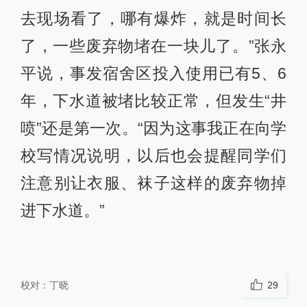
去现场看了，哪有爆炸，就是时间长
了，一些废弃物堵在一块儿了。”张永
平说，事发宿舍区投入使用已有5、6
年，下水道被堵比较正常，但发生“井
喷”还是第一次。“因为这事我正在向学
校写情况说明，以后也会提醒同学们
注意别让衣服、袜子这样的废弃物掉
进下水道。”
校对：
丁晓
29