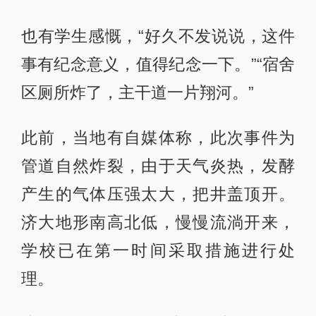
也有学生感慨，“好久不发说说，这件
事有纪念意义，值得纪念一下。”“宿舍
区厕所炸了，主干道一片翔河。”
此前，当地有自媒体称，此次事件为
管道自然炸裂，由于天气炎热，发酵
产生的气体压强太大，把井盖顶开。
济大地形南高北低，慢慢流淌开来，
学校已在第一时间采取措施进行处
理。