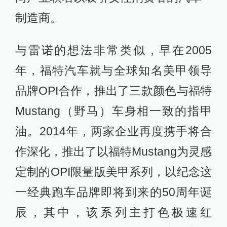
制造商。
与雷诺的想法非常类似，早在2005
年，福特汽车就与全球知名美甲领导
品牌OPI合作，推出了三款颜色与福特
Mustang（野马）车身相一致的指甲
油。2014年，两家企业再度携手将合
作深化，推出了以福特Mustang为灵感
定制的OPI限量版美甲系列，以纪念这
一经典跑车品牌即将到来的50周年诞
辰，其中，该系列主打色极速红