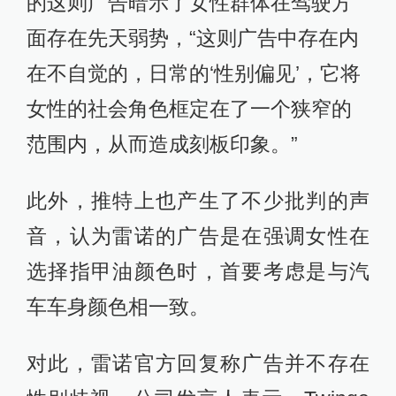
的这则广告暗示了女性群体在驾驶方
面存在先天弱势，“这则广告中存在内
在不自觉的，日常的‘性别偏见’，它将
女性的社会角色框定在了一个狭窄的
范围内，从而造成刻板印象。”
此外，推特上也产生了不少批判的声
音，认为雷诺的广告是在强调女性在
选择指甲油颜色时，首要考虑是与汽
车车身颜色相一致。
对此，雷诺官方回复称广告并不存在