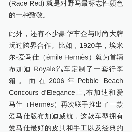
(Race Red) 就是对野马最标志性颜色
的一种致敬。
此外，还有不少豪华车企与时尚大牌
玩过跨界合作。比如，1920年，埃米
尔-爱马仕（émile Hermès）就为首辆
布加迪 Royale汽车定制了一套行李
箱。而在2006年Pebble Beach
Concours d’Elegance上,布加迪和爱
马仕（Hermès）再次联手推出了一款
爱马仕版布加迪威航，这款车型拥有
爱马仕最好的皮具和手工以及经典的