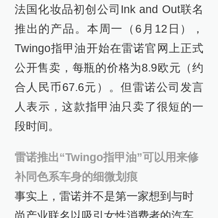
法国化妆品初创公司Ink and Out联名
推出的产品。本周一（6月12日），
Twingo指甲油开始在雷诺官网上正式
公开售卖，每瓶的价格为8.9欧元（约
合人民币67.6元）。但雷诺公司发言
人表示，这款指甲油只卖了很短的一
段时间。
雷诺推出“Twingo指甲油”可以用来修
补同色系车身的细微划痕
事实上，雷诺并不是第一家想到与时
尚产业联名以吸引女性消费者的汽车