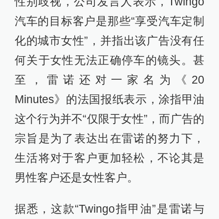
性别歧视，公司发言人表示，Twingo
汽车的目标客户是那些“享受汽车定制
化的城市女性”，并指出该广告没有任
何关于女性无法正确停车的镜头。甚
至，雷诺还对一家名为《20
Minutes》的法国报纸表示，涂指甲油
这个行为并不“仅限于女性”，而广告的
宗旨是为了表达出在雷诺的努力下，
生活将对于客户更加轻松，不论其是
男性客户还是女性客户。
据悉，这款“Twingo指甲油”是雷诺与