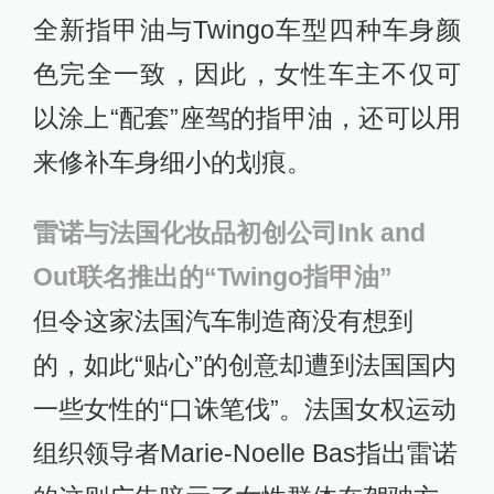
全新指甲油与Twingo车型四种车身颜
色完全一致，因此，女性车主不仅可
以涂上“配套”座驾的指甲油，还可以用
来修补车身细小的划痕。
雷诺与法国化妆品初创公司Ink and
Out联名推出的“Twingo指甲油”
但令这家法国汽车制造商没有想到
的，如此“贴心”的创意却遭到法国国内
一些女性的“口诛笔伐”。法国女权运动
组织领导者Marie-Noelle Bas指出雷诺