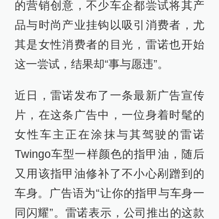
的营销创意，不少车企都尝试将其产
品与时尚产业挂钩以吸引消费者，尤
其是女性消费者的目光，雷诺也开始
这一尝试，结果却“事与愿违”。
近日，雷诺发布了一条最新广告宣传
片，在这条广告中，一位身着时髦的
女性车主正在涂抹与其驾驶的雷诺
Twingo车型一样颜色的指甲油，随后
又用该指甲油修补了不小心剐蹭到的
车身。广告语为“让你的指甲与车身一
同闪耀”。雷诺表示，公司推出的这款