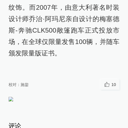
纹饰。而2007年，由意大利著名时装
设计师乔治·阿玛尼亲自设计的梅塞德
斯-奔驰CLK500敞篷跑车正式投放市
场，在全球仅限量发售100辆，并随车
颁发限量版证书。
校对：
施鋆
10
评论