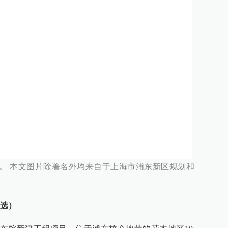
图。 本文图片除署名外均来自于上海市浦东新区规划和
选）