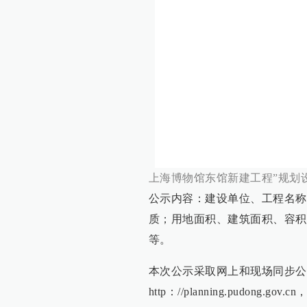
上海博物馆东馆新建工程”规划
公示内容：建设单位、工程名称
质；用地面积、建筑面积、容积
等。
本次公示采取网上和现场同步公
http：//planning.pudong