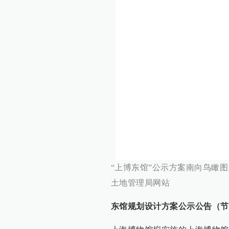
“上博东馆”公示方案南向鸟瞰
土地管理局网站
东馆规划设计方案公示公告（节