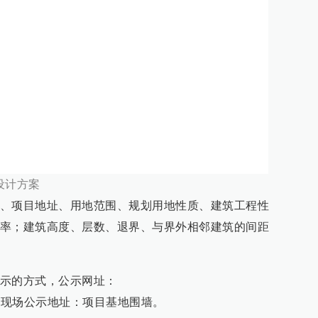
设计方案
、项目地址、用地范围、规划用地性质、建筑工程性
率；建筑高度、层数、退界、与界外相邻建筑的间距
示的方式，公示网址：
.gov.cn，现场公示地址：项目基地围墙。