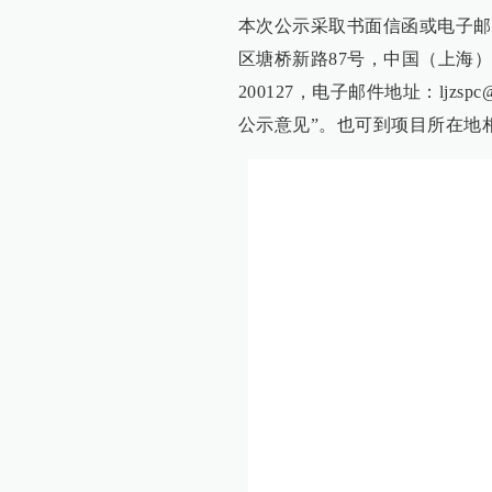
本次公示采取书面信函或电子邮
区塘桥新路87号，中国（上海
200127，电子邮件地址：ljzs
公示意见”。也可到项目所在地