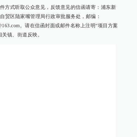
件方式听取公众意见，反馈意见的信函请寄：浦东新
）自贸区陆家嘴管理局行政审批服务处，邮编：
pc@163.com。请在信函封面或邮件名称上注明“项目方案
相关镇、街道反映。