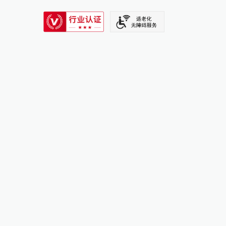
SIXTH TONE