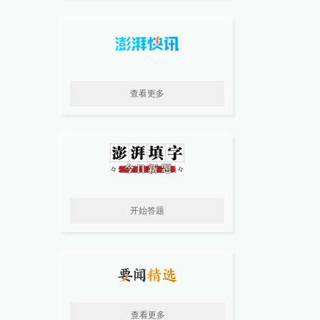
查看更多
开始答题
查看更多