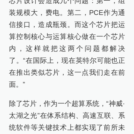
芯片设计会造成几个问题：第一，组
装规模大，费电。第二，PCE作为通
信接口，造成瓶颈。而这个芯片把运
算控制核心与运算核心做在一个芯片
内，这样就把这两个问题都解决
了。“在国际上，现在英特尔可能也正
在推出类似芯片，这一点我们走在前
面。”
除了芯片，作为一个超算系统，“神威·
太湖之光”在体系结构、高速互联、系
统软件等关键技术上都实现了前所未