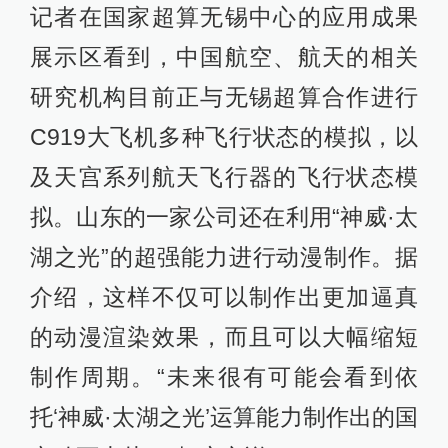
记者在国家超算无锡中心的应用成果
展示区看到，中国航空、航天的相关
研究机构目前正与无锡超算合作进行
C919大飞机多种飞行状态的模拟，以
及天宫系列航天飞行器的飞行状态模
拟。山东的一家公司还在利用“神威·太
湖之光”的超强能力进行动漫制作。据
介绍，这样不仅可以制作出更加逼真
的动漫渲染效果，而且可以大幅缩短
制作周期。“未来很有可能会看到依
托‘神威·太湖之光’运算能力制作出的国