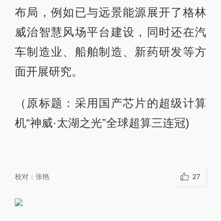
布局，例如已与远景能源展开了格林
威治智慧风场平台建设，同时还在汽
车制造业、船舶制造、新药研发等方
面开展研究。
（原标题：采用国产芯片的超级计算
机“神威·太湖之光”全球超算三连冠)
校对：
张艳
27