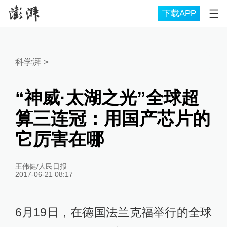
下载APP
科学湃
>
“神威·太湖之光”全球超
算三连冠：用国产芯片的
它厉害在哪
王伟健/人民日报
2017-06-21 08:17
6月19日，在德国法兰克福举行的全球