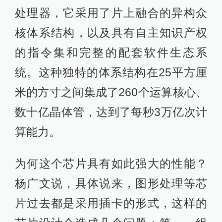
处理器，它采用了片上融合的异构众
核体系结构，以及具有自主知识产权
的指令集和完整的配套软件生态系
统。这种独特的体系结构在25平方厘
米的方寸之间集成了260个运算核心、
数十亿晶体管，达到了每秒3万亿次计
算能力。
为何这个芯片具有如此强大的性能？
杨广文说，具体说来，图形处理等芯
片过去都是采用插卡的形式，这样的