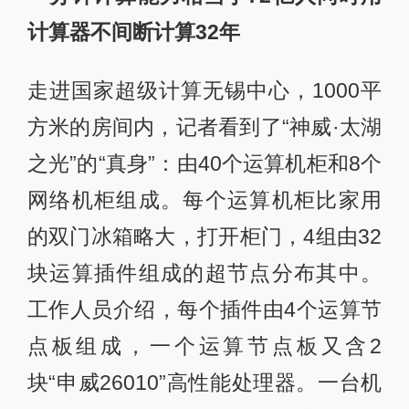
计算器不间断计算32年
走进国家超级计算无锡中心，1000平
方米的房间内，记者看到了“神威·太湖
之光”的“真身”：由40个运算机柜和8个
网络机柜组成。每个运算机柜比家用
的双门冰箱略大，打开柜门，4组由32
块运算插件组成的超节点分布其中。
工作人员介绍，每个插件由4个运算节
点板组成，一个运算节点板又含2
块“申威26010”高性能处理器。一台机