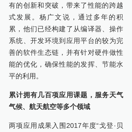
有的创新和突破，带来了性能的跨越
式发展。杨广文说，通过多年的积
累，他们已经构建了从编译器、操作
系统、开发环境到应用平台的较为完
善的软件生态链，并有针对硬件做性
能的优化，确保性能的发挥、节能水
平的利用。
累计拥有几百项应用课题，服务天气
气候、航天航空等多个领域
两项应用成果入围2017年度“戈登·贝