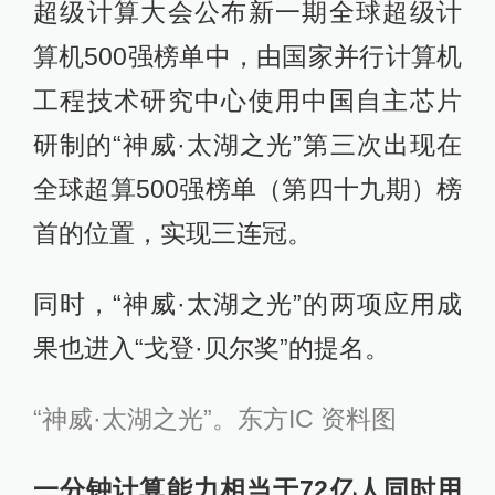
超级计算大会公布新一期全球超级计
算机500强榜单中，由国家并行计算机
工程技术研究中心使用中国自主芯片
研制的“神威·太湖之光”第三次出现在
全球超算500强榜单（第四十九期）榜
首的位置，实现三连冠。
同时，“神威·太湖之光”的两项应用成
果也进入“戈登·贝尔奖”的提名。
“神威·太湖之光”。东方IC 资料图
一分钟计算能力相当于72亿人同时用