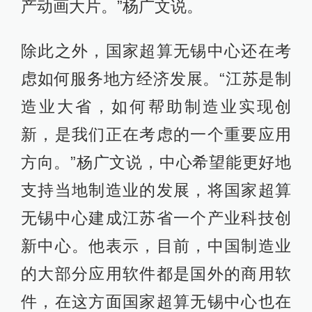
产动画大片。”杨广文说。
除此之外，国家超算无锡中心还在考
虑如何服务地方经济发展。“江苏是制
造业大省，如何帮助制造业实现创
新，是我们正在考虑的一个重要应用
方向。”杨广文说，中心希望能更好地
支持当地制造业的发展，将国家超算
无锡中心建成江苏省一个产业科技创
新中心。他表示，目前，中国制造业
的大部分应用软件都是国外的商用软
件，在这方面国家超算无锡中心也在