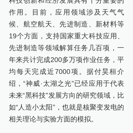
科技创新和经济发展具有十分重要的
作用。目前，应用领域涉及天气气
候、航空航天、先进制造、新材料等
19个方面，支持国家重大科技应用、
先进制造等领域解算任务几百项，一
年来共计完成200多万项作业任务，平
均每天完成近7000项。据付昊桓介
绍，“神威·太湖之光”已经应用于代表
未来“黑科技”发展方向的研究领域，比
如“人造小太阳”，也就是核聚变发电的
相关理论与实验方面的模拟。