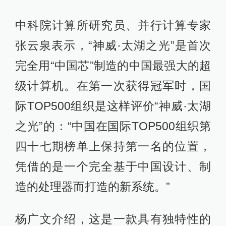
中科院计算所研究员、并行计算专家
张云泉表示，“神威·太湖之光”是首次
完全用“中国芯”制造的中国最强大的超
级计算机。在第一次获得冠军时，国
际TOP500组织是这样评价“神威·太湖
之光”的：“中国在国际TOP500组织第
四十七期榜单上保持第一名的位置，
凭借的是一个完全基于中国设计、制
造的处理器而打造的新系统。”
杨广文介绍，这是一款具有独特性的