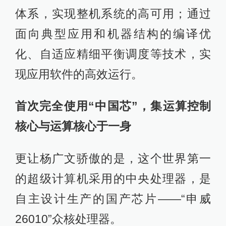
体系，实现整机系统的高可用；通过
面向典型应用和机器结构的编译优
化、自适应精细平衡调度等技术，实
现应用软件的高效运行。
首次完全使用“中国芯”，集运算控制
核心与运算核心于一身
更让杨广文骄傲的是，这个世界第一
的超级计算机采用的中央处理器，是
自主设计生产的国产芯片——“申威
26010”众核处理器。