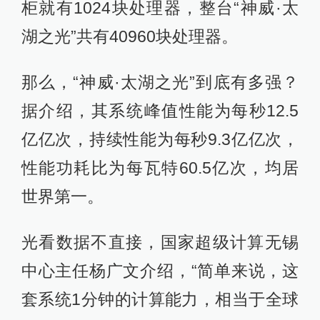
柜就有1024块处理器，整台“神威·太
湖之光”共有40960块处理器。
那么，“神威·太湖之光”到底有多强？
据介绍，其系统峰值性能为每秒12.5
亿亿次，持续性能为每秒9.3亿亿次，
性能功耗比为每瓦特60.5亿次，均居
世界第一。
光看数据不直接，国家超级计算无锡
中心主任杨广文介绍，“简单来说，这
套系统1分钟的计算能力，相当于全球