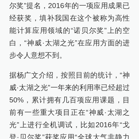
尔奖”提名，2016年的一项应用成果已
经获奖，填补我国在这个被称为高性
能计算应用领域的“诺贝尔奖”上的空
白，“神威·太湖之光”在应用方面的进
步令人意想不到。
据杨广文介绍，按照目前的统计，“神
威·太湖之光”一年来的利用率已经超过
50%，累计拥有几百项应用课题，目
前有一些重大项目正在“神威·太湖之
光”上进行全机调试，比如2016年“戈
登·贝尔奖”获奖应用“全球大气非静力