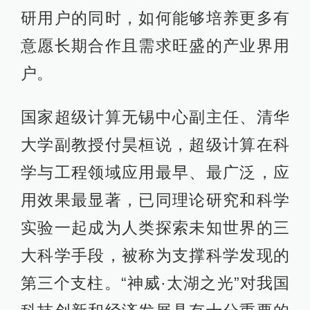
研用户的同时，如何能够培养更多有
意愿长期合作且需求旺盛的产业界用
户。
国家超级计算无锡中心副主任、清华
大学副教授付昊桓说，超级计算在科
学与工程领域应用最早、最广泛，应
用效果最显著，已同理论研究和科学
实验一起成为人类探索未知世界的三
大科学手段，被称为支撑科学发现的
第三个支柱。“神威·太湖之光”对我国