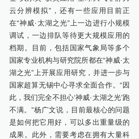
云分辨模拟”，还有一些应用目前正
在“神威·太湖之光”上一边进行小规模
调试，一边排队等待更大规模应用的
档期。目前，包括国家气象局等多个
国家专业机构与研究院所都在“神威·太
湖之光”上开展应用研究，并进一步与
国家超算无锡中心寻求全面合作。“因
此，我们完全不担心‘神威·太湖之光’跑
不满。”杨广文说，目前最核心的问题
是如何把它用好，可以多出重量级的
成果。此外，需要考虑在拥有大量科