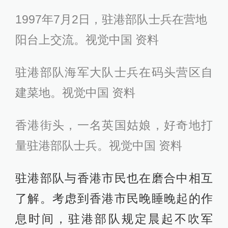
1997年7月2日，驻港部队士兵在营地
阳台上交流。视觉中国 资料
驻港部队海军大队士兵在码头营区自
建菜地。视觉中国 资料
香港街头，一名英国姑娘，好奇地打
量驻港部队士兵。视觉中国 资料
驻港部队与香港市民也在磨合中相互
了解。考虑到香港市民晚睡晚起的作
息时间，驻港部队规定晨起不吹军