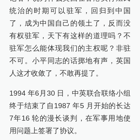
统治的时期可以驻军，回归到中国
了，成为中国自己的领土了，反而没
有权驻军，天下有这样的道理吗？不
驻军怎么能体现我们的主权呢？非驻
不可。小平同志的话掷地有声，英国
人这才收敛了，不敢再提了。
1994 年6月30 日，中英联合联络小组
终于结束了自1987 年5 月开始的长达
7年16 轮的漫长谈判，在军事用地使
用问题上签署了协议。