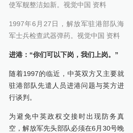
使军舰整洁如新。视觉中国 资料
1997年6月27日，解放军驻港部队海
军士兵检查武器弹药。视觉中国 资料
进港：“你们可以下岗，我们上岗。”
随着1997的临近，中英双方又主要就
驻港部队先遣人员进港问题与英方进
行谈判。
为避免中英政权交接时出现防务真
空，解放军先头部队必须在6月30号晚