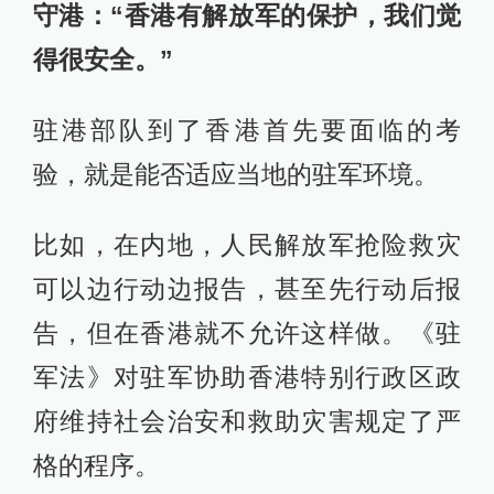
守港：“香港有解放军的保护，我们觉
得很安全。”
驻港部队到了香港首先要面临的考
验，就是能否适应当地的驻军环境。
比如，在内地，人民解放军抢险救灾
可以边行动边报告，甚至先行动后报
告，但在香港就不允许这样做。《驻
军法》对驻军协助香港特别行政区政
府维持社会治安和救助灾害规定了严
格的程序。