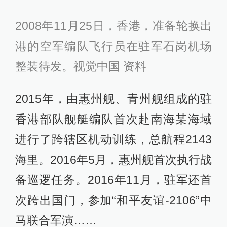
2008年11月25日，香港，准备轮换出
港的空军编队飞行员在驻军石岗机场
整装待发。视觉中国 资料
2015年，由惠州舰、青州舰组成的驻
香港部队舰艇编队首次赴南海某海域
进行了跨辖区机动训练，总航程2143
海里。2016年5月，惠州舰首次执行战
备巡逻任务。2016年11月，驻军还首
次跨出国门，参加“和平友谊-2106”中
马联合军演……