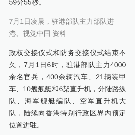
59分55秒。
7月1日凌晨，驻港部队主力部队进
港。视觉中国 资料
政权交接仪式和防务交接仪式结束不
久，7月1日6时，驻港部队主力4000
余名官兵，400余辆汽车、21辆装甲
车、10艘舰艇和6架直升机，分陆路纵
队、海军舰艇编队、空军直升机大
队，陆续向香港特别行政区界内预定
位置进驻。