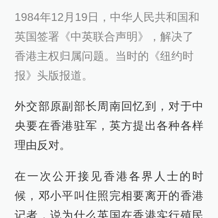
1984年12月19日，中华人民共和国和
英国签署《中英联合声明》，解决了
香港主权归属问题。当时的《纽约时
报》头版报道。
外交部原副部长周南回忆到，对于中
央要在香港驻军，英方提出各种各样
理由反对。
在一次公开接见香港各界人士的时
候，邓小平叫住照完相要离开的香港
记者，说为什么英国在香港实行殖民