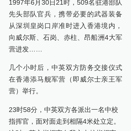
1997年6月30日21时，509名驻港部队
先头部队官兵，携带必要的武器装备
从深圳皇岗口岸准时进入香港境内，
向威尔斯、石岗、赤柱、昂船洲4大军
营进发……
几个小时后，中英双方防务交接仪式
在香港添马舰军营（即威尔士亲王军
营）举行。
23时58分，中英双方各派出一名中校
指挥官，面对面走到相隔4米处立定。