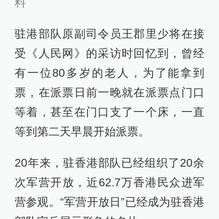
料
驻港部队原副司令员王郡里少将在接
受《人民网》的采访时回忆到，曾经
有一位80多岁的老人，为了能拿到
票，在派票日前一晚就在派票点门口
等着，甚至在门口支了一个床，一直
等到第二天早晨开始派票。
20年来，驻香港部队已经组织了20余
次军营开放，近62.7万香港民众进军
营参观。“军营开放日”已经成为驻香港