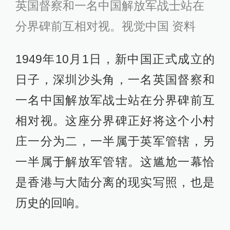
英国督察和一名中国解放军战士站在
分界碑前互相对视。视觉中国 资料
1949年10月1日，新中国正式成立的
日子，深圳沙头角，一名英国督察和
一名中国解放军战士站在分界碑前互
相对视。这座分界碑正好将这个小村
庄一分为二，一半属于英军管辖，另
一半属于解放军管辖。这尴尬一幕恰
是香港与大陆分离的现实写照，也是
历史的回响。