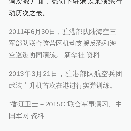
调次数方面，都创下驻港以来演练行
动历次之最。
2011年6月30日，驻港部队陆海空三
军部队联合跨营区机动支援反恐和海
空巡逻协同演练。 新华社 资料
2013年3月21日，驻港部队航空兵团
武装直升机首次在港进行实弹训练。
“香江卫士－2015C”联合军事演习。中
国军网 资料