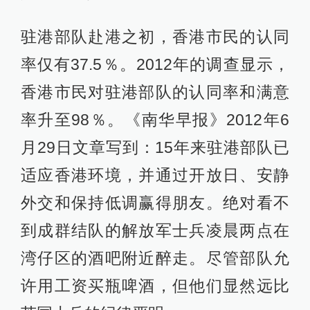
驻港部队赴港之初，香港市民的认同
率仅有37.5％。2012年的调查显示，
香港市民对驻港部队的认同率和满意
率升至98％。《南华早报》2012年6
月29日文章写到：15年来驻港部队已
适应香港环境，并通过开放日、安静
外交和保持低调赢得朋友。绝对看不
到成群结队的解放军士兵凌晨两点在
湾仔区的酒吧附近醉走。尽管部队允
许用工资买瓶啤酒，但他们显然远比