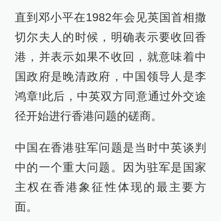
直到邓小平在1982年会见英国首相撒
切尔夫人的时候，明确表示要收回香
港，并表示如果不收回，就意味着中
国政府是晚清政府，中国领导人是李
鸿章!此后，中英双方同意通过外交途
径开始进行香港问题的磋商。
中国在香港驻军问题是当时中英谈判
中的一个重大问题。因为驻军是国家
主权在香港象征性体现的最主要方
面。