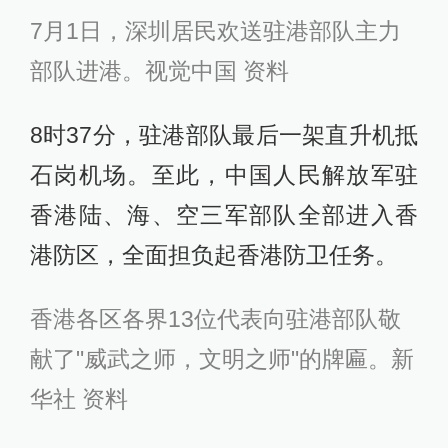
7月1日，深圳居民欢送驻港部队主力
部队进港。视觉中国 资料
8时37分，驻港部队最后一架直升机抵
石岗机场。至此，中国人民解放军驻
香港陆、海、空三军部队全部进入香
港防区，全面担负起香港防卫任务。
香港各区各界13位代表向驻港部队敬
献了"威武之师，文明之师"的牌匾。新
华社 资料