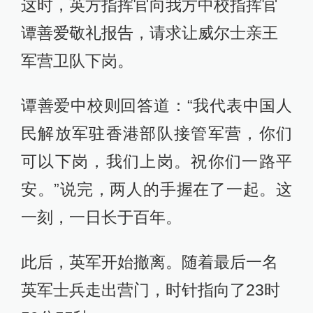
这时，英方指挥官向我方中校指挥官
谭善爱敬礼报告，请求让威尔士亲王
军营卫队下岗。
谭善爱中校则回答道：“我代表中国人
民解放军驻香港部队接管军营，你们
可以下岗，我们上岗。祝你们一路平
安。”说完，两人的手握在了一起。这
一刻，一日长于百年。
此后，英军开始撤离。随着最后一名
英军士兵走出营门，时针指向了23时