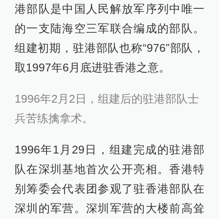
港部队是中国人民解放军序列中唯一
的一支陆海空三军联合编成的部队。
组建初期，驻港部队也称“976”部队，
取1997年6月底进驻香港之意。
1996年2月2日，组建后的驻港部队士
兵苦练擒拿术。
1996年1月29日，组建完成的驻港部
队在深圳基地首次公开亮相。香港特
别筹委会代表团参观了驻香港部队在
深圳的军营。深圳军营的大楼前高耸