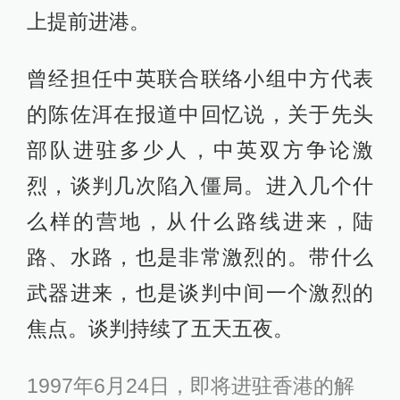
上提前进港。
曾经担任中英联合联络小组中方代表
的陈佐洱在报道中回忆说，关于先头
部队进驻多少人，中英双方争论激
烈，谈判几次陷入僵局。进入几个什
么样的营地，从什么路线进来，陆
路、水路，也是非常激烈的。带什么
武器进来，也是谈判中间一个激烈的
焦点。谈判持续了五天五夜。
1997年6月24日，即将进驻香港的解