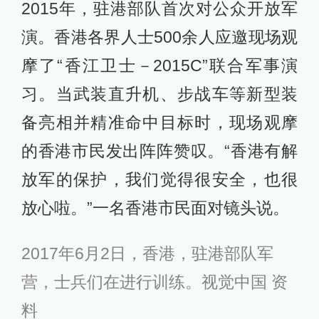
2015年，驻港部队首次对公众开放军
演。香港各界人士500余人应邀现场观
摩了“香江卫士－2015C”联合军事演
习。当武装直升机、步战车等新型装
备亮相并精准命中目标时，现场观摩
的香港市民发出阵阵赞叹。“香港有解
放军的保护，我们觉得很安全，也很
放心啦。”一名香港市民面对镜头说。
2017年6月2日，香港，驻港部队军
营，士兵们在进行训练。视觉中国 资
料