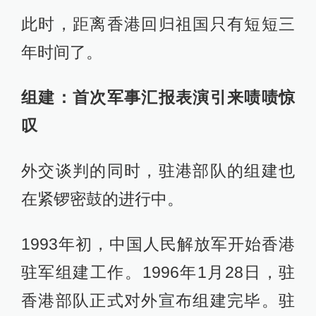
此时，距离香港回归祖国只有短短三
年时间了。
组建：首次军事汇报表演引来啧啧惊
叹
外交谈判的同时，驻港部队的组建也
在紧锣密鼓的进行中。
1993年初，中国人民解放军开始香港
驻军组建工作。1996年1月28日，驻
香港部队正式对外宣布组建完毕。驻