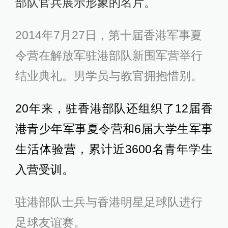
部队官兵展示形象的名片。
2014年7月27日，第十届香港军事夏
令营在解放军驻港部队新围军营举行
结业典礼。男学员与教官拥抱惜别。
20年来，驻香港部队还组织了12届香
港青少年军事夏令营和6届大学生军事
生活体验营，累计近3600名青年学生
入营受训。
驻港部队士兵与香港明星足球队进行
足球友谊赛。