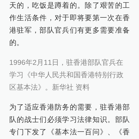
天的，吃饭是蹲着的。除了艰苦的工
作生活条件，对于即将要第一次在香
港驻军，部队官兵们有更多需要准备
的。
1996年2月11日，驻香港部队官兵在
学习《中华人民共和国香港特别行政
区基本法》。新华社 资料
为了适应香港防务的需要，驻香港部
队的战士们必须学习法律知识。部队
专门下发了《基本法一百问》、《香