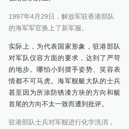
1997年4月29日，解放军驻香港部队
的海军军官换上了新军服。
实际上，为代表国家形象，驻港部队
对军队仪容方面的要求，达到了严苛
的地步。哪怕小到摆手姿势、笑容表
情都不可马虎。海军舰艇大队的士兵
甚至因为所涂防锈漆方块的方向和艇
首尾的方向不太一致而遭到批评。
驻港部队士兵对军舰进行化学洗消，