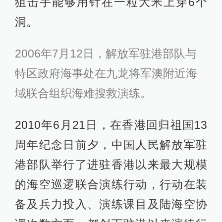
狙击手能够用针在一粒大米上穿6个
洞。
2006年7月12日，解放军驻港部队与
特区政府海事处在九龙将军澳附近海
域联合组织海难搜救演练。
2010年6月21日，在香港回归祖国13
周年纪念日前夕，中国人民解放军驻
港部队举行了进驻香港以来最大规模
的海空巡逻联合演练行动，行动在装
备及兵力投入、演练课目及陆海空协