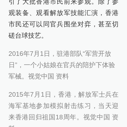
引了大批香港市民前来参观。除了参
观装备、观看解放军技能汇演，香港
市民还可以同官兵围坐对弈，甚至切
磋台球技艺。
2016年7月1日，驻港部队“军营开放
日”，一个小姑娘在官兵的陪护下体验
军械。视觉中国 资料
2015年7月1日，香港，解放军士兵在
海军基地参加模拟射击练习，当天迎
来香港回归祖国18周年。视觉中国 资