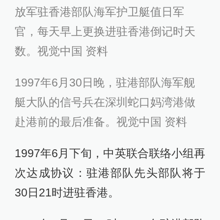
放军驻香港部队海军护卫艇值日军
官，每天早上更换进驻香港倒记时天
数。视觉中国 资料
1997年6月30日晚，驻港部队海军舰
艇大队的信号兵在深圳蛇口妈湾港做
赴港前的最后准备。视觉中国 资料
1997年6月下旬，中英联合联络小组再
次达成协议：驻港部队先头部队将于
30日21时进驻香港。