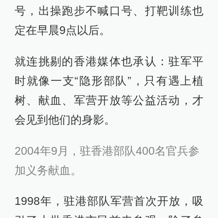
号，出操跑步不喊口号、打靶训练也
定在早晨9点以后。
就连挑剔的香港媒体也承认：驻军平
时就像一支“隐形部队”，只有遇上植
树、献血、军营开放等公益活动，才
会见到他们的身影。
2004年9月，驻香港部队400名官兵参
加义务献血。
1998年，驻港部队军营首次开放，吸