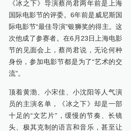
《冰之下》导演蔡尚君两年前是上海
国际电影节的评委。6年前是威尼斯国
际电影节“最佳导演”银狮奖的得主。这
次他成了参赛者。在6月23日上海电影
节的见面会上，蔡尚君说，无论何种
身份，参加电影节都是为了“艺术的交
流”。
顶着黄渤、小宋佳、小沈阳等人气演
员的主演名单，《冰之下》却是一部
十足的“文艺片”，缓慢的节奏、长镜
头、极其克制的语言和音乐，甚至让