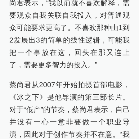
尚君表示，“我以前就不喜欢解释，需
要观众自我关联自我投入，对普通观
众可能要求更高了。不喜欢那种由1到
2发展出3的简单的线性逻辑，可能我
把一个事放在这，回头在那又连上
了，需要更多智力的投入。”
蔡尚君从2007年开始拍摄首部电影，
《冰之下》是他导演的第三部长片。
对于“低产”的节奏，蔡尚君表示，自己
并没有一心一意非要做一个职业导
演，因此对于创作节奏并不在意。“我