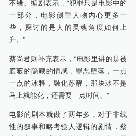
不错。编剧表示，“犯罪只是电影中的
一部分，电影侧重人物内心更多一
些，探讨的是人的灵魂角度如何上
升。”
蔡尚君则补充表示，“电影里讲的是被
遮蔽的隐藏的情感，罪恶堕落，一点
一点的冰释，融化苏醒，那块冰不是
马上就能化，还需要一点时间。”
电影的剧本就做了两年多，对于非线
性的叙事和略考验人逻辑的剧情，蔡