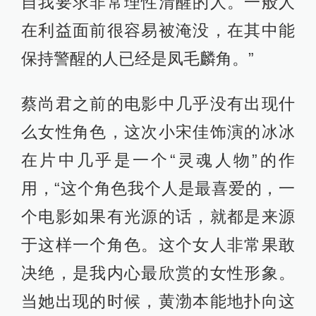
自我要求非常理性清醒的人。一般人
在利益面前很容易被淹没，在其中能
保持警醒的人已经是凤毛麟角。”
蔡尚君之前的电影中几乎没有出现什
么女性角色，这次小宋佳饰演的冰冰
在片中几乎是一个“灵魂人物”的作
用，“这个角色我个人是最喜爱的，一
个电影如果有光源的话，就都是来源
于这样一个角色。这个女人非常果敢
决绝，是我内心最欣赏的女性形象。
当她出现的时候，黄渤本能地扑向这