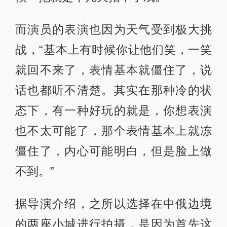
而演员的表演也因为天气受到极大挑
战，“基本上有时候你让他们笑，一笑
就回不来了，表情基本就僵住了，说
话也都听不清楚。其实在那种冷的状
态下，有一种好玩的就是，你想表演
也不太可能了，那个表情基本上就冻
僵住了，内心可能明白，但是脸上做
不到。”
据导演介绍，之所以选择在中俄边境
的两座小城进行拍摄，是因为首先这