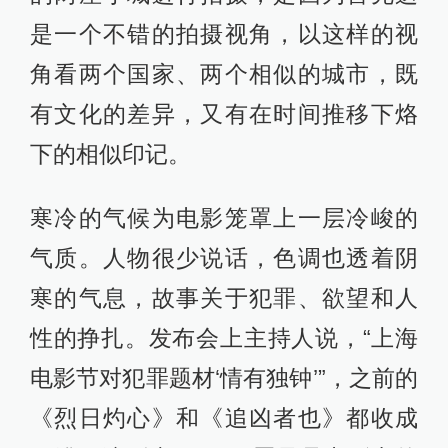
是一个不错的拍摄视角，以这样的视
角看两个国家、两个相似的城市，既
有文化的差异，又有在时间推移下烙
下的相似印记。
寒冷的气候为电影笼罩上一层冷峻的
气质。人物很少说话，色调也透着阴
寒的气息，故事关于犯罪、欲望和人
性的挣扎。发布会上主持人说，“上海
电影节对犯罪题材‘情有独钟’”，之前的
《烈日灼心》和《追凶者也》都收成