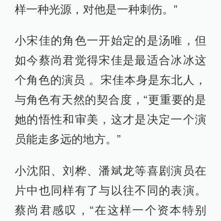
样一种光源，对他是一种刺伤。”
小宋佳的角色一开始定的是汤唯，但
如今蔡尚君觉得宋佳是最适合冰冰这
个角色的演员 。宋佳本身是东北人，
与角色有天然的契合度，“更重要的是
她的悟性和审美，这才是决定一个演
员能走多远的地方。”
小沈阳、刘桦、潘斌龙等喜剧演员在
片中也同样有了与以往不同的表演。
蔡尚君感叹，“在这样一个资本特别