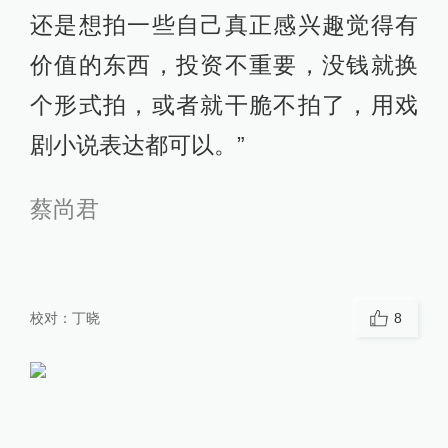
还是想拍一些自己真正感兴趣觉得有
价值的东西，投资不重要，没钱就换
个形式拍，或者就干脆不拍了，用戏
剧小说表达都可以。”
蔡尚君
校对：
丁晓
8