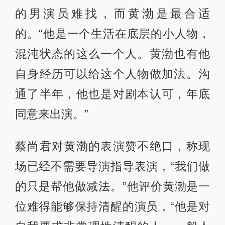
的男演员难找，而黄渤是最合适
的。“他是一个生活在底层的小人物，
混沌状态的这么一个人。黄渤也有他
自身经历可以给这个人物做加法。沟
通了半年，他也是对剧本认可，年底
同意来出演。”
蔡尚君对黄渤的表演赞不绝口，称现
场已经不需要导演指导表演，“我们做
的只是帮他做减法。”他评价黄渤是一
位难得能够保持清醒的演员，“他是对