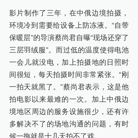
影片制作了三年，在中俄边境拍摄，
环境冷到需要给设备上防冻液。“自带
保暖层”的导演蔡尚君自曝“现场还穿了
三层羽绒服”。而过低的温度使得电池
一会儿就没电，加上拍摄地的日照时
间很短，每天拍摄时间非常紧张。“刚
一拍天就黑了。”蔡尚君表示，这是他
拍电影以来最难的一次。加上中俄边
境地区周边的服务设施很少，还有许
多解决不了的场地沟通的问题，有时
候一拖就是十几天拍不了戏。