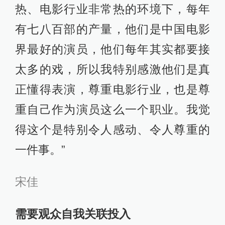
热、电影行业非常热的环境下，每年
有七八百部的产量，他们是中国电影
界最好的演员，他们每年其实都要接
太多的戏，所以我特别感激他们是真
正懂得表演，尊重电影行业，也是尊
重自己作为演员这么一个职业。我觉
得这个是特别令人感动、令人尊重的
一件事。”
宋佳
需要观众自我关联投入