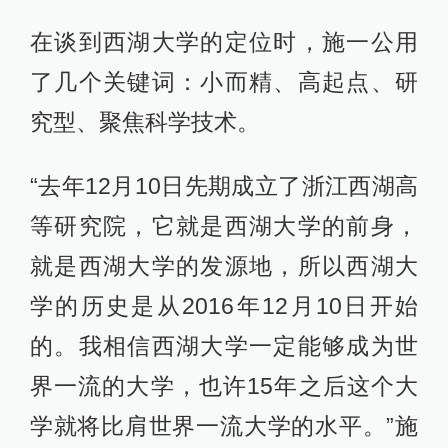
在谈到西湖大学的定位时，施一公用
了几个关键词：小而精、高起点、研
究型、聚焦科学技术。
“去年12月10日先期成立了浙江西湖高
等研究院，它就是西湖大学的前身，
就是西湖大学的发源地，所以西湖大
学的历史是从2016年12月10日开始
的。我相信西湖大学一定能够成为世
界一流的大学，也许15年之后这个大
学就将比肩世界一流大学的水平。”施