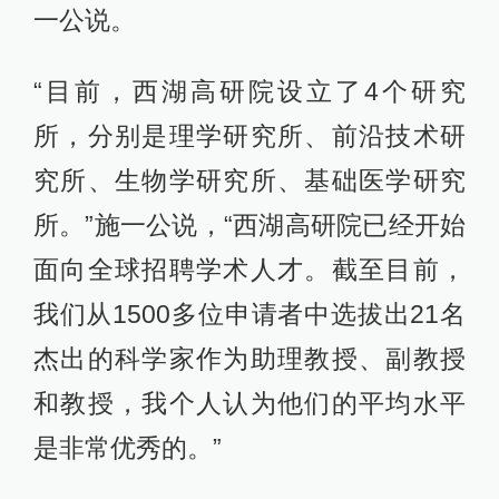
一公说。
“目前，西湖高研院设立了4个研究
所，分别是理学研究所、前沿技术研
究所、生物学研究所、基础医学研究
所。”施一公说，“西湖高研院已经开始
面向全球招聘学术人才。截至目前，
我们从1500多位申请者中选拔出21名
杰出的科学家作为助理教授、副教授
和教授，我个人认为他们的平均水平
是非常优秀的。”