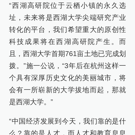
“西湖高研院位于云栖小镇的永久选
址，未来将是西湖大学尖端研究产业
转化的平台，我们希望重大的原创性
科技成果将在西湖高研院产生。而
且，西湖大学首期761亩土地已完成划
拨。”施一公说，“3年后在杭州这样一
个具有深厚历史文化的美丽城市，将
会有一所崭新的大学拔地而起，那就
是西湖大学。”
“中国经济发展到今天，我们靠的是什
么？靠的是人才，而人才和教育息息