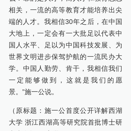
相关，一流的高等教育才能培养出尖
端的人才。我相信30年之后，在中国
大地上，一定会有一大批足以代表中
国人水平、足以为中国科技发展、为
世界文明进步保驾护航的一流民办大
学。中国人勤劳、肯干，我相信我们
一定能够做到，这就是我们的愿
景。”施一公说。
（原标题：施一公首度公开详解西湖
大学 浙江西湖高等研究院首批博士研