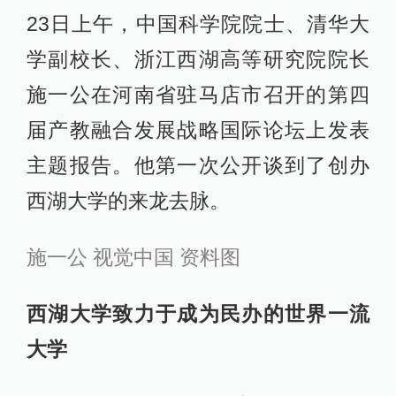
23日上午，中国科学院院士、清华大
学副校长、浙江西湖高等研究院院长
施一公在河南省驻马店市召开的第四
届产教融合发展战略国际论坛上发表
主题报告。他第一次公开谈到了创办
西湖大学的来龙去脉。
施一公 视觉中国 资料图
西湖大学致力于成为民办的世界一流
大学