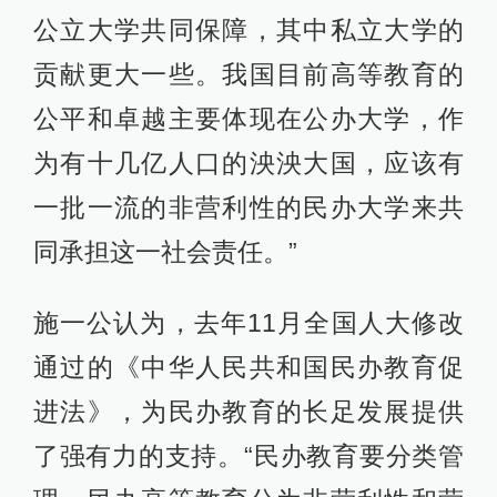
公立大学共同保障，其中私立大学的
贡献更大一些。我国目前高等教育的
公平和卓越主要体现在公办大学，作
为有十几亿人口的泱泱大国，应该有
一批一流的非营利性的民办大学来共
同承担这一社会责任。”
施一公认为，去年11月全国人大修改
通过的《中华人民共和国民办教育促
进法》，为民办教育的长足发展提供
了强有力的支持。“民办教育要分类管