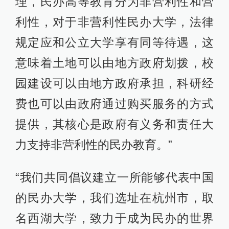
理，民办高等教育分为非营利性和营
利性，对于非营利性民办大学，法律
规定应和公立大学享有同等待遇，这
意味着土地可以由地方政府划拨，校
园建设可以由地方政府承担，科研经
费也可以由政府通过购买服务的方式
提供，其核心是政府有义务和责任大
力支持非营利性的民办教育。”
“我们共同倡议建立一所能够代表中国
的民办大学，我们选址在杭州市，取
名西湖大学，致力于成为民办的世界