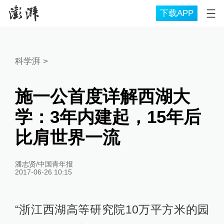
下载APP
科学湃
>
施一公首度详解西湖大
学：3年内建起，15年后
比肩世界一流
潘志贤/中国青年报
2017-06-26 10:15
“浙江西湖高等研究院10万平方米的园