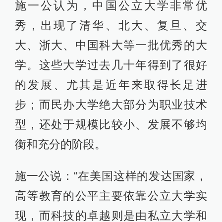
施一公认为，中国公立大学非常优
秀，出现了清华、北大、复旦、交
大、浙大、中国科大等一批优秀的大
学。这些大学过去几十年得到了很好
的发展、尤其是近年来取得长足进
步；而民办大学绝大部分为职业技术
型，还处于规模比较小、发展不够均
衡和充分的阶段。
施一公说：“在美国这样的发达国家，
高等教育的公平主要依靠公立大学实
现，而科技的卓越则是由私立大学和