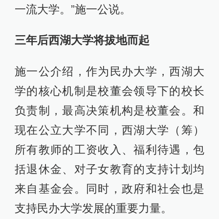
一流大学。”施一公说。
三年后西湖大学将拔地而起
施一公介绍，作为民办大学，西湖大
学的核心机制是校董会领导下的校长
负责制，最高决策机构是校董会。和
现在公立大学不同，西湖大学（筹）
所有教师的工资收入、福利待遇，包
括退休金、对子女教育的支持计划均
来自基金会。同时，政府和社会也是
支持民办大学发展的重要力量。