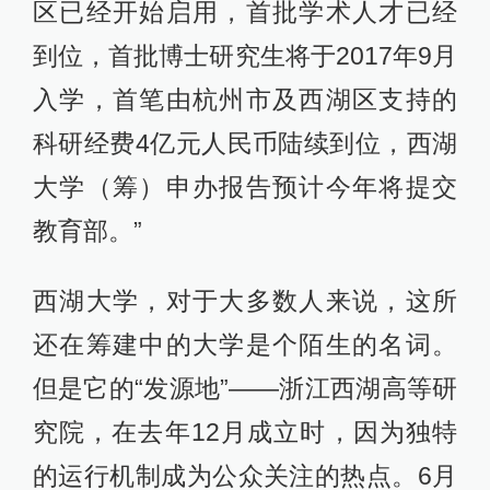
区已经开始启用，首批学术人才已经
到位，首批博士研究生将于2017年9月
入学，首笔由杭州市及西湖区支持的
科研经费4亿元人民币陆续到位，西湖
大学（筹）申办报告预计今年将提交
教育部。”
西湖大学，对于大多数人来说，这所
还在筹建中的大学是个陌生的名词。
但是它的“发源地”——浙江西湖高等研
究院，在去年12月成立时，因为独特
的运行机制成为公众关注的热点。6月