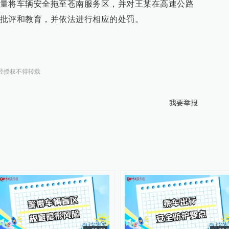
量将车辆安全拖至苍南服务区，并对王某在高速公路
批评和教育，并依法进行相应的处罚。
经授权不得转载
我要举报