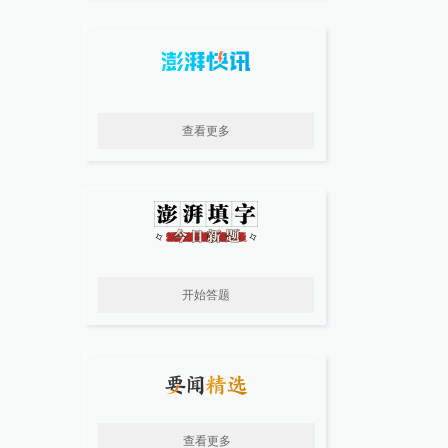
查看更多
开始答题
查看更多