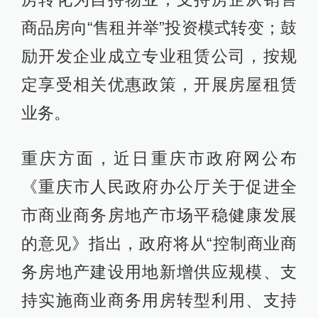
商品房向“售租并举”投资模式转变；鼓
励开发企业成立专业租赁公司，按规
定享受相关优惠政策，开展房屋租赁
业务。
重庆方面，近日重庆市政府网公布
《重庆市人民政府办公厅关于促进全
市商业商务房地产市场平稳健康发展
的意见》指出，政府将从“控制商业商
务房地产建设用地新增供应规模、支
持实施商业商务用房转型利用、支持