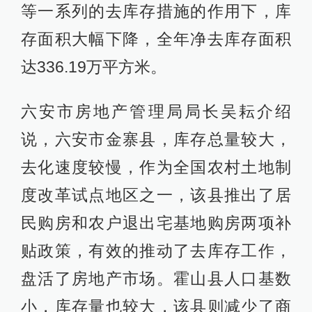
等一系列的去库存措施的作用下，库
存面积大幅下降，全年净去库存面积
达336.19万平方米。
六安市房地产管理局局长吴耘介绍
说，六安市金寨县，库存总量较大，
去化速度较慢，作为全国农村土地制
度改革试点地区之一，该县推出了居
民购房和农户退出宅基地购房两项补
贴政策，有效的推动了去库存工作，
盘活了房地产市场。霍山县人口基数
小，库存量也较大，该县则减少了商