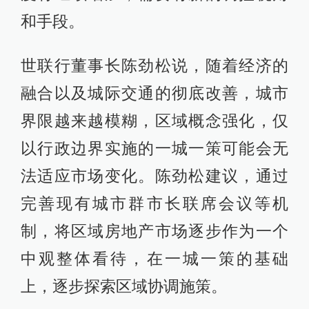
和手段。
世联行董事长陈劲松说，随着经济的
融合以及城际交通的彻底改善，城市
界限越来越模糊，区域概念强化，仅
以行政边界实施的一城一策可能会无
法适应市场变化。陈劲松建议，通过
完善现有城市群市长联席会议等机
制，将区域房地产市场逐步作为一个
中观整体看待，在一城一策的基础
上，逐步探索区域协调施策。