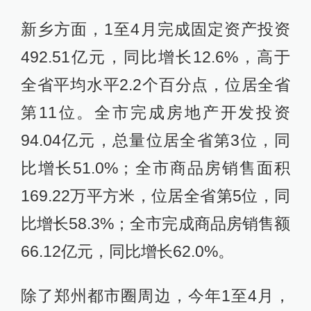
新乡方面，1至4月完成固定资产投资
492.51亿元，同比增长12.6%，高于
全省平均水平2.2个百分点，位居全省
第11位。全市完成房地产开发投资
94.04亿元，总量位居全省第3位，同
比增长51.0%；全市商品房销售面积
169.22万平方米，位居全省第5位，同
比增长58.3%；全市完成商品房销售额
66.12亿元，同比增长62.0%。
除了郑州都市圈周边，今年1至4月，