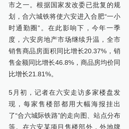
市之一。根据国家发改委已批复的规
划，合六城铁将使六安进入合肥“一小
时通勤圈”。在此影响下，今年一季
度，六安房地产市场继续升温，全市
销售商品房面积同比增长20.37%，销
售金额同比增长46.8%，商品房均价同
比增长21.81%。
5月初，记者在六安走访多家楼盘发
现，每家售楼部都用大幅海报挂出
了“合六城际铁路”的走向图、站点分布
等。在六安某项目售楼部外，外地牌