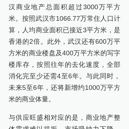
汉商业地产总面积超过3000万平方
米。按照武汉市1066.77万常住人口计
算，人均商业面积已接近3平方米，是
香港的2倍。此外，武汉还有600万平
方米的商业楼盘及400万平方米的写字
楼库存，按照往年的去化速度，全部
消化完至少还需4至6年。与此同时，
未来5至6年，还将新增约1000万平方
米的商业体量。
与供应旺盛相对应的是，商业地产整