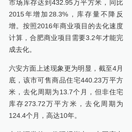
市场库存达到432.95万平方米，同比
2015年增加28.3%，库存量不降反
增。按照2016年商业项目的去化速度
计算，合肥商业项目需要3.2年才能完
成去化。
六安方面上述现象更为明显，截至4月
底，该市可售商品住宅440.23万平方
米，去化周期为13.7个月，但非住宅
库存273.72万平方米，去化周期为
124.4个月，高达10年。