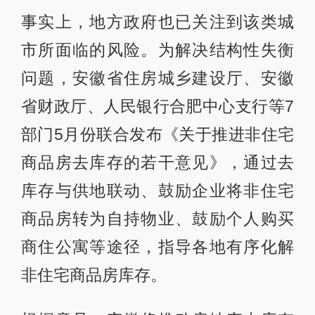
事实上，地方政府也已关注到该类城
市所面临的风险。为解决结构性失衡
问题，安徽省住房城乡建设厅、安徽
省财政厅、人民银行合肥中心支行等7
部门5月份联合发布《关于推进非住宅
商品房去库存的若干意见》，通过去
库存与供地联动、鼓励企业将非住宅
商品房转为自持物业、鼓励个人购买
商住公寓等途径，指导各地有序化解
非住宅商品房库存。