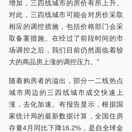
增加，三四线城市的房价有所上升。
对此，三四线城市可能会对房价采取
相应的调控措施，包括价格部门会采
取备案措施。在经过了前段时间的市
场调控之后，我们目前仍然面临着较
大的商品房上涨的调控压力。”
随着购房者的溢出，部分一二线热点
城市周边的三四线城市成交快速上
涨，去化加速。有报告显示，根据国
家统计局的最新数据计算，全国住房
存量4月同比下降16.2%，是自全球金