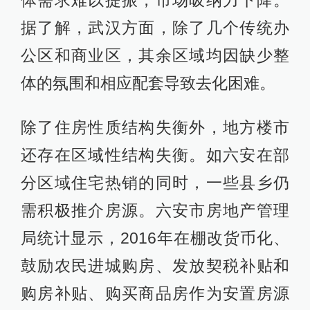
体需求难以提振，市场吸纳力下降。
据了解，武汉方面，除了几个传统办
公区和商业区，其余区域均因缺少整
体的氛围和相应配套导致去化困难。
除了住房性质结构失衡外，地方楼市
还存在区域性结构失衡。如六安在部
分区域住宅热销的同时，一些县乡仍
需积极推介房源。六安市房地产管理
局统计显示，2016年在棚改货币化、
鼓励农民进城购房、发放契税补贴和
购房补贴、购买商品房作为安置房源