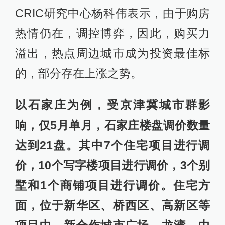
CRIC研究中心杨科伟表示，由于购房
热情仍在，调控博弈，因此，购买力
溢出，热点周边城市成为投资最佳标
的，部分存在上涨之势。
以石家庄为例，受京津冀城市群影
响，仅5月单月，石家庄楼盘调价数量
达到21盘。其中7个住宅项目进行调
价，10个写字楼项目进行调价，3个别
墅和1个商铺项目进行调价。住宅方
面，位于新华区、桥西区、高新区等