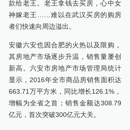
款给老王。老王拿钱去买房，心中女
神嫁老王……难以在武汉买房的购房
者们快速向周边溢出。
安徽六安也因合肥的火热以及限购，
其房地产市场逐步升温，销售量屡创
新高。六安市房地产市场管理局统计
显示，2016年全市商品房销售面积达
663.71万平方米，同比增长126.1%，
增幅为全省之首；销售金额达308.79
亿元，首次突破300亿元大关。