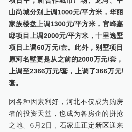
项目中，新合作城市广场、龙湾、中
山尚城分别上调1000元/平方米，华丽
家族楼盘上调1300元/平方米，官峰嘉
邸项目上调2000元/平方米，十里逸墅
项目上调60万元/套。此外，别墅项目
原河名墅更是从之前的2000万元/套，
上调至2366万元/套，上调了366万元/
套。
因各种因素利好，河北不仅成为购房
者的投资天堂，也成为各房企的拼抢
之地。6月2日，石家庄正定新区迎来