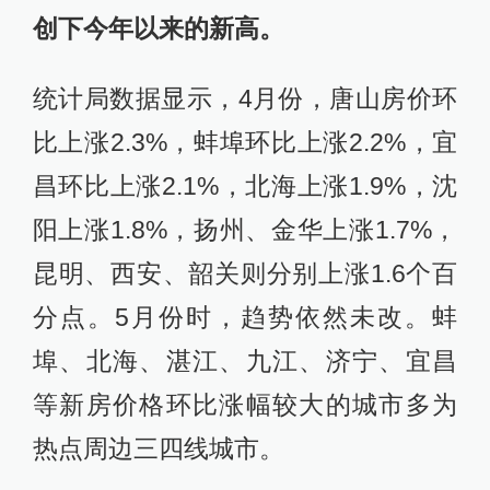
创下今年以来的新高。
统计局数据显示，4月份，唐山房价环
比上涨2.3%，蚌埠环比上涨2.2%，宜
昌环比上涨2.1%，北海上涨1.9%，沈
阳上涨1.8%，扬州、金华上涨1.7%，
昆明、西安、韶关则分别上涨1.6个百
分点。5月份时，趋势依然未改。蚌
埠、北海、湛江、九江、济宁、宜昌
等新房价格环比涨幅较大的城市多为
热点周边三四线城市。