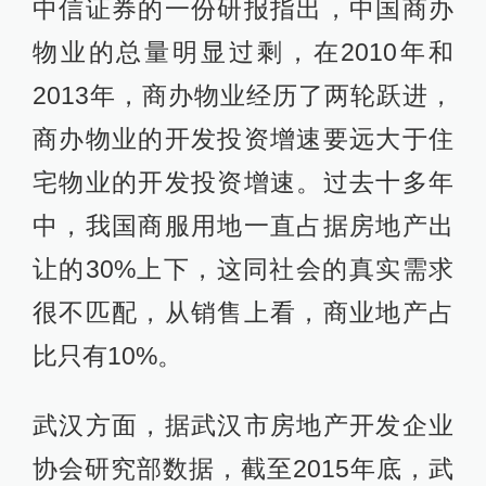
中信证券的一份研报指出，中国商办
物业的总量明显过剩，在2010年和
2013年，商办物业经历了两轮跃进，
商办物业的开发投资增速要远大于住
宅物业的开发投资增速。过去十多年
中，我国商服用地一直占据房地产出
让的30%上下，这同社会的真实需求
很不匹配，从销售上看，商业地产占
比只有10%。
武汉方面，据武汉市房地产开发企业
协会研究部数据，截至2015年底，武