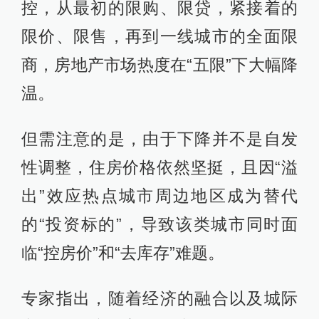
控，从最初的限购、限贷，紧接着的
限价、限售，再到一线城市的全面限
商，房地产市场热度在“五限”下大幅降
温。
但需注意的是，由于下降并不是自发
性调整，住房价格依然坚挺，且因“溢
出”效应热点城市周边地区成为替代
的“投资标的”，导致该类城市同时面
临“控房价”和“去库存”难题。
专家指出，随着经济的融合以及城际