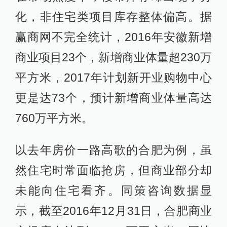
化，非住宅类项目库存整体偏高。据
赢商网不完全统计，2016年安徽新增
商业项目23个，新增商业体量超230万
平方米，2017年计划新开业购物中心
更是达73个，预计新增商业体量高达
760万平方米。
以去年房价一路高歌的合肥为例，虽
然住宅时常面临抢房，但商业部分却
未能向住宅看齐。同策咨询数据显
示，截至2016年12月31日，合肥商业