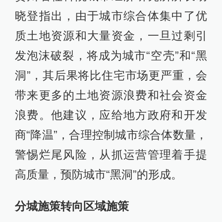
晓登指出，由于城市综合体集中了优
质土地资源和大量资金，一旦过剩引
发泡沫破裂，将成为城市“空壳”和“黑
洞”，其后果将比住宅市场更严重，会
带来更多的土地资源浪费和社会资金
浪费。他建议，应给地方政府和开发
商“降温”，合理控制城市综合体数量，
警惕烂尾风险，从抓运营管理着手提
高质量，预防城市“黑洞”的形成。
分城施策转向区域施策