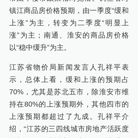
镇江商品房价格预期，由一季度“缓和
上涨”为主，转变为二季度“明显上
涨”为主；南通、淮安的商品房价格
以“稳中缓升”为主。
江苏省物价局新闻发言人孔祥平表
示，总体上看，缓和上涨的预期占
70%，尤其是苏北五市，除淮安市维
持在80%的上涨预期外，其他四市的
上涨预期都超过了九成。孔祥平介
绍，“江苏的三四线城市房地产活跃度