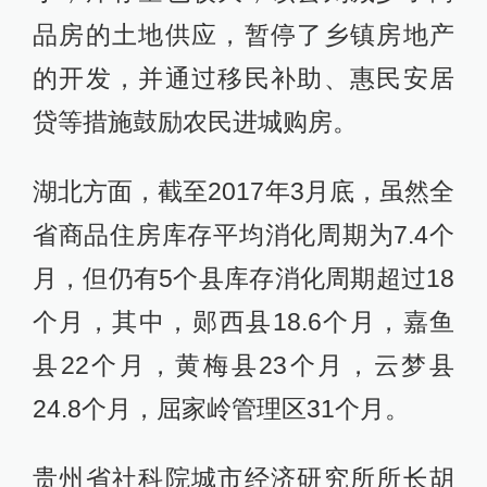
品房的土地供应，暂停了乡镇房地产
的开发，并通过移民补助、惠民安居
贷等措施鼓励农民进城购房。
湖北方面，截至2017年3月底，虽然全
省商品住房库存平均消化周期为7.4个
月，但仍有5个县库存消化周期超过18
个月，其中，郧西县18.6个月，嘉鱼
县22个月，黄梅县23个月，云梦县
24.8个月，屈家岭管理区31个月。
贵州省社科院城市经济研究所所长胡