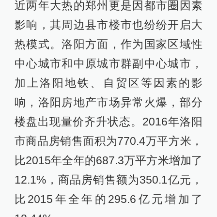
近两年大热的郑州更是因都市圈因素
影响，其周边县市楼市也纷纷开启大
热模式。洛阳方面，作为国家区域性
中心城市和中原城市群副中心城市，
加上洛阳地铁、自贸区等因素的影
响，洛阳房地产市场异常火爆，部分
楼盘出现量价齐升状态。2016年洛阳
市商品房销售面积为770.4万平方米，
比2015年全年的687.3万平方米增加了
12.1%，商品房销售额为350.1亿元，
比2015年全年的295.6亿元增加了