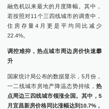
融危机以来最大的月度降幅。其中，
若按照对11个三四线城市的调查中，
住房存量4月更是平均同比减少
22.4%。
调控难抑，热点城市周边房价快速攀
升
国家统计局公布的数据显示，5月份，
一二线城市房地产降温态势持续，
热
点周边三四线城市领涨全国。其中，5
月宜昌新房价格同比涨幅达到10.7%，