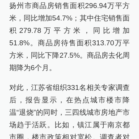
扬州市商品房销售面积296.94万平方
米，同比增加54.7%；其中住宅销售面
积279.78万平方米，同比增加
51.8%。商品房待售面积313.70万平
方米，同比下降27.5%。商品房去化周
期降为6个月。
对此，江苏省组织331名相关专家调查
后，报告显示，在热点城市楼市降
温“退烧”的同时，三四线城市房地产市
场趋于活跃。比如，镇江属于南京都
市圈，楼市政策相对宽松。调查者对