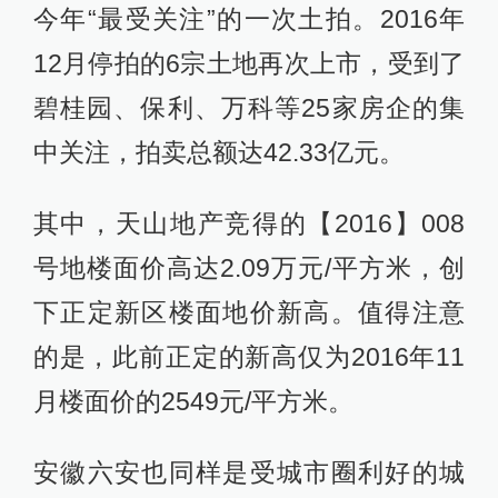
今年“最受关注”的一次土拍。2016年
12月停拍的6宗土地再次上市，受到了
碧桂园、保利、万科等25家房企的集
中关注，拍卖总额达42.33亿元。
其中，天山地产竞得的【2016】008
号地楼面价高达2.09万元/平方米，创
下正定新区楼面地价新高。值得注意
的是，此前正定的新高仅为2016年11
月楼面价的2549元/平方米。
安徽六安也同样是受城市圈利好的城