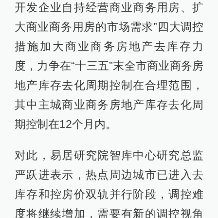
开发企业自持经营商业商务用房、扩
大商业商务用房的市场需求”四大调控
措施加大商业商务房地产去库存力
度，力争在“十三五”末全市商业商务房
地产库存去化周期控制在合理范围，
其中主城商业商务房地产库存去化周
期控制在12个月内。
对此，易居研究院智库中心研究总监
严跃进表示，热点周边城市已进入去
库存和控房价双轨并行阶段，调控难
度将继续增加，需要有新的调控视角