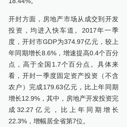
18.44%。
开封方面，房地产市场从成交到开发
投资，均进入快车道。2017年一季
度，开封市GDP为374.97亿元，较上
年同期增长8.6%，增速提高0.4个百分
点，高于全国1.7个百分点。具体来
看，开封一季度固定资产投资（不含
农户）完成179.63亿元，比上年同期
增长12.9%，其中，房地产开发投资完
成32.27亿元，比上年同期增长
22.3%，增幅居全省第7位。