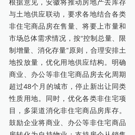
根据意见，安徽将推动房地产去库存
与土地供应联动，要求各地结合各类
非住宅商品房在售量、将要上市量和
市场总体需求情况，按“控制总量、限
制增量、消化存量”原则，合理安排土
地投放量，优化用地供应结构。明确
商业、办公等非住宅商品房去化周期
超过48个月的城市，停止新出让同类
性质用地。同时，优化各类非住宅项
目，多渠道消化非住宅商品房库存。
鼓励企业将商业、办公等非住宅商品
房转化为自持物业；支持房企从销售