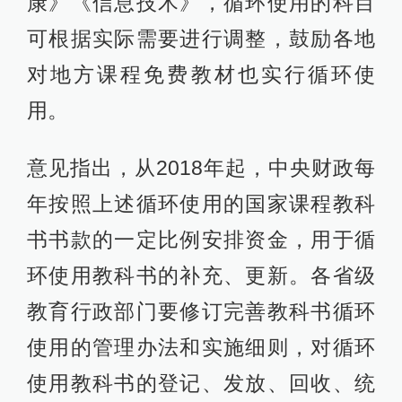
康》《信息技术》，循环使用的科目
可根据实际需要进行调整，鼓励各地
对地方课程免费教材也实行循环使
用。
意见指出，从2018年起，中央财政每
年按照上述循环使用的国家课程教科
书书款的一定比例安排资金，用于循
环使用教科书的补充、更新。各省级
教育行政部门要修订完善教科书循环
使用的管理办法和实施细则，对循环
使用教科书的登记、发放、回收、统