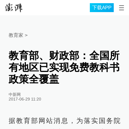
下载APP
教育家
>
教育部、财政部：全国所
有地区已实现免费教科书
政策全覆盖
中新网
2017-06-29 11:20
据教育部网站消息，为落实国务院