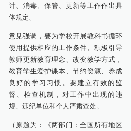
计、消毒、保管、更新等工作作出具
体规定。
意见强调，要为学校开展教科书循环
使用提供相应的工作条件。积极引导
教师更新教育理念、改变教学方式，
教育学生爱护课本、节约资源、养成
良好的学习习惯。要建立有效的监
督、检查机制，对工作中出现的违
规、违纪单位和个人严肃查处。
（原题为：《两部门：全国所有地区