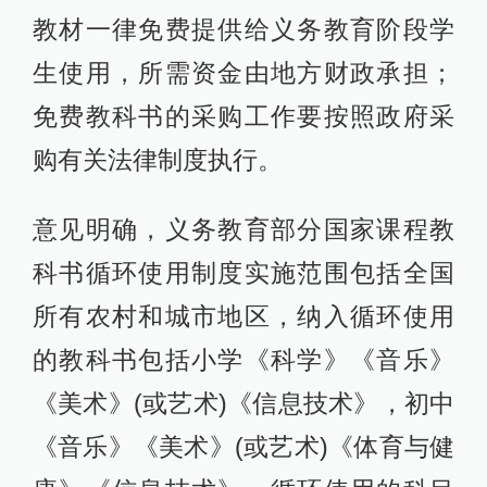
教材一律免费提供给义务教育阶段学
生使用，所需资金由地方财政承担；
免费教科书的采购工作要按照政府采
购有关法律制度执行。
意见明确，义务教育部分国家课程教
科书循环使用制度实施范围包括全国
所有农村和城市地区，纳入循环使用
的教科书包括小学《科学》《音乐》
《美术》(或艺术)《信息技术》，初中
《音乐》《美术》(或艺术)《体育与健