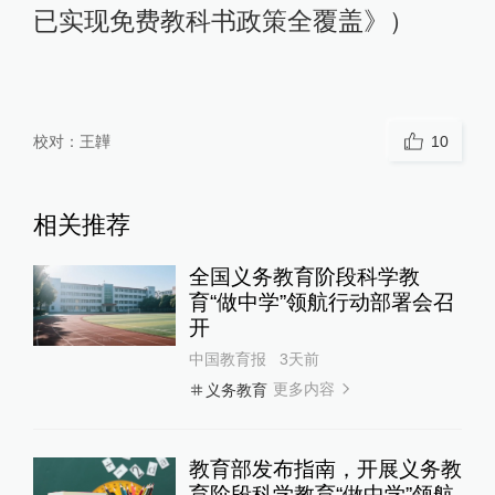
已实现免费教科书政策全覆盖》）
校对：
王韡
10
相关推荐
全国义务教育阶段科学教
育“做中学”领航行动部署会召
开
中国教育报
3天前
更多内容
义务教育
教育部发布指南，开展义务教
育阶段科学教育“做中学”领航