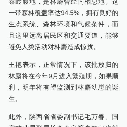
秦岭腹地，是林麝曾经的栖息地。这
一带森林覆盖率达94.5%，拥有良好的
生态系统、森林环境和气候条件，而
且这里远离居民区和交通要道，能够
避免人类活动对林麝造成惊扰。
王艳表示，正常情况下，该批放归的
林麝将在今年9月进入繁殖期，如果顺
利，明年将有望监测到林麝幼崽的诞
生。
此外，陕西省省委副书记毛万春、国