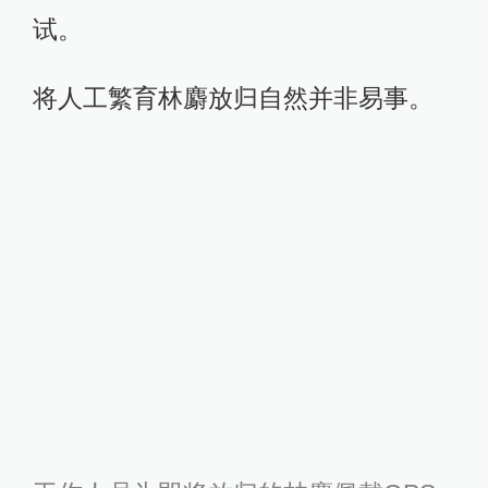
试。
将人工繁育林麝放归自然并非易事。