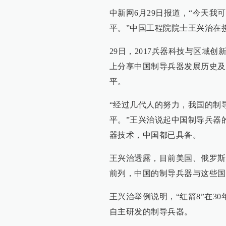
中新网6月29日报道，“今天
平。”中国工程院院士王兴治在
29日，2017兵器科技与区域
上分享中国制导兵器发展历史及
平。
“经过几代人的努力，我国的制
平。”王兴治说起中国制导兵器的
器技术，中国都已具备。
王兴治透露，目前美国、俄罗斯
前列，中国的制导兵器与这些国
王兴治举例说明，“红箭8”在
自主研发的制导兵器。