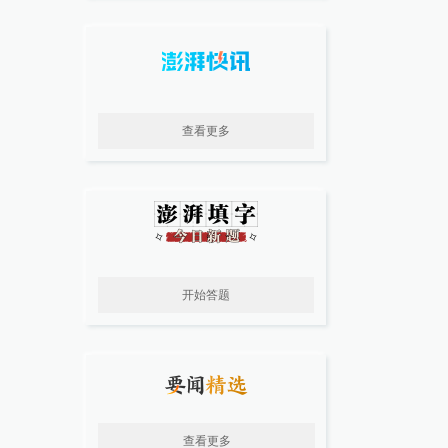
查看更多
开始答题
查看更多