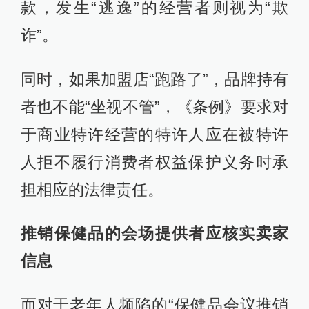
款，发生“逃逸”的经营者则视为“欺
诈”。
同时，如果加盟店“跑路了”，品牌持有
者也不能“坐视不管”，《条例》要求对
于商业特许经营的特许人应在被特许
人拒不履行消费者权益保护义务时承
担相应的法律责任。
推销保健品的会场提供者应核实卖家
信息
而对于老年人频陷的“保健品会议推销