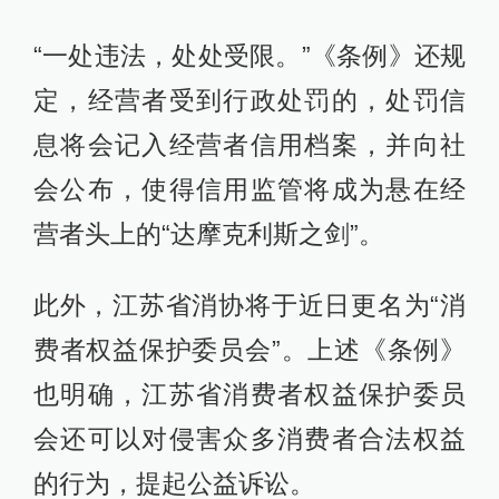
“一处违法，处处受限。”《条例》还规
定，经营者受到行政处罚的，处罚信
息将会记入经营者信用档案，并向社
会公布，使得信用监管将成为悬在经
营者头上的“达摩克利斯之剑”。
此外，江苏省消协将于近日更名为“消
费者权益保护委员会”。上述《条例》
也明确，江苏省消费者权益保护委员
会还可以对侵害众多消费者合法权益
的行为，提起公益诉讼。