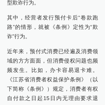
型欺诈行为。
其中，经营者发行预付卡后“卷款跑
路”的情形，就被《条例》定性为“欺
诈”行为。
近年来，预付式消费已经遍及消费领
域的方方面面，但消费侵权问题也频
频发生。比如，办卡容易退卡难。
《江苏省消费者权益保护条例》（以
下简称《条例》）规定，消费者有权
自付款之日起15日内无理由要求退