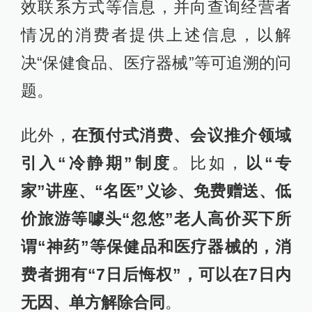
效联系方式等信息，并向查询经营者
情况的消费者提供上述信息，以解
决“保健食品、医疗器械”等可追溯的问
题。
此外，
在预付式消费、会议推介领域
引入“冷静期”制度
。比如，
以“专
家”讲座、“名医”义诊、免费赠送、低
价旅游等噱头“忽悠”老人高价买下所
谓“神药”等保健品和医疗器械的，消
费者拥有“7日后悔权”，可以在7日内
无因、单方解除合同
。