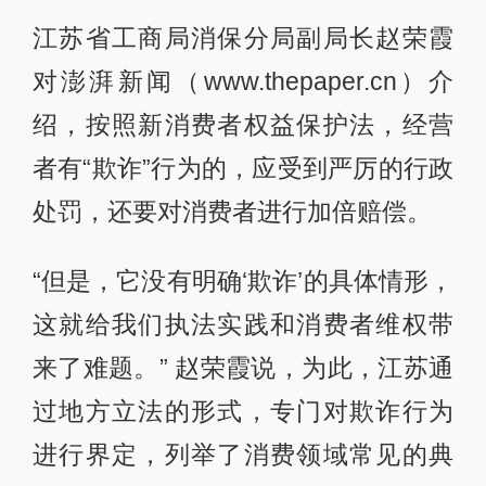
江苏省工商局消保分局副局长赵荣霞
对澎湃新闻（www.thepaper.cn）介
绍，按照新消费者权益保护法，经营
者有“欺诈”行为的，应受到严厉的行政
处罚，还要对消费者进行加倍赔偿。
“但是，它没有明确‘欺诈’的具体情形，
这就给我们执法实践和消费者维权带
来了难题。” 赵荣霞说，为此，江苏通
过地方立法的形式，专门对欺诈行为
进行界定，列举了消费领域常见的典