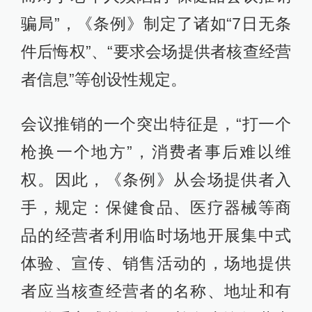
骗局”，《条例》制定了诸如“7日无条
件后悔权”、“要求会场提供者核查经营
者信息”等创设性规定。
会议推销的一个突出特征是，“打一个
枪换一个地方”，消费者事后难以维
权。因此，《条例》从会场提供者入
手，规定：保健食品、医疗器械等商
品的经营者利用临时场地开展集中式
体验、宣传、销售活动的，场地提供
者应当核查经营者的名称、地址和有