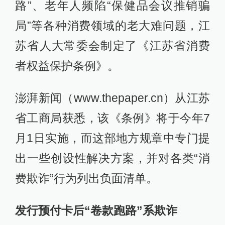
路”、老年人频陷“保健品会议推销骗
局”等各种消费领域的老大难问题，江
苏省人大常委会制定了《江苏省消费
者权益保护条例》。
澎湃新闻（www.thepaper.cn）从江苏
省工商局获悉，该《条例》将于今年7
月1日实施，而这部地方规章中专门提
出一些创设性解决方案，并对各类“消
费欺诈”行为列出负面清单。
发行预付卡后“卷款跑路”系欺诈