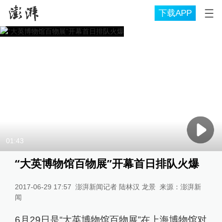
下载APP
01:43
“大英博物馆百物展”开幕首日排队火爆
2017-06-29 17:57
澎湃新闻记者 陆林汉 龙景
来源：
澎湃新
闻
6月29日是“大英博物馆百物展”在上海博物馆对