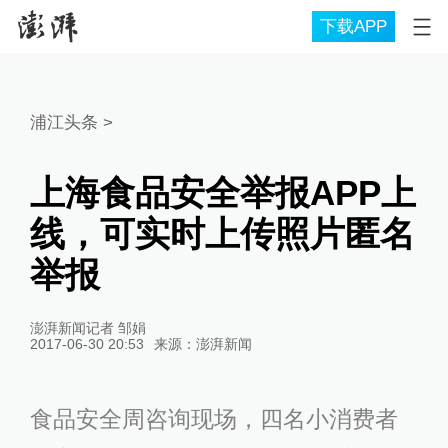
下载APP
浦江头条
>
上海食品安全举报APP上
线，可实时上传照片匿名
举报
澎湃新闻记者 邹娟
2017-06-30 20:53
来源：
澎湃新闻
食品安全周咨询现场，四名小消费者