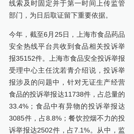
线索及时固定并于第一时间上传监管
部门，为日后取证留下重要依据。
今年，截至6月25日，上海市食品药品
安全热线平台共收到食品相关投诉举
报35152件。上海市食品安全投诉举报
受理中心主任沈若青介绍说，投诉举
报涉及的问题中，针对无证生产经营
食品的投诉举报达11738件，占总量的
33.4%；食品中有异物的投诉举报达
3085件，占8.8%；餐饮控烟不力的投
诉举报达2502件，占7.1%。从中，监