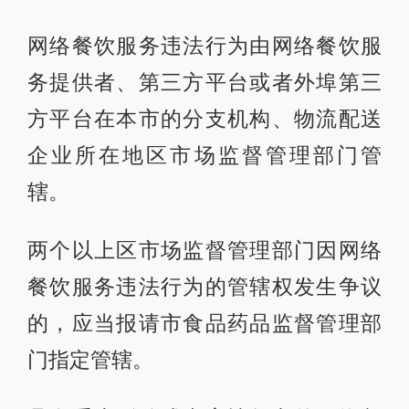
网络餐饮服务违法行为由网络餐饮服
务提供者、第三方平台或者外埠第三
方平台在本市的分支机构、物流配送
企业所在地区市场监督管理部门管
辖。
两个以上区市场监督管理部门因网络
餐饮服务违法行为的管辖权发生争议
的，应当报请市食品药品监督管理部
门指定管辖。