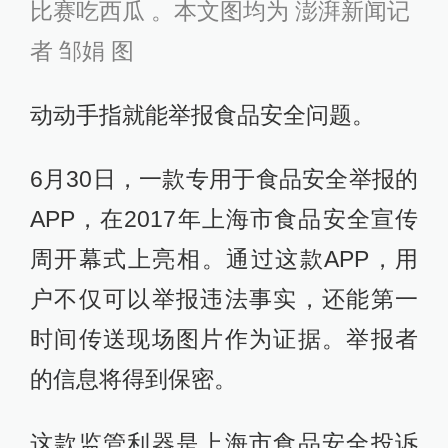
比赛吃西瓜 。本文图均为 澎湃新闻记
者 邹娟 图
动动手指就能举报食品安全问题。
6月30日，一款专用于食品安全举报的
APP，在2017年上海市食品安全宣传
周开幕式上亮相。通过这款APP，用
户不仅可以举报违法事实，还能第一
时间传送现场图片作为证据。举报者
的信息将得到保密。
这款监管利器是上海市食品安全投诉