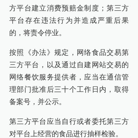
方平台建立消费预赔金制度；第三方
平台存在违法行为并造成严重后果
的，将责令停业。
按照《办法》规定，网络食品交易第
三方平台，以及通过自建网站交易的
网络餐饮服务提供者，应当在通信管
理部门批准后三十个工作日内，取得
备案号，并公示。
第三方平台应当自行或者委托第三方
对平台上经营的食品进行抽样检验。