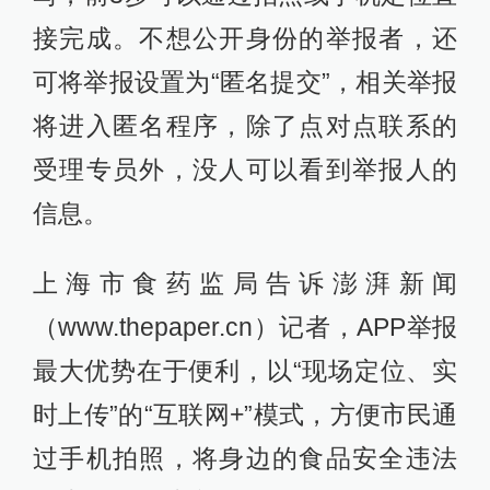
接完成。不想公开身份的举报者，还
可将举报设置为“匿名提交”，相关举报
将进入匿名程序，除了点对点联系的
受理专员外，没人可以看到举报人的
信息。
上海市食药监局告诉澎湃新闻
（www.thepaper.cn）记者，APP举报
最大优势在于便利，以“现场定位、实
时上传”的“互联网+”模式，方便市民通
过手机拍照，将身边的食品安全违法