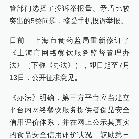
管部门选择了投诉举报量、矛盾比较
突出的5类问题，接受手机投诉举报。
日前，上海市食药监局重新修订了
《上海市网络餐饮服务监督管理办
法》（下称《办法》），即日起至7月
13日，公开征求意见。
《办法》明确，第三方平台应当建立
平台内网络餐饮服务提供者食品安全
信用评价体系，并在网上公示其真实
的食品安全信用评价状况；鼓励第三