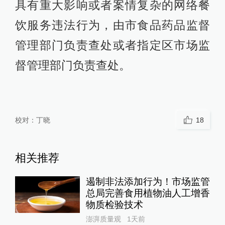
具有重大影响或者案情复杂的网络餐
饮服务违法行为，由市食品药品监督
管理部门负责查处或者指定区市场监
督管理部门负责查处。
校对：
丁晓
18
相关推荐
遏制非法添加行为！市场监管
总局完善食用植物油人工增香
物质检验技术
澎湃质量观
1天前