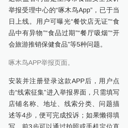
举报受理中心的“啄木鸟App”，已于当
日上线。用户可曝光“餐饮店无证”“食
品中有异物”“食品过期”“餐厅吸烟”“开
会旅游推销保健食品”等5种问题。
啄木鸟APP举报页面。
安装并注册登录这款APP后，用户点
击“线索征集”进入举报界面，只需填写
店铺名称、地址、线索分类、问题描
述等4步，便可完成投诉；如果懒得填
写，前3步可以通过拍照或手机定位直