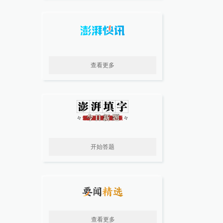
查看更多
开始答题
查看更多