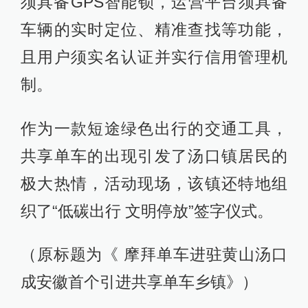
须具备GPS智能锁，运营平台须具备
车辆的实时定位、精准查找等功能，
且用户须实名认证并实行信用管理机
制。
作为一款短途绿色出行的交通工具，
共享单车的出现引发了汤口镇居民的
极大热情，活动现场，该镇还特地组
织了“低碳出行 文明停放”签字仪式。
（原标题为《 摩拜单车进驻黄山汤口
成安徽首个引进共享单车乡镇》）