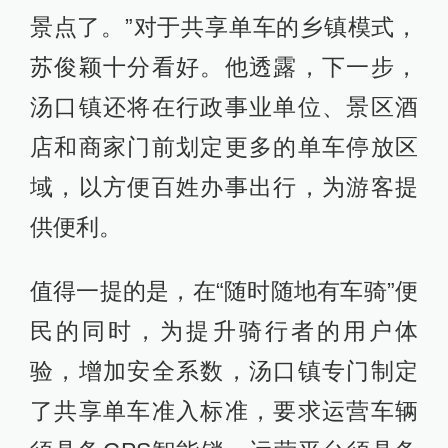
景点了。”对于共享单车的乡镇模式，
苏俊颖十分看好。他透露，下一步，
汤口镇还将在行政事业单位、景区酒
店和商家门前划定更多的单车停放区
域，以方便百姓办事出行，为游客提
供便利。
值得一提的是，在“随时随地有车骑”便
民的同时，为提升骑行者的用户体
验，增加安全系数，汤口镇专门制定
了共享单车准入标准，要求运营车辆