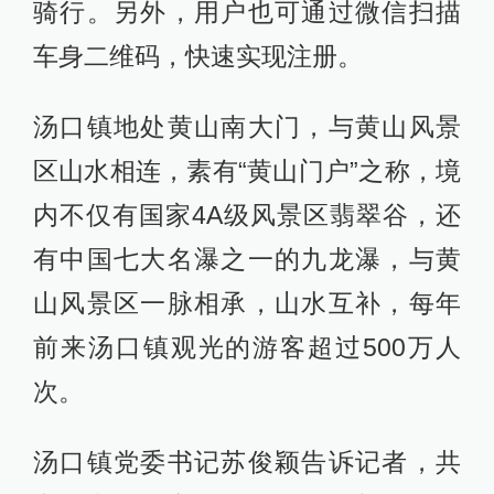
骑行。另外，用户也可通过微信扫描
车身二维码，快速实现注册。
汤口镇地处黄山南大门，与黄山风景
区山水相连，素有“黄山门户”之称，境
内不仅有国家4A级风景区翡翠谷，还
有中国七大名瀑之一的九龙瀑，与黄
山风景区一脉相承，山水互补，每年
前来汤口镇观光的游客超过500万人
次。
汤口镇党委书记苏俊颖告诉记者，共