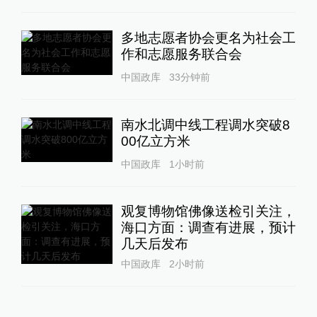
多地志愿者协会更名为社会工
作和志愿服务联合会
中国政库
33分钟前
南水北调中线工程调水突破8
00亿立方米
中国政库
1小时前
观复博物馆佛像送检引关注，
海口方面：调查有进展，预计
几天后发布
中国政库
2小时前