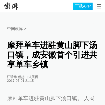
下载APP
中国政库
>
摩拜单车进驻黄山脚下汤
口镇，成安徽首个引进共
享单车乡镇
汪瑞华 程超山/人民网
2017-07-01 21:15
摩拜单车进驻黄山脚下汤口镇。 人民