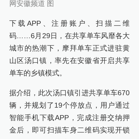
网安徽频道 图
下载APP、注册账户、扫描二维
码……6月29日，在共享单车风靡各大
城市的热潮下，摩拜单车正式进驻黄
山区汤口镇，率先在安徽省开启共享
单车的乡镇模式。
据介绍，此次汤口镇引进共享单车670
辆，并规划了19个停放点，用户通过
智能手机下载APP，完成注册交纳押
金后，即可扫描车身二维码实现开锁