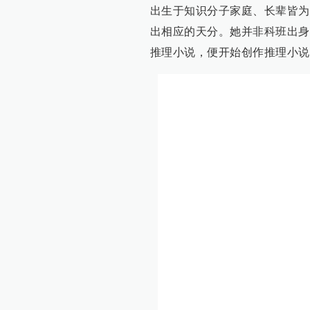
出生于知识分子家庭、长辈皆为
出相应的天分。她并非科班出身
推理小说，便开始创作推理小说