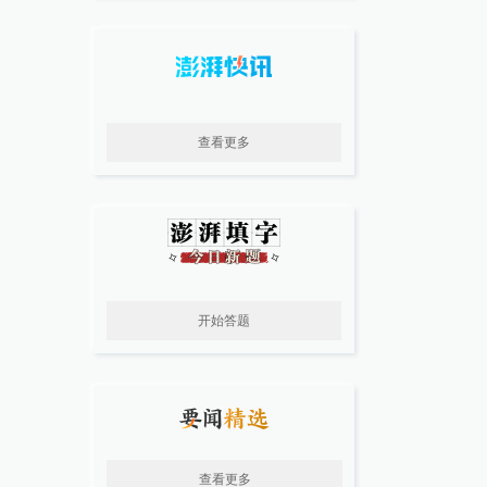
查看更多
开始答题
查看更多