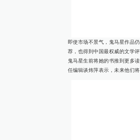
即使市场不景气，鬼马星作品仍
荐，也得到中国最权威的文学评
鬼马星生前将她的书推到更多读
任编辑谈炜萍表示，未来他们将