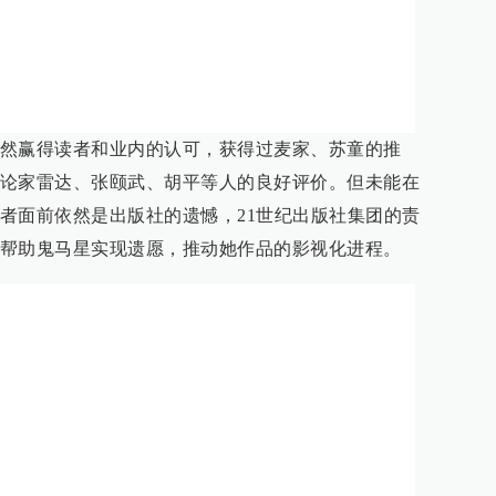
然赢得读者和业内的认可，获得过麦家、苏童的推
论家雷达、张颐武、胡平等人的良好评价。但未能在
者面前依然是出版社的遗憾，21世纪出版社集团的责
帮助鬼马星实现遗愿，推动她作品的影视化进程。