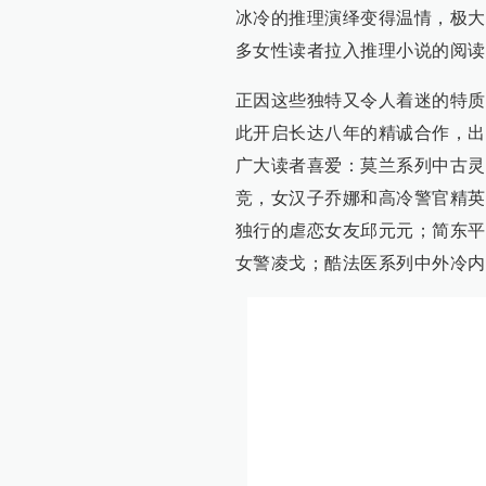
冰冷的推理演绎变得温情，极大
多女性读者拉入推理小说的阅读
正因这些独特又令人着迷的特质，
此开启长达八年的精诚合作，出
广大读者喜爱：莫兰系列中古灵
竞，女汉子乔娜和高冷警官精英
独行的虐恋女友邱元元；简东平
女警凌戈；酷法医系列中外冷内