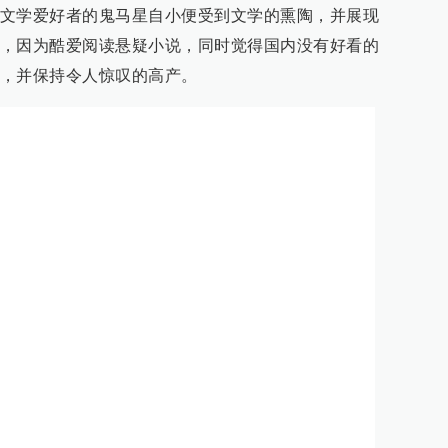
文学爱好者的鬼马星自小便受到文学的熏陶，并展现
，因为酷爱阅读悬疑小说，同时觉得国内没有好看的
，并保持令人惊叹的高产。