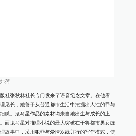
谈炜萍
出版社张秋林社长专门发来了语音纪念文章。在他看
理见长，她善于从普通都市生活中挖掘出人性的罪与
细腻。鬼马星作品的素材均来自她出生与成长的上
。而鬼马星对推理小说的最大突破在于将都市男女缠
理故事中，采用犯罪与爱情双线并行的写作模式，使