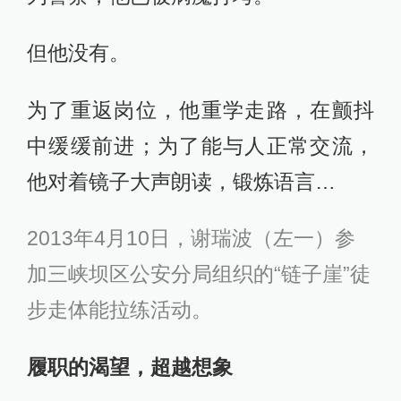
但他没有。
为了重返岗位，他重学走路，在颤抖
中缓缓前进；为了能与人正常交流，
他对着镜子大声朗读，锻炼语言…
2013年4月10日，谢瑞波（左一）参
加三峡坝区公安分局组织的“链子崖”徒
步走体能拉练活动。
履职的渴望，超越想象