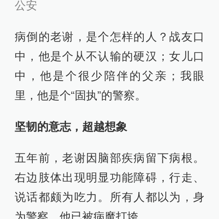
公安
病倒的老谢，是个怎样的人？战友口
中，他是个从不认输的硬汉；女儿口
中，他是个很少陪伴的父亲；我眼
里，他是个“固执”的警察。
坚韧的意志，超越想象
五年前，老谢因脑部疾病留下病根。
右边肢体出现明显功能障碍，行走、
说话都颇为吃力。所有人都以为，身
为警察，他已被病魔打垮。