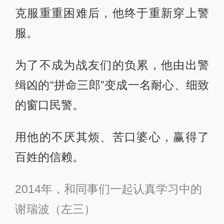
克服重重困难后，他终于重新穿上警
服。
为了不成为战友们的负累，他由出警
缉凶的“拼命三郎”变成一名耐心、细致
的窗口民警。
用他的不厌其烦、苦口婆心，赢得了
百姓的信赖。
2014年，和同事们一起认真学习中的
谢瑞波（左三）