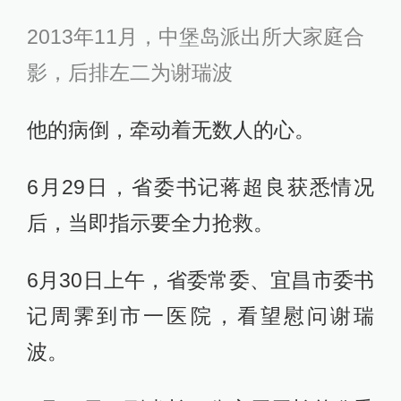
2013年11月，中堡岛派出所大家庭合
影，后排左二为谢瑞波
他的病倒，牵动着无数人的心。
6月29日，省委书记蒋超良获悉情况
后，当即指示要全力抢救。
6月30日上午，省委常委、宜昌市委书
记周霁到市一医院，看望慰问谢瑞
波。